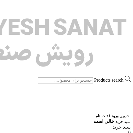
Products search
ورود / ثبت نام
کاربری
خالی است
سبد خرید
سبد خرید
0