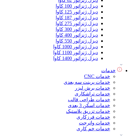
دیزل ژنراتور 62 کاوا
دیزل ژنزاتور 100 کاوا
دیزل ژنراتور 125 کاوا
دیزل ژنراتور 187 کاوا
دیزل ژنزاتور 275 کاوا
دیزل ژنزاتور 300 کاوا
دیزل ژنزاتور 400 کاوا
دیزل ژنزاتور 550 کاوا
دیزل ژنزاتور 1000 کاوا
دیزل ژنزاتور 1100 کاوا
دیزل ژنزاتور 1400 کاوا
خدمات
خدمات CNC
خدمات پرینت سه بعدی
خدمات برش لیزر
خدمات تراشکاری
خدمات طراحی قالب
خدمات اسکن 3 بعدی
خدمات تزریق پلاستیک
خدمات فرزکاری
خدمات واترجت
خدمات خم کاری