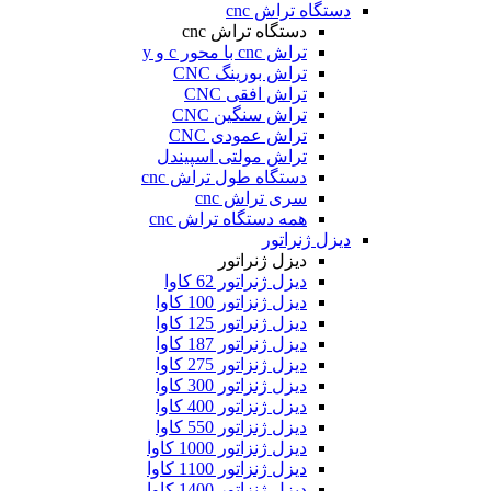
دستگاه تراش cnc
دستگاه تراش cnc
تراش cnc با محور c و y
تراش بورینگ CNC
تراش افقی CNC
تراش سنگین CNC
تراش عمودی CNC
تراش مولتی اسپیندل
دستگاه طول تراش cnc
سری تراش cnc
همه دستگاه تراش cnc
دیزل ژنراتور
دیزل ژنراتور
دیزل ژنراتور 62 کاوا
دیزل ژنزاتور 100 کاوا
دیزل ژنراتور 125 کاوا
دیزل ژنراتور 187 کاوا
دیزل ژنزاتور 275 کاوا
دیزل ژنزاتور 300 کاوا
دیزل ژنزاتور 400 کاوا
دیزل ژنزاتور 550 کاوا
دیزل ژنزاتور 1000 کاوا
دیزل ژنزاتور 1100 کاوا
دیزل ژنزاتور 1400 کاوا