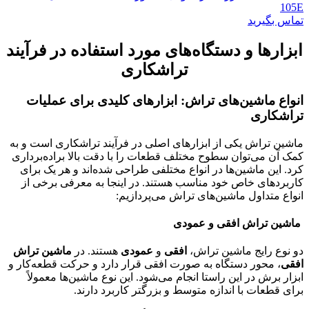
105E
تماس بگیرید
ابزارها و دستگاه‌های مورد استفاده در فرآیند
تراشکاری
انواع ماشین‌های تراش: ابزارهای کلیدی برای عملیات
تراشکاری
ماشین تراش یکی از ابزارهای اصلی در فرآیند تراشکاری است و به
کمک آن می‌توان سطوح مختلف قطعات را با دقت بالا براده‌برداری
کرد. این ماشین‌ها در انواع مختلفی طراحی شده‌اند و هر یک برای
کاربردهای خاص خود مناسب هستند. در اینجا به معرفی برخی از
انواع متداول ماشین‌های تراش می‌پردازیم:
ماشین تراش افقی و عمودی
دو نوع رایج ماشین تراش،
افقی
و
عمودی
هستند. در
ماشین تراش
افقی
، محور دستگاه به صورت افقی قرار دارد و حرکت قطعه‌کار و
ابزار برش در این راستا انجام می‌شود. این نوع ماشین‌ها معمولاً
برای قطعات با اندازه متوسط و بزرگتر کاربرد دارند.