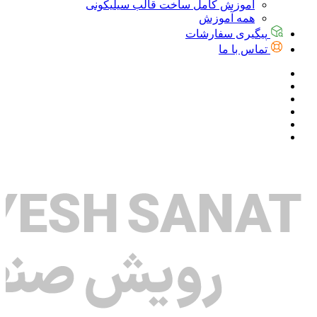
آموزش کامل ساخت قالب سیلیکونی
همه آموزش
پیگیری سفارشات
تماس با ما