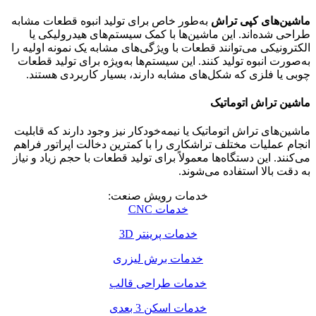
ماشین‌های کپی تراش
به‌طور خاص برای تولید انبوه قطعات مشابه
طراحی شده‌اند. این ماشین‌ها با کمک سیستم‌های هیدرولیکی یا
الکترونیکی می‌توانند قطعات با ویژگی‌های مشابه یک نمونه اولیه را
به‌صورت انبوه تولید کنند. این سیستم‌ها به‌ویژه برای تولید قطعات
چوبی یا فلزی که شکل‌های مشابه دارند، بسیار کاربردی هستند.
ماشین تراش اتوماتیک
ماشین‌های تراش اتوماتیک یا نیمه‌خودکار نیز وجود دارند که قابلیت
انجام عملیات مختلف تراشکاری را با کمترین دخالت اپراتور فراهم
می‌کنند. این دستگاه‌ها معمولاً برای تولید قطعات با حجم زیاد و نیاز
به دقت بالا استفاده می‌شوند.
خدمات رویش صنعت:
خدمات CNC
خدمات پرینتر 3D
خدمات برش لیزری
خدمات طراحی قالب
خدمات اسکن 3 بعدی