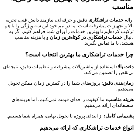
مناسب
ارائه
خدمات تراشکاری
دقیق و حرفه‌ای، نیازمند دانش فنی، تجربه
بالا و تجهیزات پیشرفته است. ما در تیم خود این سه ویژگی را با هم
ترکیب کرده‌ایم تا بهترین خدمات را برای شما فراهم کنیم. اگر به
دنبال
خدمات تراشکاری در کوتاه‌ترین زمان
و با هزینه مناسب
هستید، با ما تماس بگیرید.
چرا خدمات تراشکاری ما بهترین انتخاب است؟
دقت بالا:
استفاده از ماشین‌آلات پیشرفته و تنظیمات دقیق، نتیجه‌ای
بی‌نقص را تضمین می‌کند.
زمان‌بندی دقیق:
پروژه‌های شما را در کمترین زمان ممکن تحویل
می‌دهیم.
هزینه مناسب:
ما کیفیت را فدای قیمت نمی‌کنیم، اما هزینه‌های
منصفانه‌ای ارائه می‌دهیم.
پشتیبانی کامل:
از ابتدای پروژه تا تحویل نهایی، همراه شما هستیم.
انواع خدمات تراشکاری که ارائه می‌دهیم