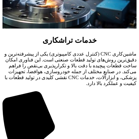
خدمات تراشکاری
ماشین‌کاری CNC (کنترل عددی کامپیوتری) یکی از پیشرفته‌ترین و
دقیق‌ترین روش‌های تولید قطعات صنعتی است. این فناوری امکان
ساخت قطعات پیچیده با دقت بالا و تکرارپذیری بی‌نقص را فراهم
می‌کند. در صنایع مختلف از جمله خودروسازی، هوافضا، تجهیزات
پزشکی، و ابزارآلات، خدمات CNC نقشی کلیدی در تولید قطعات با
کیفیت و عملکرد بالا دارد.