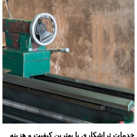
خدمات تراشکاری با بهترین کیفیت و هزینه