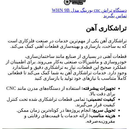
دستگاه تراش cnc بورینگ مدل WHN 9B
تماس بگیرید
تراشکاری آهن
تراشکاری آهن یکی از مهم‌ترین خدمات در صنعت فلزکاری است
که به ساخت، بازسازی و بهینه‌سازی قطعات آهنی کمک می‌کند.
قطعات آهنی در بسیاری از صنایع مانند ساختمان‌سازی،
خودروسازی و ماشین‌آلات صنعتی به‌کار می‌روند. برای اطمینان از
عملکرد صحیح این قطعات، نیاز به تراشکاری دقیق و استاندارد
وجود دارد. خدمات تراشکاری آهن به شما کمک می‌کند تا قطعاتی
کاملاً متناسب با نیازهای خود تولید یا بازسازی کنید
تجهیزات پیشرفته:
استفاده از دستگاه‌های مدرن مانند CNC
برای دقت بالا.
کیفیت تضمینی:
تمامی قطعات تراشکاری شده تحت کنترل
کیفیت قرار می‌گیرند.
تحویل سریع:
انجام پروژه‌ها در کوتاه‌ترین زمان ممکن.
هزینه مناسب:
ارائه خدمات با قیمت‌های رقابتی و
مقرون‌به‌صرفه.