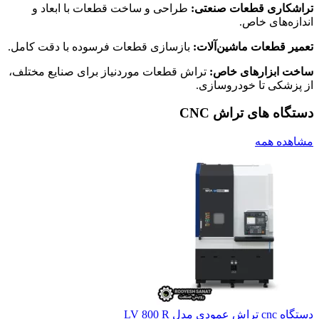
تراشکاری قطعات صنعتی:
طراحی و ساخت قطعات با ابعاد و
اندازه‌های خاص.
تعمیر قطعات ماشین‌آلات:
بازسازی قطعات فرسوده با دقت کامل.
ساخت ابزارهای خاص:
تراش قطعات موردنیاز برای صنایع مختلف،
از پزشکی تا خودروسازی.
دستگاه های تراش CNC
مشاهده همه
دستگاه cnc تراش عمودی مدل LV 800 R