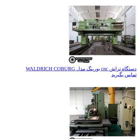
دستگاه تراش cnc بورینگ مدل WALDRICH COBURG
تماس بگیرید