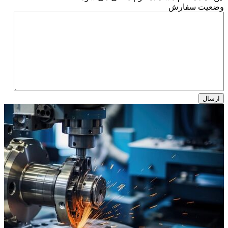
وضعیت سفارش