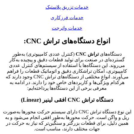
خدمات تزریق پلاستیک
خدمات فرزکاری
خدمات واترجت
انواع دستگاه‌های تراش CNC:
دستگاه‌های
تراش CNC
(کنترل عددی کامپیوتری) به‌طور
گسترده‌ای در صنعت برای تولید قطعات دقیق و پیچیده به‌کار
می‌روند. این دستگاه‌ها با استفاده از سیستم‌های کنترل عددی
کامپیوتری، امکان تراشکاری دقیق و اتوماتیک قطعات را فراهم
می‌آورند. انواع مختلفی از دستگاه‌های تراش CNC وجود دارند که
هرکدام ویژگی‌ها و کاربردهای خاص خود را دارند. در ادامه به
معرفی برخی از این دستگاه‌ها پرداخته‌ایم:
دستگاه تراش CNC افقی لینیر (Linear)
این نوع دستگاه تراش CNC دارای سیستم حرکت محورها به‌صورت
ریل و واگن است. حرکت محورها به‌طور افقی انجام می‌شود و به
همین دلیل، برای قطعات بزرگتر و سنگین‌تر که نیاز به حرکت در
جهات مختلف دارند، مناسب است.