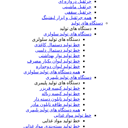
جرثقیل دروازه ای
جرثقیل ماشینی
جرثقیل سقفی
همه جرثقیل و ابزار لیفتینگ
دستگاه های تولید
دستگاه های تولید
دستگاه های تولید سلولزی
دستگاه های تولید سلولزی
خط تولید دستمال کاغذی
خط تولید دستمال دلسی
خط تولید نوار بهداشتی
خط تولید لیوان یکبار مصرف
خط تولید لیوان دوجداره
همه دستگاه های تولید سلولزی
دستگاه های تولید پلیمری
دستگاه های تولید پلیمری
خط تولید کیسه فریزر
خط تولید کیسه زباله
خط تولید نایلون دسته دار
خط تولید طاقه نایلون مادر
همه دستگاه های تولید پلیمری
خط تولید مواد غذایی
خط تولید مواد غذایی
خط تولید بسته‌بندی مواد غذایی