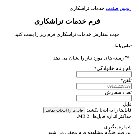
رویش صنعت
خدمات تراشکاری
فرم خدمات تراشکاری
جهت سفارش خدمات تراشکاری فرم زیر را پست کنید
تماس با ما
"
*
" زمینه های مورد نیاز را نشان می دهد
نام و نام خانوادگی
*
تلفن
*
تعداد سفارش
فایل
فایل‌ها را به اینجا بکشید
فایل‌ها را انتخاب نمایید
حداکثر اندازه فایل‌ها : 2 MB.
شماره پیگیری
این فیلد هنگام مشاهده فرم مخفی می شود