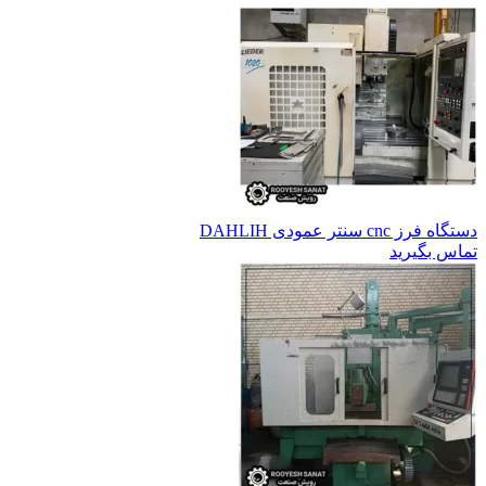
دستگاه فرز cnc سنتر عمودی DAHLIH
تماس بگیرید