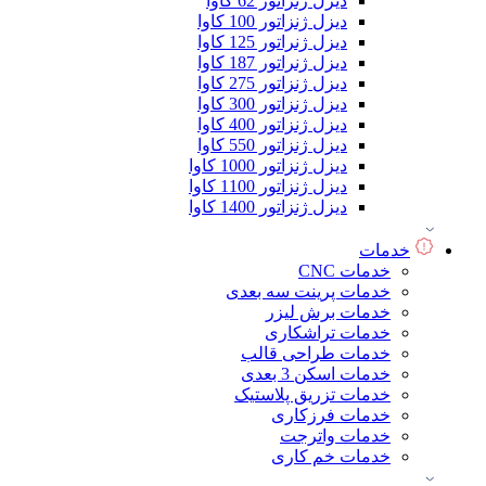
دیزل ژنراتور 62 کاوا
دیزل ژنزاتور 100 کاوا
دیزل ژنراتور 125 کاوا
دیزل ژنراتور 187 کاوا
دیزل ژنزاتور 275 کاوا
دیزل ژنزاتور 300 کاوا
دیزل ژنزاتور 400 کاوا
دیزل ژنزاتور 550 کاوا
دیزل ژنزاتور 1000 کاوا
دیزل ژنزاتور 1100 کاوا
دیزل ژنزاتور 1400 کاوا
خدمات
خدمات CNC
خدمات پرینت سه بعدی
خدمات برش لیزر
خدمات تراشکاری
خدمات طراحی قالب
خدمات اسکن 3 بعدی
خدمات تزریق پلاستیک
خدمات فرزکاری
خدمات واترجت
خدمات خم کاری