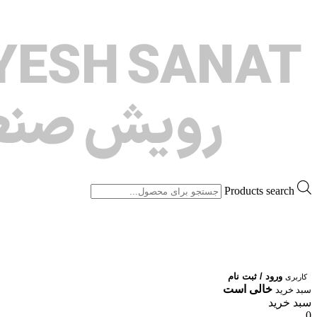
Products search
ورود / ثبت نام
کاربری
خالی است
سبد خرید
سبد خرید
0