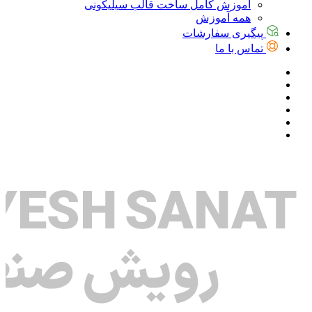
آموزش کامل ساخت قالب سیلیکونی
همه آموزش
پیگیری سفارشات
تماس با ما