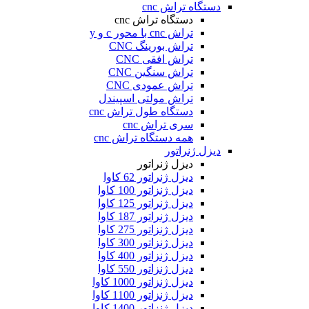
دستگاه تراش cnc
دستگاه تراش cnc
تراش cnc با محور c و y
تراش بورینگ CNC
تراش افقی CNC
تراش سنگین CNC
تراش عمودی CNC
تراش مولتی اسپیندل
دستگاه طول تراش cnc
سری تراش cnc
همه دستگاه تراش cnc
دیزل ژنراتور
دیزل ژنراتور
دیزل ژنراتور 62 کاوا
دیزل ژنزاتور 100 کاوا
دیزل ژنراتور 125 کاوا
دیزل ژنراتور 187 کاوا
دیزل ژنزاتور 275 کاوا
دیزل ژنزاتور 300 کاوا
دیزل ژنزاتور 400 کاوا
دیزل ژنزاتور 550 کاوا
دیزل ژنزاتور 1000 کاوا
دیزل ژنزاتور 1100 کاوا
دیزل ژنزاتور 1400 کاوا