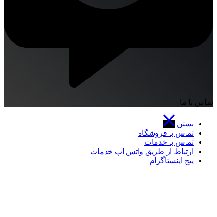
تماس با ما
بستن
تماس با فروشگاه
تماس با خدمات
ارتباط از طریق واتس اپ خدمات
پیج اینستاگرام