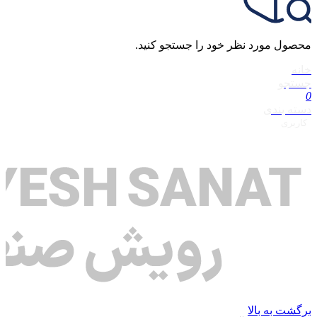
محصول مورد نظر خود را جستجو کنید.
خانه
جستجو
0
دسته بندی
کاربری
برگشت به بالا