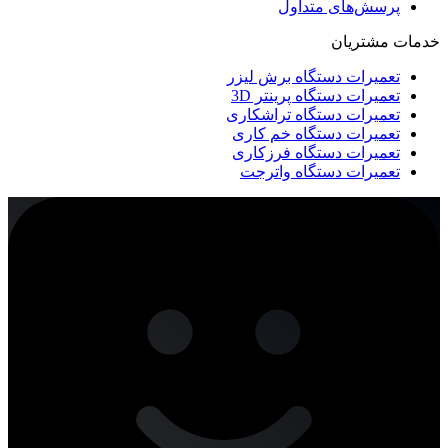
پرسش‌های متداول
خدمات مشتریان
تعمیرات دستگاه برش لیزر
تعمیرات دستگاه پرینتر 3D
تعمیرات دستگاه تراشکاری
تعمیرات دستگاه خم کاری
تعمیرات دستگاه فرزکاری
تعمیرات دستگاه واترجت