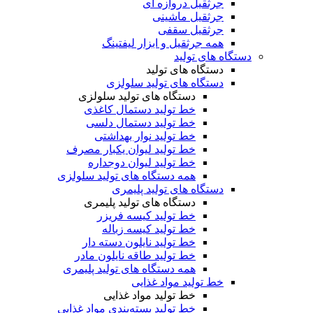
جرثقیل دروازه ای
جرثقیل ماشینی
جرثقیل سقفی
همه جرثقیل و ابزار لیفتینگ
دستگاه های تولید
دستگاه های تولید
دستگاه های تولید سلولزی
دستگاه های تولید سلولزی
خط تولید دستمال کاغذی
خط تولید دستمال دلسی
خط تولید نوار بهداشتی
خط تولید لیوان یکبار مصرف
خط تولید لیوان دوجداره
همه دستگاه های تولید سلولزی
دستگاه های تولید پلیمری
دستگاه های تولید پلیمری
خط تولید کیسه فریزر
خط تولید کیسه زباله
خط تولید نایلون دسته دار
خط تولید طاقه نایلون مادر
همه دستگاه های تولید پلیمری
خط تولید مواد غذایی
خط تولید مواد غذایی
خط تولید بسته‌بندی مواد غذایی