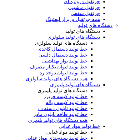
جرثقیل دروازه ای
جرثقیل ماشینی
جرثقیل سقفی
همه جرثقیل و ابزار لیفتینگ
دستگاه های تولید
دستگاه های تولید
دستگاه های تولید سلولزی
دستگاه های تولید سلولزی
خط تولید دستمال کاغذی
خط تولید دستمال دلسی
خط تولید نوار بهداشتی
خط تولید لیوان یکبار مصرف
خط تولید لیوان دوجداره
همه دستگاه های تولید سلولزی
دستگاه های تولید پلیمری
دستگاه های تولید پلیمری
خط تولید کیسه فریزر
خط تولید کیسه زباله
خط تولید نایلون دسته دار
خط تولید طاقه نایلون مادر
همه دستگاه های تولید پلیمری
خط تولید مواد غذایی
خط تولید مواد غذایی
خط تولید بسته‌بندی مواد غذایی