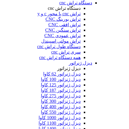
دستگاه تراش cnc
دستگاه تراش cnc
تراش cnc با محور c و y
تراش بورینگ CNC
تراش افقی CNC
تراش سنگین CNC
تراش عمودی CNC
تراش مولتی اسپیندل
دستگاه طول تراش cnc
سری تراش cnc
همه دستگاه تراش cnc
دیزل ژنراتور
دیزل ژنراتور
دیزل ژنراتور 62 کاوا
دیزل ژنزاتور 100 کاوا
دیزل ژنراتور 125 کاوا
دیزل ژنراتور 187 کاوا
دیزل ژنزاتور 275 کاوا
دیزل ژنزاتور 300 کاوا
دیزل ژنزاتور 400 کاوا
دیزل ژنزاتور 550 کاوا
دیزل ژنزاتور 1000 کاوا
دیزل ژنزاتور 1100 کاوا
دیزل ژنزاتور 1400 کاوا