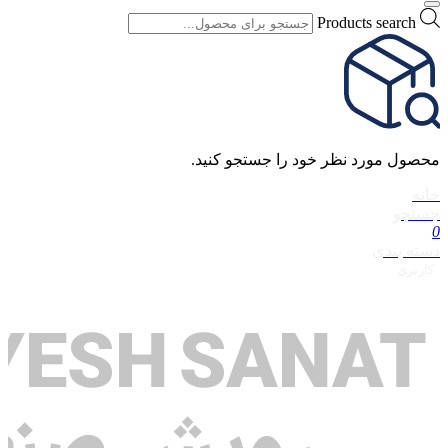
Products search
محصول مورد نظر خود را جستجو کنید.
خانه
جستجو
0
دسته بندی
کاربری