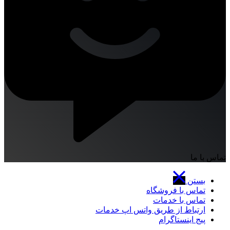
تماس با ما
بستن
تماس با فروشگاه
تماس با خدمات
ارتباط از طریق واتس اپ خدمات
پیج اینستاگرام