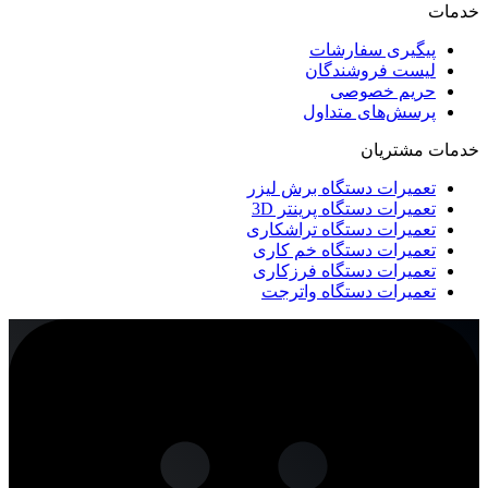
خدمات
پیگیری سفارشات
لیست فروشندگان
حریم خصوصی
پرسش‌های متداول
خدمات مشتریان
تعمیرات دستگاه برش لیزر
تعمیرات دستگاه پرینتر 3D
تعمیرات دستگاه تراشکاری
تعمیرات دستگاه خم کاری
تعمیرات دستگاه فرزکاری
تعمیرات دستگاه واترجت