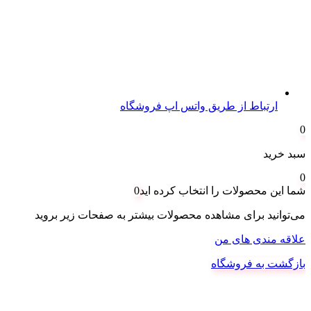
ارتباط از طریق واتس اپ فروشگاه
0
سبد خرید
0
شما این محصولات را انتخاب کرده اید
0
می‌توانید برای مشاهده محصولات بیشتر به صفحات زیر بروید
علاقه مندی های من
بازگشت به فروشگاه