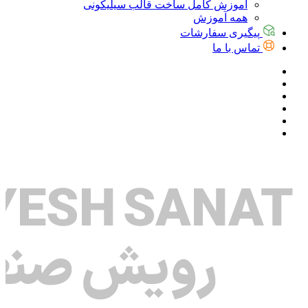
آموزش کامل ساخت قالب سیلیکونی
همه آموزش
پیگیری سفارشات
تماس با ما