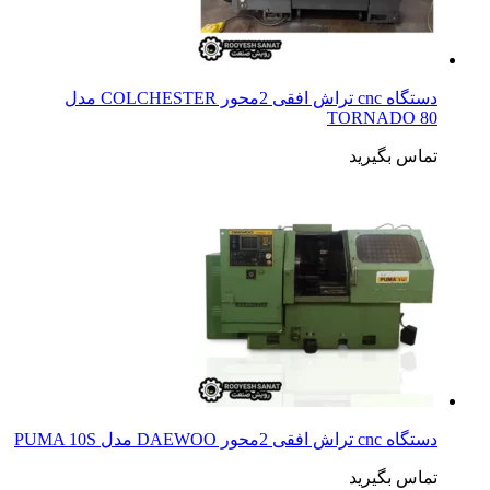
دستگاه cnc تراش افقی 2محور COLCHESTER مدل
TORNADO 80
تماس بگیرید
دستگاه cnc تراش افقی 2محور DAEWOO مدل PUMA 10S
تماس بگیرید