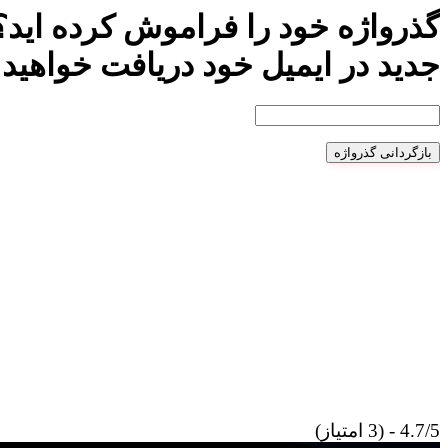
گذرواژه خود را فراموش کرده اید؟ ن
جدید در ایمیل خود دریافت خواهید 
بازگردانی گذرواژه
4.7/5 - (3 امتیاز)