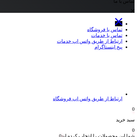
تماس با ما
تماس با فروشگاه
تماس با خدمات
ارتباط از طریق واتس اپ خدمات
پیج اینستاگرام
ارتباط از طریق واتس اپ فروشگاه
0
سبد خرید
0
شما این محصولات را انتخاب کرده اید
0