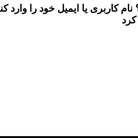
ام کاربری یا ایمیل خود را وارد ک
کرد