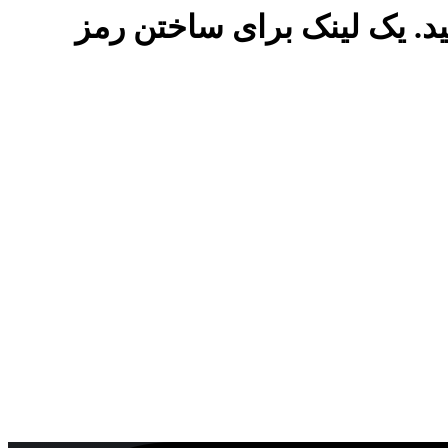
نید. یک لینک برای ساختن رمز