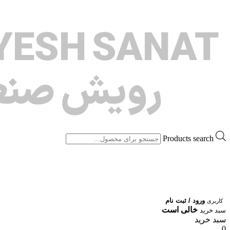
Products search
ورود / ثبت نام
کاربری
خالی است
سبد خرید
سبد خرید
0