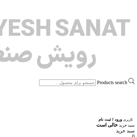
Products search
ورود / ثبت نام
کاربری
خالی است
سبد خرید
سبد خرید
0