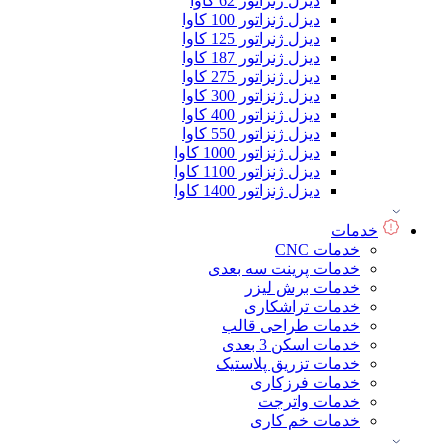
دیزل ژنراتور 62 کاوا
دیزل ژنزاتور 100 کاوا
دیزل ژنراتور 125 کاوا
دیزل ژنراتور 187 کاوا
دیزل ژنزاتور 275 کاوا
دیزل ژنزاتور 300 کاوا
دیزل ژنزاتور 400 کاوا
دیزل ژنزاتور 550 کاوا
دیزل ژنزاتور 1000 کاوا
دیزل ژنزاتور 1100 کاوا
دیزل ژنزاتور 1400 کاوا
خدمات
خدمات CNC
خدمات پرینت سه بعدی
خدمات برش لیزر
خدمات تراشکاری
خدمات طراحی قالب
خدمات اسکن 3 بعدی
خدمات تزریق پلاستیک
خدمات فرزکاری
خدمات واترجت
خدمات خم کاری