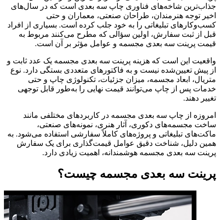
جذاب‌ترین شاخه‌های فناوری چاپ سه بعدی است که در سال‌های
اخیر توجه هنرمندان، طراحان صنعتی، معماران و حتی
کسب‌وکارهای تبلیغاتی را به خود جلب کرده است. بسیاری از افراد
قبل از ثبت سفارش، اولین سؤالی که مطرح می‌کنند مربوط به
قیمت پرینت سه بعدی مجسمه و عوامل مؤثر بر آن است.
واقعیت این است که هزینه پرینت سه بعدی مجسمه یک عدد ثابت و
از پیش تعیین‌شده نیست و به فاکتورهای متعددی بستگی دارد. نوع
متریال، ابعاد مجسمه، میزان جزئیات، تکنولوژی چاپ و حتی
خدمات پس از چاپ می‌توانند قیمت نهایی را به‌طور قابل توجهی
تغییر دهند.
امروزه از چاپ سه بعدی مجسمه در کاربردهای مختلفی مانند
ساخت مجسمه‌های دکوری، آثار هنری، نمونه‌های صنعتی،
ماکت‌های تبلیغاتی و پروژه‌های کاملاً سفارشی استفاده می‌شود. به
همین دلیل، شناخت دقیق عوامل قیمت‌گذاری برای یک سفارش
پرینت سه بعدی مجسمه هوشمندانه، اهمیت زیادی دارد.
پرینت سه بعدی مجسمه چیست؟