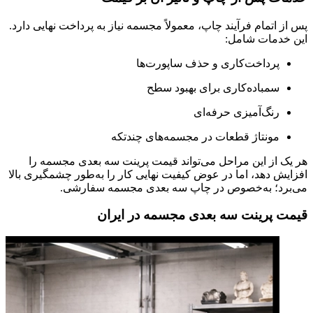
پس از اتمام فرآیند چاپ، معمولاً مجسمه نیاز به پرداخت نهایی دارد.
این خدمات شامل:
پرداخت‌کاری و حذف ساپورت‌ها
سمباده‌کاری برای بهبود سطح
رنگ‌آمیزی حرفه‌ای
مونتاژ قطعات در مجسمه‌های چندتکه
هر یک از این مراحل می‌تواند قیمت پرینت سه بعدی مجسمه را
افزایش دهد، اما در عوض کیفیت نهایی کار را به‌طور چشمگیری بالا
می‌برد؛ به‌خصوص در چاپ سه بعدی مجسمه سفارشی.
قیمت پرینت سه بعدی مجسمه در ایران