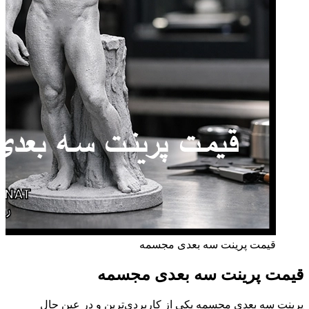
قیمت پرینت سه بعدی مجسمه
قیمت پرینت سه بعدی مجسمه
پرینت سه بعدی مجسمه یکی از کاربردی‌ترین و در عین حال