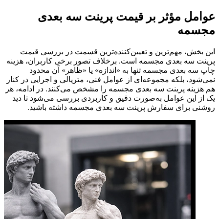
عوامل مؤثر بر قیمت پرینت سه بعدی
مجسمه
این بخش، مهم‌ترین و تعیین‌کننده‌ترین قسمت در بررسی قیمت
پرینت سه بعدی مجسمه است. برخلاف تصور برخی کاربران، هزینه
چاپ سه بعدی مجسمه تنها به «اندازه» یا «ظاهر» آن محدود
نمی‌شود، بلکه مجموعه‌ای از عوامل فنی، متریالی و اجرایی در کنار
هم هزینه پرینت سه بعدی مجسمه را مشخص می‌کنند. در ادامه، هر
یک از این عوامل به‌صورت دقیق و کاربردی بررسی می‌شود تا دید
روشنی برای سفارش پرینت سه بعدی مجسمه داشته باشید.