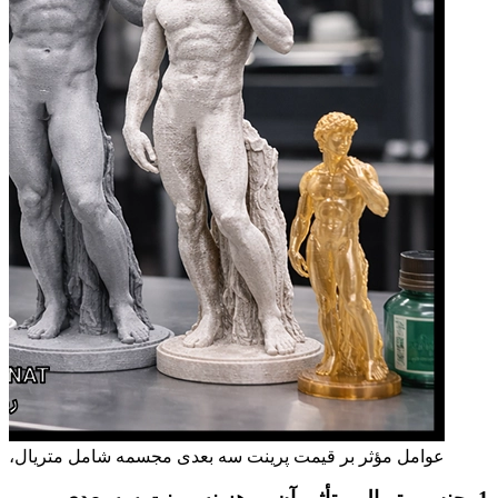
عوامل مؤثر بر قیمت پرینت سه بعدی مجسمه شامل متریال، اب