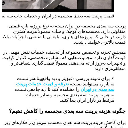
قیمت پرینت سه بعدی مجسمه در ایران و خدمات چاپ سه ب
پرینت سه بعدی مجسمه در ایران بسته به نوع پروژه، بازه قیمتی
متفاوتی دارد. مجسمه‌های کوچک و ساده معمولاً هزینه کمتری
دارند، در حالی که پروژه‌های هنری، تبلیغاتی یا صنعتی با جزئیات بالا،
قیمت بالاتری خواهند داشت.
همچنین تجربه و تخصص مجموعه ارائه‌دهنده خدمات نقش مهمی در
قیمت‌گذاری دارد. مجموعه‌هایی که مشاوره تخصصی، کنترل کیفیت
و تجهیزات به‌روز ارائه می‌دهند، معمولاً قیمت‌گذاری شفاف‌تر و
منطقی‌تری دارند.
📌برای نمونه بررسی دقیق‌تر و دید واقع‌بینانه‌تر نسبت
به بازار، می‌توانید صفحه
تعرفه و قیمت خدمات پرینت
سه بعدی در تهران
را مشاهده کنید تا دید جامعی نسبت
به هزینه پرینت سه بعدی مجسمه و سایر خدمات
مرتبط در بازار ایران پیدا کنید.
چگونه هزینه پرینت سه بعدی مجسمه را کاهش دهیم؟
برای کاهش هزینه پرینت سه بعدی مجسمه می‌توان راهکارهای زیر
را در نظر گرفت: