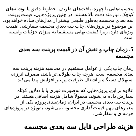
مجسمه‌هایی با چهره، بافت‌های ظریف، خطوط دقیق یا نوشته‌های
کوچک، نیازمند دقت بالا هستند. در چنین پروژه‌هایی، قیمت پرینت
سه بعدی مجسمه به‌طور طبیعی بیشتر از مدل‌های ساده خواهد بود.
این موضوع در پروژه‌های چاپ سه بعدی مجسمه سفارشی اهمیت
ویژه‌ای دارد، زیرا کیفیت نهایی مستقیماً به میزان جزئیات وابسته
است.
5. زمان چاپ و نقش آن در قیمت پرینت سه بعدی
مجسمه
زمان چاپ یکی از عوامل مستقیم در محاسبه هزینه پرینت سه
بعدی مجسمه است. هرچه چاپ طولانی‌تر باشد، مصرف انرژی،
استهلاک دستگاه و اشغال ظرفیت پرینتر افزایش پیدا می‌کند.
علاوه بر این، پروژه‌هایی که به‌صورت فوری یا با ددلاین کوتاه
سفارش داده می‌شوند، معمولاً شامل هزینه اضافی هستند. در
پرینت سه بعدی مجسمه در ایران، زمان‌بندی پروژه یکی از
معیارهای مهم قیمت‌گذاری محسوب می‌شود، به‌ویژه در پروژه‌های
حرفه‌ای و سفارشی.
هزینه طراحی فایل سه بعدی مجسمه