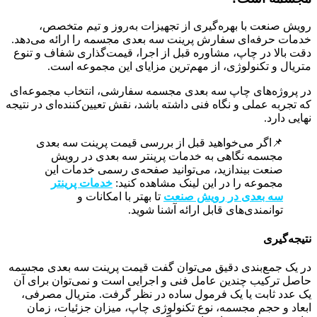
رویش صنعت با بهره‌گیری از تجهیزات به‌روز و تیم متخصص،
خدمات حرفه‌ای سفارش پرینت سه بعدی مجسمه را ارائه می‌دهد.
دقت بالا در چاپ، مشاوره قبل از اجرا، قیمت‌گذاری شفاف و تنوع
متریال و تکنولوژی، از مهم‌ترین مزایای این مجموعه است.
در پروژه‌های چاپ سه بعدی مجسمه سفارشی، انتخاب مجموعه‌ای
که تجربه عملی و نگاه فنی داشته باشد، نقش تعیین‌کننده‌ای در نتیجه
نهایی دارد.
📌اگر می‌خواهید قبل از بررسی قیمت پرینت سه بعدی
مجسمه نگاهی به خدمات پرینتر سه بعدی در رویش
صنعت بیندازید، می‌توانید صفحه‌ی رسمی خدمات این
مجموعه را در این لینک مشاهده کنید:
خدمات پرینتر
سه بعدی در رویش صنعت
تا بهتر با امکانات و
توانمندی‌های قابل ارائه آشنا شوید.
نتیجه‌گیری
در یک جمع‌بندی دقیق می‌توان گفت قیمت پرینت سه بعدی مجسمه
حاصل ترکیب چندین عامل فنی و اجرایی است و نمی‌توان برای آن
یک عدد ثابت یا یک فرمول ساده در نظر گرفت. متریال مصرفی،
ابعاد و حجم مجسمه، نوع تکنولوژی چاپ، میزان جزئیات، زمان