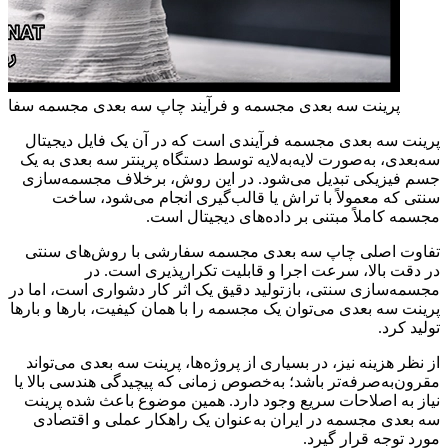
پرینت سه بعدی مجسمه و فرآیند چاپ سه بعدی مجسمه سفا
پرینت سه بعدی مجسمه فرآیندی است که در آن یک فایل دیجیتال
سه‌بعدی، به‌صورت لایه‌به‌لایه توسط دستگاه پرینتر سه بعدی به یک
جسم فیزیکی تبدیل می‌شود. در این روش، برخلاف مجسمه‌سازی
سنتی که معمولاً با تراش یا قالب‌گیری انجام می‌شود، ساخت
مجسمه کاملاً مبتنی بر داده‌های دیجیتال است.
تفاوت اصلی چاپ سه بعدی مجسمه سفارشی با روش‌های سنتی
در دقت بالا، سرعت اجرا و قابلیت تکرارپذیری است. در
مجسمه‌سازی سنتی، بازتولید دقیق یک اثر کار دشواری است، اما در
پرینت سه بعدی می‌توان یک مجسمه را با همان کیفیت، بارها و بارها
تولید کرد.
از نظر هزینه نیز، در بسیاری از پروژه‌ها، پرینت سه بعدی می‌تواند
مقرون‌به‌صرفه‌تر باشد؛ به‌خصوص زمانی که پیچیدگی هندسی بالا یا
نیاز به اصلاحات سریع وجود دارد. همین موضوع باعث شده پرینت
سه بعدی مجسمه در ایران به‌عنوان یک راهکار عملی و اقتصادی
مورد توجه قرار گیرد.