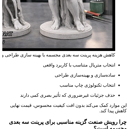
کاهش هزینه پرینت سه بعدی مجسمه با بهینه سازی طراحی و ا
انتخاب متریال متناسب با کاربرد واقعی
ساده‌سازی و بهینه‌سازی طراحی
انتخاب تکنولوژی چاپ مناسب
حذف جزئیات غیرضروری که تأثیر بصری کمی دارند
این موارد کمک می‌کند بدون افت کیفیت محسوس، قیمت نهایی
کاهش پیدا کند.
چرا رویش صنعت گزینه مناسبی برای پرینت سه بعدی
مجسمه است؟