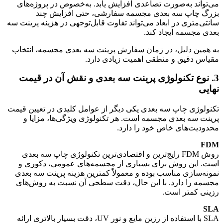
می‌تواند به‌صورت تصاعدی افزایش یابد. به‌خصوص در پروژه‌های
بزرگ چاپ سه بعدی مجسمه سفارشی، حتی افزایش چند
سانتی‌متری در ابعاد می‌تواند تفاوت قابل‌توجهی در هزینه پرینت سه
بعدی مجسمه ایجاد کند.
به همین دلیل، در زمان سفارش پرینت سه بعدی مجسمه، انتخاب
مقیاس دقیق و منطقی اهمیت زیادی دارد.
3. نوع تکنولوژی پرینت سه بعدی و نقش آن در قیمت
نهایی
تکنولوژی چاپ سه بعدی یکی دیگر از عوامل کلیدی در تعیین قیمت
پرینت سه بعدی مجسمه است. هر تکنولوژی ویژگی‌ها، مزایا و
محدودیت‌های خاص خود را دارد.
FDM
روش FDM رایج‌ترین و اقتصادی‌ترین تکنولوژی چاپ سه بعدی
است. این روش برای بسیاری از مجسمه‌های عمومی، دکوری و
نمونه‌سازی مناسب بوده و معمولاً کمترین هزینه پرینت سه بعدی
مجسمه را دارد. با این حال، دقت سطحی آن نسبت به روش‌های
رزینی کمتر است.
SLA
SLA با استفاده از رزین مایع و نور UV، دقت بسیار بالاتری ارائه