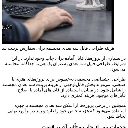
هزینه طراحی فایل سه بعدی مجسمه برای سفارش پرینت سه
در بسیاری از پروژه‌ها، فایل آماده برای چاپ وجود ندارد. در این
شرایط، طراحی فایل سه بعدی به‌عنوان یک هزینه جداگانه محاسبه
می‌شود.
طراحی اختصاصی مجسمه، به‌خصوص برای پروژه‌های هنری یا
صنعتی، می‌تواند بخش قابل‌توجهی از هزینه پرینت سه بعدی مجسمه
را شامل شود. در مقابل، استفاده از فایل‌های آماده یا اصلاح
فایل‌های موجود، هزینه کمتری دارد.
همچنین در برخی پروژه‌ها از اسکن سه بعدی مجسمه یا چهره
استفاده می‌شود که هزینه خاص خود را دارد و باید در برآورد نهایی
لحاظ شود.
خدمات پس از چاپ و تأثیر آن بر قیمت