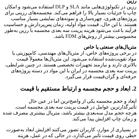
رزین
رزین در تکنولوژی‌هایی مانند SLA و DLP استفاده می‌شود و امکان
چاپ با جزئیات بسیار بالا را فراهم می‌کند. مجسمه‌های رزینی برای
پروژه‌های هنری، چهره‌سازی و نمونه‌های نمایشی بسیار مناسب
هستند. با این حال، قیمت مواد اولیه، زمان پس‌پردازش و حساسیت
فرآیند باعث می‌شود هزینه پرینت سه بعدی مجسمه با رزین به‌طور
محسوسی بیشتر از روش‌های FDM باشد.
متریال‌های صنعتی یا خاص
در برخی پروژه‌های خاص، از متریال‌های مهندسی، کامپوزیتی یا
مواد تقویت‌شده استفاده می‌شود. این متریال‌ها معمولاً قیمت
بالاتری دارند و نیازمند تجهیزات تخصصی هستند. در چنین شرایطی،
پرینت سه بعدی مجسمه در ایران با این مواد در دسته پروژه‌های
حرفه‌ای و گران‌قیمت قرار می‌گیرد.
2. ابعاد و حجم مجسمه و ارتباط مستقیم با قیمت
ابعاد و حجم مجسمه یکی از واضح‌ترین اما در عین حال
تأثیرگذارترین عوامل در قیمت پرینت سه بعدی مجسمه است.
هرچه حجم مدل سه‌بعدی بیشتر باشد، متریال بیشتری مصرف شده
و زمان چاپ افزایش پیدا می‌کند.
در بسیاری از موارد، کاربران تصور می‌کنند افزایش ابعاد به‌صورت
خطی روی قیمت تأثیر می‌گذارد، در حالی که در عمل، هزینه