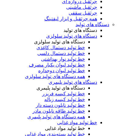
جرثقیل دروازه ای
جرثقیل ماشینی
جرثقیل سقفی
همه جرثقیل و ابزار لیفتینگ
دستگاه های تولید
دستگاه های تولید
دستگاه های تولید سلولزی
دستگاه های تولید سلولزی
خط تولید دستمال کاغذی
خط تولید دستمال دلسی
خط تولید نوار بهداشتی
خط تولید لیوان یکبار مصرف
خط تولید لیوان دوجداره
همه دستگاه های تولید سلولزی
دستگاه های تولید پلیمری
دستگاه های تولید پلیمری
خط تولید کیسه فریزر
خط تولید کیسه زباله
خط تولید نایلون دسته دار
خط تولید طاقه نایلون مادر
همه دستگاه های تولید پلیمری
خط تولید مواد غذایی
خط تولید مواد غذایی
خط تولید بسته‌بندی مواد غذایی