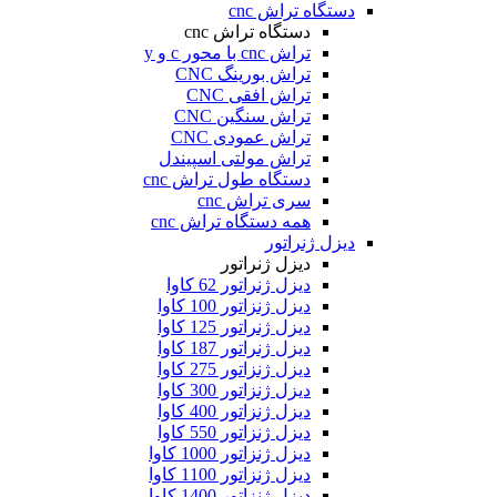
دستگاه تراش cnc
دستگاه تراش cnc
تراش cnc با محور c و y
تراش بورینگ CNC
تراش افقی CNC
تراش سنگین CNC
تراش عمودی CNC
تراش مولتی اسپیندل
دستگاه طول تراش cnc
سری تراش cnc
همه دستگاه تراش cnc
دیزل ژنراتور
دیزل ژنراتور
دیزل ژنراتور 62 کاوا
دیزل ژنزاتور 100 کاوا
دیزل ژنراتور 125 کاوا
دیزل ژنراتور 187 کاوا
دیزل ژنزاتور 275 کاوا
دیزل ژنزاتور 300 کاوا
دیزل ژنزاتور 400 کاوا
دیزل ژنزاتور 550 کاوا
دیزل ژنزاتور 1000 کاوا
دیزل ژنزاتور 1100 کاوا
دیزل ژنزاتور 1400 کاوا