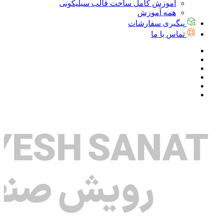
آموزش کامل ساخت قالب سیلیکونی
همه آموزش
پیگیری سفارشات
تماس با ما