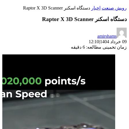
رویش صنعت
اخبار
دستگاه اسکنر Raptor X 3D Scanner
دستگاه اسکنر Raptor X 3D Scanner
amirshams
09 خرداد 1404
|
12:10
زمان تخمینی مطالعه: 6 دقیقه