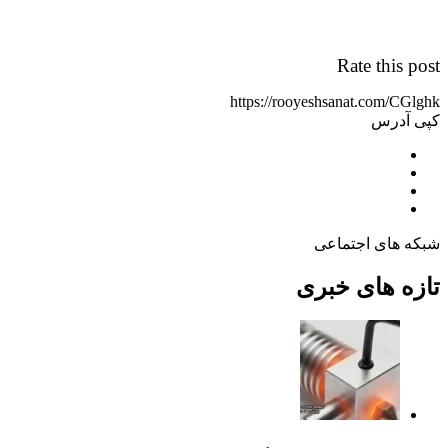
Rate this post
https://rooyeshsanat.com/CGlghk
کپی آدرس
شبکه های اجتماعی
تازه های خبری