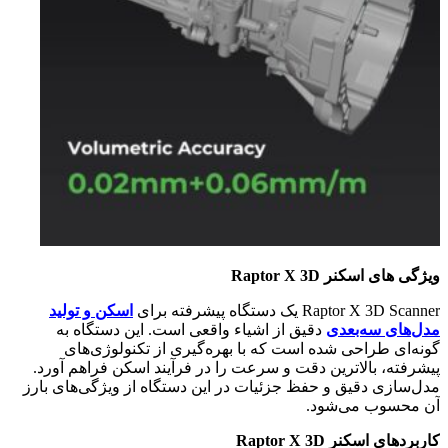
ویژگی های اسکنر
Raptor X 3D
Raptor X 3D Scanner یک دستگاه پیشرفته برای
اسکن و تولید
مدل‌های سه‌بعدی
دقیق از اشیاء واقعی است. این دستگاه به
گونه‌ای طراحی شده است که با بهره‌گیری از تکنولوژی‌های
پیشرفته، بالاترین دقت و سرعت را در فرآیند اسکن فراهم آورد.
مدل‌سازی دقیق و حفظ جزئیات در این دستگاه از ویژگی‌های بارز
آن محسوب می‌شود.
کاربردهای اسکنر
Raptor X 3D