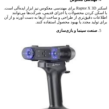
اسکنر Raptor X 3D برای مهندسی معکوس نیز ابزار ایده‌آلی است.
با اسکن کردن محصولات یا اجزای قدیمی، شرکت‌ها می‌توانند
اطلاعات دقیق‌تری از طراحی و ساخت آن‌ها به دست آورند و از آن
برای تولید مجدد یا بهبود محصول استفاده کنند.
صنعت سینما و بازی‌سازی