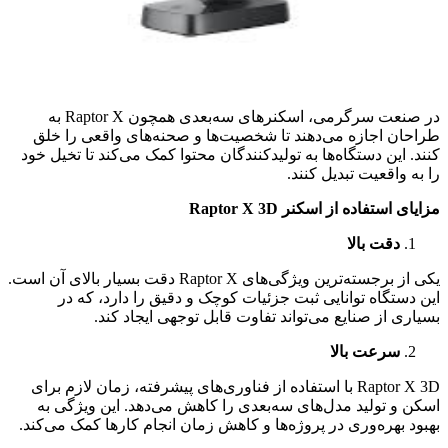
در صنعت سرگرمی، اسکنرهای سه‌بعدی همچون Raptor X به
طراحان اجازه می‌دهند تا شخصیت‌ها و صحنه‌های واقعی را خلق
کنند. این دستگاه‌ها به تولیدکنندگان محتوا کمک می‌کند تا تخیل خود
را به واقعیت تبدیل کنند.
مزایای استفاده از اسکنر
Raptor X 3D
دقت بالا
یکی از برجسته‌ترین ویژگی‌های Raptor X دقت بسیار بالای آن است.
این دستگاه توانایی ثبت جزئیات کوچک و دقیق را دارد، که در
بسیاری از صنایع می‌تواند تفاوت قابل توجهی ایجاد کند.
سرعت بالا
Raptor X 3D با استفاده از فناوری‌های پیشرفته، زمان لازم برای
اسکن و تولید مدل‌های سه‌بعدی را کاهش می‌دهد. این ویژگی به
بهبود بهره‌وری در پروژه‌ها و کاهش زمان انجام کارها کمک می‌کند.