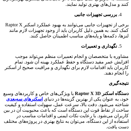
کنند و مدل‌های بهتری تولید نمایند.
بررسی تجهیزات جانبی
برخی از تجهیزات جانبی می‌توانند به بهبود عملکرد اسکنر Raptor X
کمک کنند. به همین دلیل کاربران باید از وجود تجهیزات لازم مانند
لنزها، دکمه‌ها و پایه‌های مناسب اطمینان حاصل کنند.
نگهداری و تعمیرات
مشاوره با متخصصان و انجام تعمیرات منظم می‌تواند موجب
افزایش عمر مفید دستگاه و حفظ عملکرد بهینه آن شود. تمام
کاربران باید اقدامات لازم برای نگهداری و مراقبت صحیح از اسکنر
را انجام دهند.
نتیجه‌گیری
دستگاه اسکنر Raptor X 3D
با ویژگی‌های خاص و کاربردهای وسیع
خود، به عنوان یکی از بهترین گزینه‌ها در دنیای
اسکنرهای سه‌بعدی
شناخته می‌شود. دقت بالا، سرعت عمل، سهولت استفاده و کیفیت
ساخت از نقاط قوت این دستگاه است که باعث محبوبیت آن در بین
کاربران می‌شود. با رعایت نکات ایمنی و اقدامات مناسب در
استفاده از این دستگاه، می‌توان به نتایج بهتری در پروژه‌های مختلف
دست یافت.