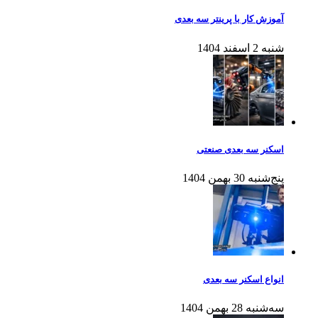
آموزش کار با پرینتر سه بعدی
شنبه 2 اسفند 1404
اسکنر سه بعدی صنعتی
پنج‌شنبه 30 بهمن 1404
انواع اسکنر سه بعدی
سه‌شنبه 28 بهمن 1404