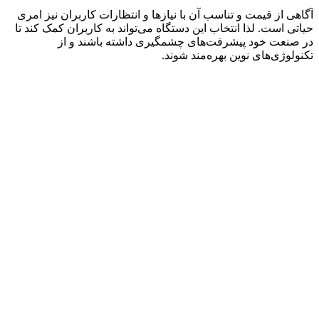
آگاهی از قیمت و تناسب آن با نیازها و انتظارات کاربران نیز امری
حیاتی است. لذا انتخاب این دستگاه می‌تواند به کاربران کمک کند تا
در صنعت خود پیشرفت‌های چشمگیری داشته باشند و از
تکنولوژی‌های نوین بهره‌مند شوند.