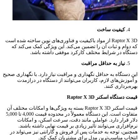
کیفیت ساخت
Raptor X 3D از مواد باکیفیت و فناوری‌های نوین ساخته شده است
که دوام و ثبات آن را تضمین می‌کند. این ویژگی کمک می‌کند که
دستگاه در شرایط مختلف کارکرد موفقی داشته باشد.
نیاز به حداقل مراقبت
این دستگاه به حداقل نگهداری و مراقبت نیاز دارد. با نگهداری صحیح
و آموزش‌های لازم، کاربران می‌توانند از دستگاه در درازمدت
بهره‌برداری کنند.
قیمت دستگاه اسکنر
Raptor X 3D
قیمت اسکنر Raptor X 3D بسته به ویژگی‌ها و امکانات مختلف آن
متفاوت است. این دستگاه معمولاً در محدوده قیمت 4,000 تا 5,000
دلار قرار دارد. عواملی مانند دقت، سرعت اسکن، و امکانات
نرم‌افزاری می‌توانند تأثیر زیادی بر قیمت نهایی داشته باشند.
همچنین، توجه به خدمات پس از فروش و گارانتی نیز می‌تواند در
انتخاب مناسب‌ترین مدل برای مشتریان کمک کند.