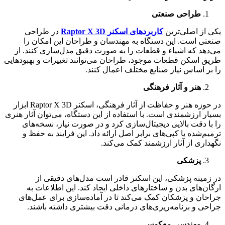
طراحی صنعتی
یکی از اصلی‌ترین
کاربردهای اسکنر Raptor X 3D
در طراحی
صنعتی است. این دستگاه به مهندسان و طراحان این امکان را
می‌دهد که اشیاء و قطعات را به صورت دقیق مدل‌سازی کنند. از
طریق اسکن قطعات موجود، طراحان می‌توانند تغییرات و بهبودهایی
را بر اساس نیاز صنایع مختلف اعمال کنند.
هنر و آثار فرهنگی
در حوزه هنر و حفاظت از آثار فرهنگی، اسکنر Raptor X 3D ابزار
بسیار ارزشمندی است. با استفاده از این دستگاه، می‌توان آثار هنری
را با دقت بالایی دیجیتال‌سازی کرد و در صورت نیاز، نسخه‌های
ترمیم‌شده یا کپی‌های برابر اصل ارائه داد. این فرایند به حفظ و
نگهداری از آثار ارزشمند کمک می‌کند.
پزشکی
در زمینه پزشکی، این اسکنر قادر است مدل‌های دقیقی از
ارگان‌های بدن و ساختارهای داخلی ایجاد کند. این اطلاعات به
جراحان و پزشکان کمک می‌کند تا در آماده‌سازی برای عمل‌های
جراحی و برنامه‌ریزی‌های درمانی دقت بیشتری داشته باشند.
مهندسی معکوس