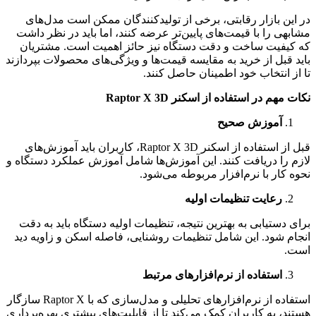
در این بازار رقابتی، برخی از تولیدکنندگان ممکن است مدل‌های
مشابهی را با قیمت‌های پایین‌تر عرضه کنند، اما باید در نظر داشت
که کیفیت ساخت و دقت دستگاه نیز حائز اهمیت است. مشتریان
باید قبل از خرید به مقایسه قیمت‌ها و ویژگی‌های محصولات بپردازند
تا از انتخاب خود اطمینان حاصل کنند.
نکات مهم در استفاده از اسکنر
Raptor X 3D
آموزش صحیح
قبل از استفاده از اسکنر Raptor X 3D، کاربران باید آموزش‌های
لازم را دریافت کنند. این آموزش‌ها شامل آموزش عملکرد دستگاه و
نحوه کار با نرم‌افزار مربوطه می‌شود.
رعایت تنظیمات اولیه
برای دستیابی به بهترین نتیجه، تنظیمات اولیه دستگاه باید به دقت
انجام شود. این شامل تنظیمات روشنایی، فاصله اسکن و زاویه دید
است.
استفاده از نرم‌افزارهای مرتبط
استفاده از نرم‌افزارهای تحلیلی و مدل‌سازی که با Raptor X سازگار
هستند، به کاربران کمک می‌کند تا از قابلیت‌های بیشتری بهره‌برداری