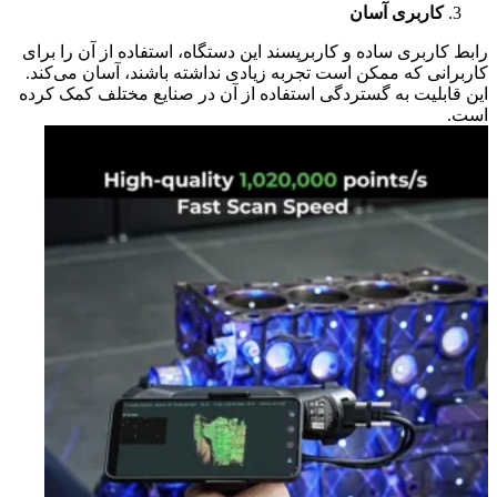
کاربری آسان
رابط کاربری ساده و کاربرپسند این دستگاه، استفاده از آن را برای
کاربرانی که ممکن است تجربه زیادی نداشته باشند، آسان می‌کند.
این قابلیت به گستردگی استفاده از آن در صنایع مختلف کمک کرده
است.