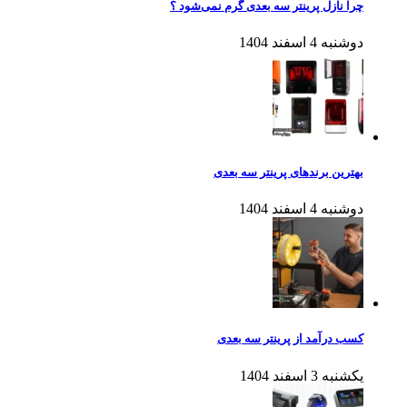
چرا نازل پرینتر سه بعدی گرم نمی‌شود ؟
دوشنبه 4 اسفند 1404
بهترین برندهای پرینتر سه بعدی
دوشنبه 4 اسفند 1404
کسب درآمد از پرینتر سه بعدی
یکشنبه 3 اسفند 1404