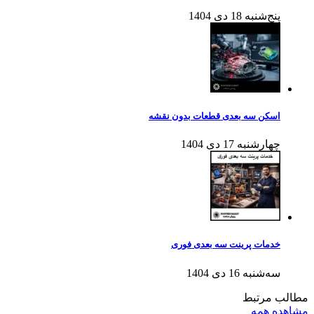
پنج‌شنبه 18 دی 1404
اسکن سه بعدی قطعات بدون نقشه
چهارشنبه 17 دی 1404
خدمات پرینت سه بعدی فوری
سه‌شنبه 16 دی 1404
مطالب مرتبط
مشاهده همه