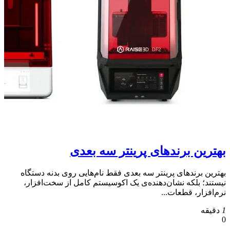
بهترین برندهای پرینتر سه بعدی
بهترین برندهای پرینتر سه بعدی فقط نام‌هایی روی بدنه دستگاه
نیستند؛ بلکه نشان‌دهنده‌ی یک اکوسیستم کامل از سخت‌افزار،
نرم‌افزار، قطعات...
1
دقیقه
0