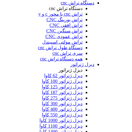
دستگاه تراش cnc
دستگاه تراش cnc
تراش cnc با محور c و y
تراش بورینگ CNC
تراش افقی CNC
تراش سنگین CNC
تراش عمودی CNC
تراش مولتی اسپیندل
دستگاه طول تراش cnc
سری تراش cnc
همه دستگاه تراش cnc
دیزل ژنراتور
دیزل ژنراتور
دیزل ژنراتور 62 کاوا
دیزل ژنزاتور 100 کاوا
دیزل ژنراتور 125 کاوا
دیزل ژنراتور 187 کاوا
دیزل ژنزاتور 275 کاوا
دیزل ژنزاتور 300 کاوا
دیزل ژنزاتور 400 کاوا
دیزل ژنزاتور 550 کاوا
دیزل ژنزاتور 1000 کاوا
دیزل ژنزاتور 1100 کاوا
دیزل ژنزاتور 1400 کاوا