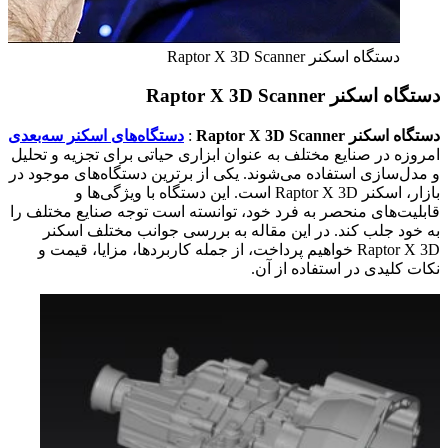
دستگاه اسکنر Raptor X 3D Scanner
دستگاه اسکنر Raptor X 3D Scanner
دستگاه اسکنر Raptor X 3D Scanner
:
دستگاه‌های اسکنر سه‌بعدی
امروزه در صنایع مختلف به عنوان ابزاری حیاتی برای تجزیه و تحلیل
و مدل‌سازی استفاده می‌شوند. یکی از برترین دستگاه‌های موجود در
بازار، اسکنر Raptor X 3D است. این دستگاه با ویژگی‌ها و
قابلیت‌های منحصر به فرد خود، توانسته است توجه صنایع مختلف را
به خود جلب کند. در این مقاله به بررسی جوانب مختلف اسکنر
Raptor X 3D خواهیم پرداخت، از جمله کاربردها، مزایا، قیمت و
نکات کلیدی در استفاده از آن.