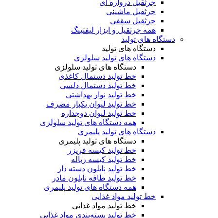
جرثقیل دروازه ای
جرثقیل ماشینی
جرثقیل سقفی
همه جرثقیل و ابزار لیفتینگ
دستگاه های تولید
دستگاه های تولید
دستگاه های تولید سلولزی
دستگاه های تولید سلولزی
خط تولید دستمال کاغذی
خط تولید دستمال دلسی
خط تولید نوار بهداشتی
خط تولید لیوان یکبار مصرف
خط تولید لیوان دوجداره
همه دستگاه های تولید سلولزی
دستگاه های تولید پلیمری
دستگاه های تولید پلیمری
خط تولید کیسه فریزر
خط تولید کیسه زباله
خط تولید نایلون دسته دار
خط تولید طاقه نایلون مادر
همه دستگاه های تولید پلیمری
خط تولید مواد غذایی
خط تولید مواد غذایی
خط تولید بسته‌بندی مواد غذایی