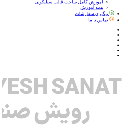
آموزش کامل ساخت قالب سیلیکونی
همه آموزش
پیگیری سفارشات
تماس با ما