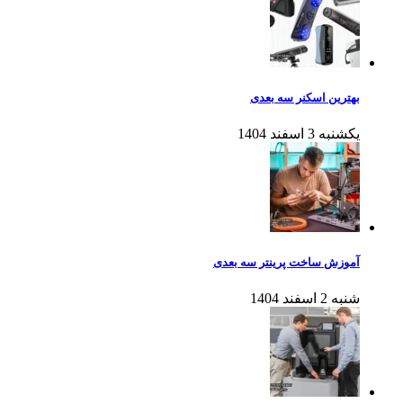
بهترین اسکنر سه بعدی
یکشنبه 3 اسفند 1404
آموزش ساخت پرینتر سه بعدی
شنبه 2 اسفند 1404