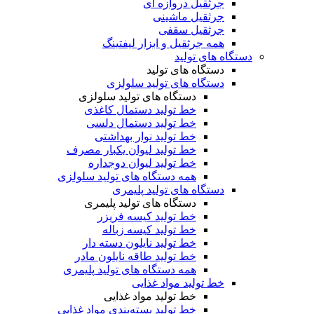
جرثقیل دروازه ای
جرثقیل ماشینی
جرثقیل سقفی
همه جرثقیل و ابزار لیفتینگ
دستگاه های تولید
دستگاه های تولید
دستگاه های تولید سلولزی
دستگاه های تولید سلولزی
خط تولید دستمال کاغذی
خط تولید دستمال دلسی
خط تولید نوار بهداشتی
خط تولید لیوان یکبار مصرف
خط تولید لیوان دوجداره
همه دستگاه های تولید سلولزی
دستگاه های تولید پلیمری
دستگاه های تولید پلیمری
خط تولید کیسه فریزر
خط تولید کیسه زباله
خط تولید نایلون دسته دار
خط تولید طاقه نایلون مادر
همه دستگاه های تولید پلیمری
خط تولید مواد غذایی
خط تولید مواد غذایی
خط تولید بسته‌بندی مواد غذایی