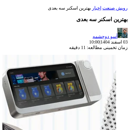
رویش صنعت
اخبار
بهترین اسکنر سه بعدی
بهترین اسکنر سه بعدی
آسو دوچشمه
03 اسفند 1404
|
10:00
زمان تخمینی مطالعه: 11 دقیقه