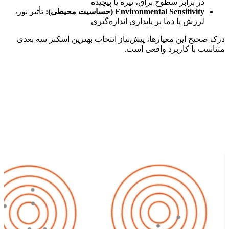
در برابر سطوح براق، تیره یا پیچیده
Environmental Sensitivity (
حساسیت محیطی
):
تأثیر نور،
لرزش یا دما بر پایداری اندازه‌گیری
درک صحیح این معیارها، پیش‌نیاز انتخاب بهترین اسکنر سه بعدی
متناسب با کاربرد واقعی است.