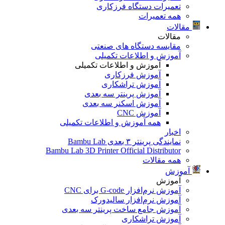
تعمیرات دستگاه فرزکاری
همه تعمیرات
مقالات
مقالات
مقایسه دستگاه های صنعتی
آموزش و اطلاعات تکمیلی
آموزش و اطلاعات تکمیلی
آموزش فرزکاری
آموزش تراشکاری
آموزش پرینتر سه بعدی
آموزش اسکنر سه بعدی
آموزش CNC
همه آموزش و اطلاعات تکمیلی
اخبار
نمایندگی پرینتر ۳ بعدی Bambu Lab
Bambu Lab 3D Printer Official Distributor
همه مقالات
آموزش
آموزش
آموزش نرم‌افزار G-code برای CNC
آموزش نرم‌افزار سالیدورک
آموزش جامع ساخت پرینتر سه بعدی
آموزش تراشکاری