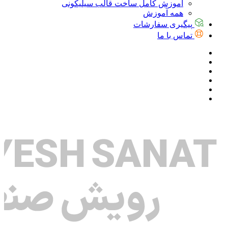
آموزش کامل ساخت قالب سیلیکونی
همه آموزش
پیگیری سفارشات
تماس با ما