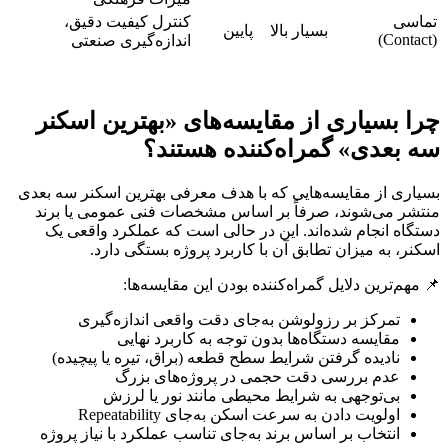
تماسی
کنترل کیفیت دقیق،
بسیار بالا
پایین
(Contact)
اندازه‌گیری صنعتی
چرا بسیاری از مقایسه‌های «بهترین اسکنر
سه بعدی» گمراه‌کننده هستند؟
بسیاری از مقایسه‌هایی که با هدف معرفی بهترین اسکنر سه بعدی
منتشر می‌شوند، صرفاً بر اساس مشخصات فنی عمومی یا برند
دستگاه انجام شده‌اند. این در حالی است که عملکرد واقعی یک
اسکنر، به میزان تطابق آن با کاربرد پروژه بستگی دارد.
📌 مهم‌ترین دلایل گمراه‌کننده بودن این مقایسه‌ها:
تمرکز بر رزولوشن به‌جای دقت واقعی اندازه‌گیری
مقایسه دستگاه‌ها بدون توجه به کاربرد نهایی
نادیده گرفتن شرایط سطح قطعه (براق، تیره یا پیچیده)
عدم بررسی دقت حجمی در پروژه‌های بزرگ
بی‌توجهی به شرایط محیطی مانند نور یا لرزش
اولویت دادن به سرعت اسکن به‌جای Repeatability
انتخاب بر اساس برند به‌جای تناسب عملکرد با نیاز پروژه