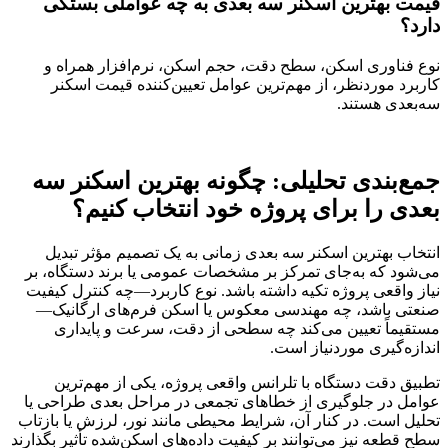
قیمت بهترین اسکنر سه بعدی به چه عواملی بستگی
دارد؟
نوع فناوری اسکن، سطح دقت، حجم اسکن، نرم‌افزار همراه و
کاربرد موردنظر، از مهم‌ترین عوامل تعیین‌کننده قیمت اسکنر
سه‌بعدی هستند.
جمع‌بندی تحلیلی: چگونه بهترین اسکنر سه
بعدی را برای پروژه خود انتخاب کنیم؟
انتخاب بهترین اسکنر سه بعدی زمانی به یک تصمیم مؤثر تبدیل
می‌شود که به‌جای تمرکز بر مشخصات عمومی یا برند دستگاه، بر
نیاز واقعی پروژه تکیه داشته باشد. نوع کاربرد—چه کنترل کیفیت
صنعتی باشد، چه مهندسی معکوس یا اسکن فرم‌های ارگانیک—
مستقیماً تعیین می‌کند چه سطحی از دقت، سرعت و پایداری
اندازه‌گیری موردنیاز است.
تطبیق دقت دستگاه با تلرانس واقعی پروژه، یکی از مهم‌ترین
عوامل در جلوگیری از خطاهای تجمعی در مراحل بعدی طراحی یا
تحلیل است. در کنار آن، شرایط محیطی مانند نور، لرزش یا بازتاب
سطح قطعه نیز می‌توانند بر کیفیت داده‌های اسکن‌شده تأثیر بگذارند