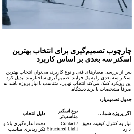
چارچوب تصمیم‌گیری برای انتخاب بهترین
اسکنر سه بعدی بر اساس کاربرد
پس از بررسی معیارهای فنی و نوع کاربرد، می‌توان انتخاب بهترین
اسکنر سه بعدی را به یک فرآیند تصمیم‌گیری ساختارمند تبدیل کرد.
این رویکرد کمک می‌کند انتخاب نهایی، متناسب با نیاز پروژه باشد نه
صرفاً مشخصات یا برند دستگاه.
جدول تصمیم‌یار:
نوع اسکنر
اگر پروژه شما
…
دلیل انتخاب
مناسب‌تر
نیاز به کنترل کیفیت دقیق
Contact /
دقت اندازه‌گیری بالا و
Structured Light
دارد
تکرارپذیری مناسب