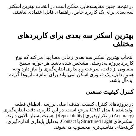
در نتیجه، چنین مقایسه‌هایی ممکن است در انتخاب بهترین اسکنر
سه بعدی برای یک کاربرد خاص، راهنمای قابل اعتمادی نباشند.
بهترین اسکنر سه بعدی برای کاربردهای
مختلف
انتخاب بهترین اسکنر سه بعدی زمانی معنا پیدا می‌کند که نوع
کاربرد پروژه به‌درستی مشخص شده باشد. هر حوزه، سطح
متفاوتی از دقت، سرعت و پایداری اندازه‌گیری را نیاز دارد و به
همین دلیل، یک فناوری اسکن نمی‌تواند برای تمام سناریوها گزینه
ایده‌آل باشد.
کنترل کیفیت صنعتی
در پروژه‌های کنترل کیفیت، هدف اصلی بررسی انطباق قطعه
تولیدشده با مدل CAD مرجع است. در این کاربرد، دقت اندازه‌گیری
(Accuracy) و تکرارپذیری (Repeatability) اهمیت بسیار بالایی دارند.
اسکنرهای Structured Light یا Contact، به‌دلیل پایداری اندازه‌گیری،
گزینه‌های مناسب‌تری محسوب می‌شوند.