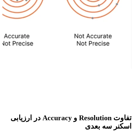
تفاوت Resolution و Accuracy در ارزیابی
اسکنر سه بعدی