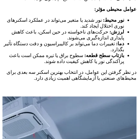
عوامل محیطی مؤثر:
نور محیط
:
نور شدید یا متغیر می‌تواند در عملکرد اسکنرهای
نوری اختلال ایجاد کند.
لرزش
:
حرکت‌های ناخواسته در حین اسکن، باعث کاهش
پایداری اندازه‌گیری می‌شوند.
دما
:
تغییرات دما می‌تواند بر کالیبراسیون و دقت دستگاه تأثیر
بگذارد.
بازتاب سطح قطعه
:
سطوح براق یا تیره ممکن است باعث
پراکندگی نور یا کاهش کیفیت داده شوند.
در نظر گرفتن این عوامل، در انتخاب بهترین اسکنر سه بعدی برای
محیط‌های صنعتی یا آزمایشگاهی اهمیت زیادی دارد.