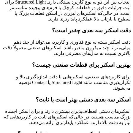
انتخاب بین این دو به نوع کاربرد بستگی دارد. Structured Light برای
ثبت جزئیات دقیق در قطعات کوچک یا فرم‌های پیچیده مناسب‌تر
است، در حالی‌که اسکنرهای لیزری در اسکن قطعات بزرگ یا
سطوح با بازتاب بالا عملکرد پایدارتری دارند.
دقت اسکنر سه بعدی چقدر است؟
دقت اسکنر بسته به نوع فناوری و کاربرد، می‌تواند از چند دهم
میلی‌متر تا چند میکرون متغیر باشد. اسکنرهای صنعتی معمولاً دقت
بالاتری نسبت به مدل‌های مصرفی دارند.
بهترین اسکنر برای قطعات صنعتی چیست؟
برای کاربردهای صنعتی، اسکنرهایی با دقت اندازه‌گیری بالا و
تکرارپذیری مناسب مانند Structured Light یا Contact توصیه
می‌شوند.
اسکنر سه بعدی دستی بهتر است یا ثابت؟
اسکنرهای دستی انعطاف‌پذیری بیشتری دارند و برای اسکن اجسام
بزرگ مناسب هستند، در حالی‌که اسکنرهای ثابت در کاربردهایی که
نیاز به دقت بالا دارند، عملکرد پایدارتری ارائه می‌دهند.