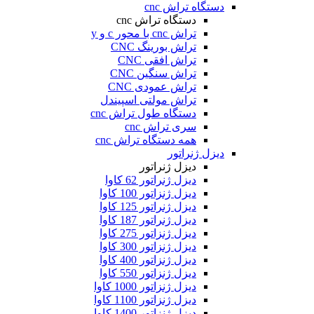
دستگاه تراش cnc
دستگاه تراش cnc
تراش cnc با محور c و y
تراش بورینگ CNC
تراش افقی CNC
تراش سنگین CNC
تراش عمودی CNC
تراش مولتی اسپیندل
دستگاه طول تراش cnc
سری تراش cnc
همه دستگاه تراش cnc
دیزل ژنراتور
دیزل ژنراتور
دیزل ژنراتور 62 کاوا
دیزل ژنزاتور 100 کاوا
دیزل ژنراتور 125 کاوا
دیزل ژنراتور 187 کاوا
دیزل ژنزاتور 275 کاوا
دیزل ژنزاتور 300 کاوا
دیزل ژنزاتور 400 کاوا
دیزل ژنزاتور 550 کاوا
دیزل ژنزاتور 1000 کاوا
دیزل ژنزاتور 1100 کاوا
دیزل ژنزاتور 1400 کاوا