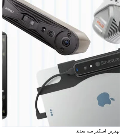
بهترین اسکنر سه بعدی