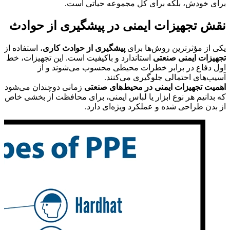
برای خودش، بلکه برای کل مجموعه حیاتی است.
نقش تجهیزات ایمنی در پیشگیری از حوادث
یکی از مؤثرترین روش‌ها برای
پیشگیری از حوادث کاری
، استفاده از
تجهیزات ایمنی صنعتی
استاندارد و باکیفیت است. این تجهیزات، خط
اول دفاع در برابر خطرات محیطی محسوب می‌شوند و از
آسیب‌های احتمالی جلوگیری می‌کنند.
اهمیت تجهیزات ایمنی در محیط‌های صنعتی
زمانی دوچندان می‌شود
که بدانیم هر نوع ابزار یا لباس ایمنی، برای محافظت از بخشی خاص
از بدن طراحی شده و عملکرد ویژه‌ای دارد.