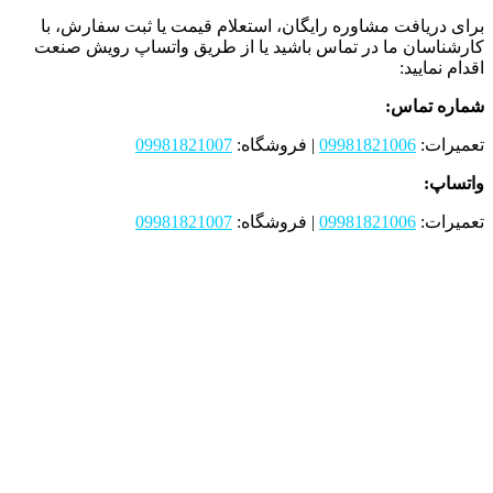
برای دریافت مشاوره رایگان، استعلام قیمت یا ثبت سفارش، با
کارشناسان ما در تماس باشید یا از طریق واتساپ رویش صنعت
اقدام نمایید:
شماره تماس:
تعمیرات:
09981821006
| فروشگاه:
09981821007
واتساپ:
تعمیرات:
09981821006
| فروشگاه:
09981821007