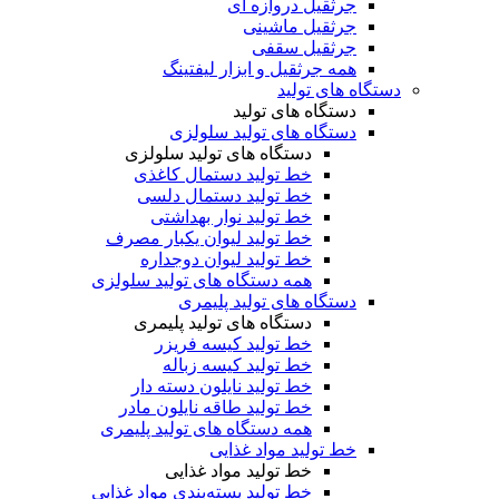
جرثقیل دروازه ای
جرثقیل ماشینی
جرثقیل سقفی
همه جرثقیل و ابزار لیفتینگ
دستگاه های تولید
دستگاه های تولید
دستگاه های تولید سلولزی
دستگاه های تولید سلولزی
خط تولید دستمال کاغذی
خط تولید دستمال دلسی
خط تولید نوار بهداشتی
خط تولید لیوان یکبار مصرف
خط تولید لیوان دوجداره
همه دستگاه های تولید سلولزی
دستگاه های تولید پلیمری
دستگاه های تولید پلیمری
خط تولید کیسه فریزر
خط تولید کیسه زباله
خط تولید نایلون دسته دار
خط تولید طاقه نایلون مادر
همه دستگاه های تولید پلیمری
خط تولید مواد غذایی
خط تولید مواد غذایی
خط تولید بسته‌بندی مواد غذایی