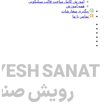
آموزش کامل ساخت قالب سیلیکونی
همه آموزش
پیگیری سفارشات
تماس با ما