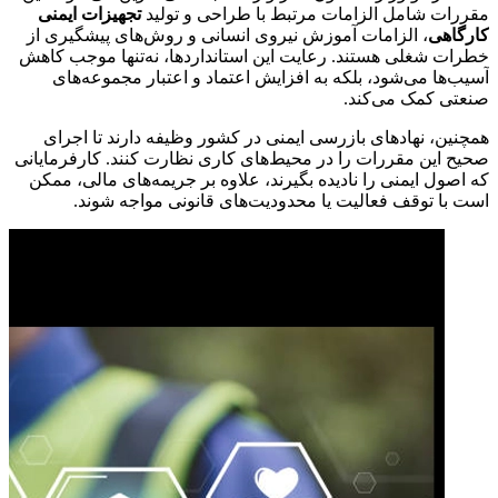
مقررات شامل الزامات مرتبط با طراحی و تولید
تجهیزات ایمنی
کارگاهی
، الزامات آموزش نیروی انسانی و روش‌های پیشگیری از
خطرات شغلی هستند. رعایت این استانداردها، نه‌تنها موجب کاهش
آسیب‌ها می‌شود، بلکه به افزایش اعتماد و اعتبار مجموعه‌های
صنعتی کمک می‌کند.
همچنین، نهادهای بازرسی ایمنی در کشور وظیفه دارند تا اجرای
صحیح این مقررات را در محیط‌های کاری نظارت کنند. کارفرمایانی
که اصول ایمنی را نادیده بگیرند، علاوه بر جریمه‌های مالی، ممکن
است با توقف فعالیت یا محدودیت‌های قانونی مواجه شوند.