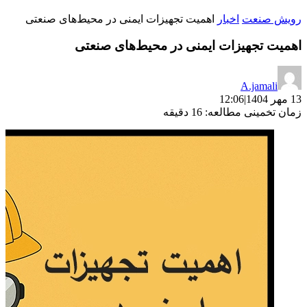
رویش صنعت
اخبار
اهمیت تجهیزات ایمنی در محیط‌های صنعتی
اهمیت تجهیزات ایمنی در محیط‌های صنعتی
A.jamali
13 مهر 1404
|
12:06
زمان تخمینی مطالعه: 16 دقیقه