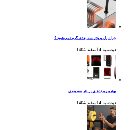
چرا نازل پرینتر سه بعدی گرم نمی‌شود ؟
دوشنبه 4 اسفند 1404
بهترین برندهای پرینتر سه بعدی
دوشنبه 4 اسفند 1404