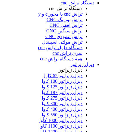
دستگاه تراش cnc
دستگاه تراش cnc
تراش cnc با محور c و y
تراش بورینگ CNC
تراش افقی CNC
تراش سنگین CNC
تراش عمودی CNC
تراش مولتی اسپیندل
دستگاه طول تراش cnc
سری تراش cnc
همه دستگاه تراش cnc
دیزل ژنراتور
دیزل ژنراتور
دیزل ژنراتور 62 کاوا
دیزل ژنزاتور 100 کاوا
دیزل ژنراتور 125 کاوا
دیزل ژنراتور 187 کاوا
دیزل ژنزاتور 275 کاوا
دیزل ژنزاتور 300 کاوا
دیزل ژنزاتور 400 کاوا
دیزل ژنزاتور 550 کاوا
دیزل ژنزاتور 1000 کاوا
دیزل ژنزاتور 1100 کاوا
دیزل ژنزاتور 1400 کاوا