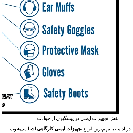
نقش تجهیزات ایمنی در پیشگیری از حوادث
در ادامه با مهم‌ترین انواع
تجهیزات ایمنی کارگاهی
آشنا می‌شویم: