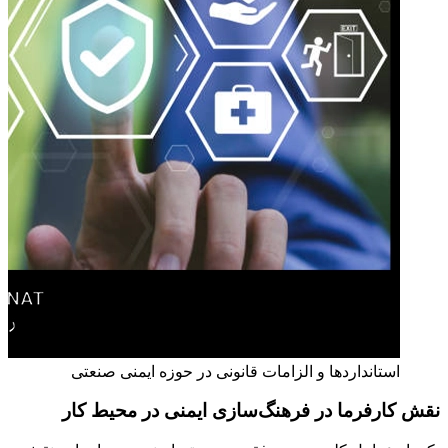
استانداردها و الزامات قانونی در حوزه ایمنی صنعتی
نقش کارفرما در فرهنگ‌سازی ایمنی در محیط کار