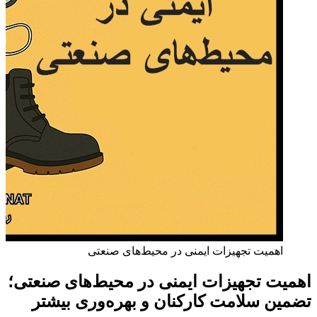
اهمیت تجهیزات ایمنی در محیط‌های صنعتی
اهمیت تجهیزات ایمنی در محیط‌های صنعتی؛
تضمین سلامت کارکنان و بهره‌وری بیشتر