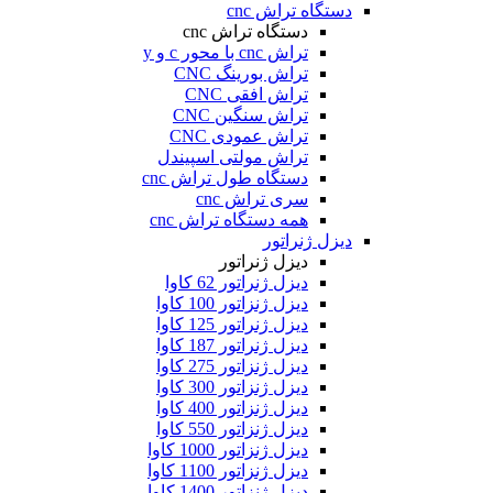
دستگاه تراش cnc
دستگاه تراش cnc
تراش cnc با محور c و y
تراش بورینگ CNC
تراش افقی CNC
تراش سنگین CNC
تراش عمودی CNC
تراش مولتی اسپیندل
دستگاه طول تراش cnc
سری تراش cnc
همه دستگاه تراش cnc
دیزل ژنراتور
دیزل ژنراتور
دیزل ژنراتور 62 کاوا
دیزل ژنزاتور 100 کاوا
دیزل ژنراتور 125 کاوا
دیزل ژنراتور 187 کاوا
دیزل ژنزاتور 275 کاوا
دیزل ژنزاتور 300 کاوا
دیزل ژنزاتور 400 کاوا
دیزل ژنزاتور 550 کاوا
دیزل ژنزاتور 1000 کاوا
دیزل ژنزاتور 1100 کاوا
دیزل ژنزاتور 1400 کاوا