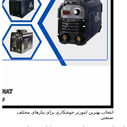
انتخاب بهترین اینورتر جوشکاری برای نیازهای محتلف
صنعتی