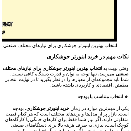
انتخاب بهترین اینورتر جوشکاری برای نیازهای محتلف صنعتی
نکات مهم در خرید اینورتر جوشکاری
وقتی نوبت به
انتخاب بهترین اینورتر جوشکاری برای نیازهای مختلف
صنعتی
می‌رسد، تنها توجه به توان و قدرت دستگاه کافی نیست.
شما باید مجموعه‌ای از معیارها را در نظر بگیرید تا در نهایت انتخابی
مطمئن، اقتصادی و کاربردی داشته باشید.
🔹 انتخاب متناسب با بودجه
یکی از مهم‌ترین موارد در زمان
خرید اینورتر جوشکاری
، بودجه
است. بازار پر از مدل‌ها و برندهای مختلف است که هر کدام قیمت
متفاوتی دارند. اگر نیاز شما فقط برای کارهای خانگی یا کارگاه‌های
کوچک است، نیازی به صرف هزینه بالا برای دستگاه‌های صنعتی
سنگین ندارید. در عوض، اگر در صنایع بزرگ فعالیت می‌کنید،