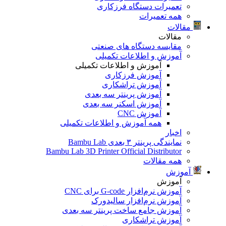
تعمیرات دستگاه فرزکاری
همه تعمیرات
مقالات
مقالات
مقایسه دستگاه های صنعتی
آموزش و اطلاعات تکمیلی
آموزش و اطلاعات تکمیلی
آموزش فرزکاری
آموزش تراشکاری
آموزش پرینتر سه بعدی
آموزش اسکنر سه بعدی
آموزش CNC
همه آموزش و اطلاعات تکمیلی
اخبار
نمایندگی پرینتر ۳ بعدی Bambu Lab
Bambu Lab 3D Printer Official Distributor
همه مقالات
آموزش
آموزش
آموزش نرم‌افزار G-code برای CNC
آموزش نرم‌افزار سالیدورک
آموزش جامع ساخت پرینتر سه بعدی
آموزش تراشکاری