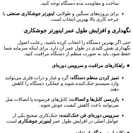
ساخت و مقاومت بدنه دستگاه توجه کنید.
برای پروژه‌های سنگین و طولانی،
اینورتر جوشکاری صنعتی
با
چرخه کاری بالا بهترین انتخاب است.
نگهداری و افزایش طول عمر اینورتر جوشکاری
حتی اگر بهترین دستگاه را انتخاب کرده باشید، رعایت اصول
نگهداری نقش کلیدی در طول عمر آن دارد. برای اینکه سرمایه شما
حفظ شود، باید به صورت منظم از دستگاه مراقبت کنید.
🔹 راهکارهای مراقبت و سرویس دوره‌ای
تمیز کردن منظم دستگاه:
گرد و غبار و ذرات فلزی می‌توانند
وارد سیستم خنک‌کننده شوند و عملکرد دستگاه را کاهش
دهند.
بازرسی کابل‌ها و اتصالات:
کابل‌های فرسوده یا اتصالات شل
می‌توانند باعث کاهش کیفیت جوش شوند.
سرویس دوره‌ای فن خنک‌کننده:
خنک‌کاری صحیح یکی از
عوامل اصلی در افزایش طول عمر
اینورتر جوشکاری
است.
🔹 نکات ایمنی هنگام استفاده