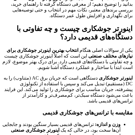
بدانید را توضیح دهیم؛ از معرفی دستگاه گرفته تا راهنمای خرید،
بررسی برندهای معتبر، نکات مهم در انتخاب و حتی توصیه‌هایی
برای نگهداری و افزایش طول عمر دستگاه.
اینورتر جوشکاری چیست و چه تفاوتی با
دستگاه‌های قدیمی دارد؟
یکی از سوالات اصلی هنگام
انتخاب بهترین اینورتر جوشکاری برای
نیازهای مختلف صنعتی
این است که اصلاً اینورتر جوشکاری چیست
و چه تفاوتی با دستگاه‌های قدیمی دارد. برای درک بهتر موضوع، لازم
است ابتدا با ساختار و عملکرد دستگاه آشنا شویم.
اینورتر جوشکاری
دستگاهی است که جریان برق AC (متناوب) را به
DC (مستقیم) تبدیل می‌کند و سپس با استفاده از تکنولوژی
پیشرفته، جریان مناسب برای جوشکاری را تولید می‌کند. این فرایند
باعث می‌شود دستگاه سبک‌تر، کم‌مصرف‌تر و کارآمدتر از
ترانس‌های قدیمی باشد.
مقایسه با ترانس‌های جوشکاری قدیمی
وزن و اندازه:
ترانس‌های قدیمی بسیار سنگین بودند و جابجایی
آن‌ها سخت بود، در حالی که یک
اینورتر جوشکاری صنعتی