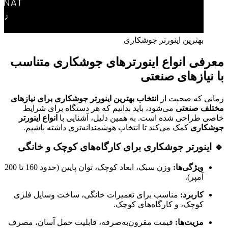
بهترین اینورتر جوشکاری
معرفی انواع اینورترهای جوشکاری متناسب
با نیازهای صنعتی
زمانی که صحبت از
انتخاب بهترین اینورتر جوشکاری برای نیازهای
مختلف صنعتی
می‌شود، باید بدانیم که هر دستگاه برای شرایط
خاصی طراحی شده است. به همین دلیل، آشنایی با
انواع اینورتر
جوشکاری
کمک می‌کند تا انتخاب هوشمندانه‌تری داشته باشیم.
🔹 اینورتر جوشکاری برای کارگاه‌های کوچک و خانگی
ویژگی‌ها:
وزن سبک، ابعاد کوچک، توان پایین (حدود 160 تا 200
آمپر).
کاربرد:
مناسب برای تعمیرات خانگی، ساخت وسایل فلزی
کوچک، و کارگاه‌های کوچک.
مزیت‌ها:
قیمت مقرون‌به‌صرفه، قابلیت حمل آسان، مصرف