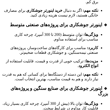
برق کم.
نکته مهم:
اگر به دنبال
خرید اینورتر جوشکاری
برای مصارف
خانگی هستید، لازم نیست هزینه زیادی کنید.
🔹 اینورتر جوشکاری برای پروژه‌های صنعتی متوسط
ویژگی‌ها:
توان متوسط (200 تا 300 آمپر)، چرخه کاری
مناسب برای استفاده مداوم.
کاربرد:
مناسب برای کارگاه‌های ساخت‌وساز، پروژه‌های
صنعتی نیمه‌سنگین، و جوشکاری قطعات ضخیم‌تر.
مزیت‌ها:
ترکیب خوبی از قدرت و قیمت، قابلیت استفاده از
انواع الکترود
.
نکته مهم:
این دسته از دستگاه‌ها برای کسانی که هم به قدرت
نیاز دارند و هم به قیمت مناسب، بهترین انتخاب است.
🔹 اینورتر جوشکاری برای صنایع سنگین و پروژه‌های
بزرگ
ویژگی‌ها:
توان بالا (بیش از 300 آمپر)، چرخه کاری بسیار زیاد،
قابلیت کار مداوم در شرایط سخت.