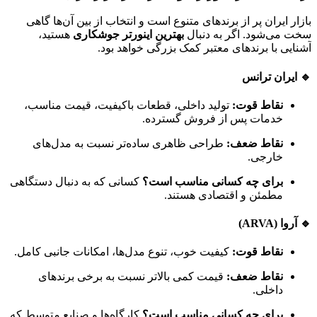
بازار ایران پر از برندهای متنوع است و انتخاب از بین آن‌ها گاهی
سخت می‌شود. اگر به دنبال
بهترین اینورتر جوشکاری
هستید،
آشنایی با برندهای معتبر کمک بزرگی خواهد بود.
🔹 ایران ترانس
نقاط قوت:
تولید داخلی، قطعات باکیفیت، قیمت مناسب،
خدمات پس از فروش گسترده.
نقاط ضعف:
طراحی ظاهری ساده‌تر نسبت به مدل‌های
خارجی.
برای چه کسانی مناسب است؟
کسانی که به دنبال دستگاهی
مطمئن و اقتصادی هستند.
🔹 آروا (ARVA)
نقاط قوت:
کیفیت خوب، تنوع مدل‌ها، امکانات جانبی کامل.
نقاط ضعف:
قیمت کمی بالاتر نسبت به برخی برندهای
داخلی.
برای چه کسانی مناسب است؟
کارگاه‌ها و صنایع متوسط که