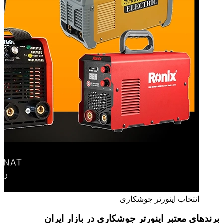
انتخاب اینورتر جوشکاری
برندهای معتبر اینورتر جوشکاری در بازار ایران