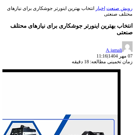
رویش صنعت
اخبار
انتخاب بهترین اینورتر جوشکاری برای نیازهای
محتلف صنعتی
انتخاب بهترین اینورتر جوشکاری برای نیازهای محتلف
صنعتی
A.jamali
07 مهر 1404
|
11:16
زمان تخمینی مطالعه: 18 دقیقه