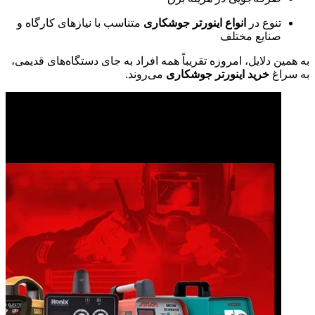
تنوع در
انواع اینورتر جوشکاری
متناسب با نیازهای کارگاه و
صنایع مختلف
به همین دلایل، امروزه تقریباً همه افراد به جای دستگاه‌های قدیمی،
به سراغ
خرید اینورتر جوشکاری
می‌روند.