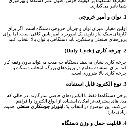
معیارها مستقیماً بر کیفیت جوش، طول عمر دستگاه و بهره‌وری
شما تأثیر می‌گذارند.
1. توان و آمپر خروجی
اولین معیار، میزان توان و جریان خروجی دستگاه است. اگر برای
کارهای سبک نیاز دارید، یک اینورتر با آمپر پایین کافی است. اما برای
پروژه‌های صنعتی و سنگین، باید دستگاهی با توان بالا انتخاب کنید.
2. چرخه کاری (Duty Cycle)
چرخه کاری نشان می‌دهد دستگاه چه مدت می‌تواند بدون وقفه کار
کند. برای استفاده مداوم در پروژه‌های بزرگ، انتخاب دستگاه با
چرخه کاری بالا ضروری است.
3. نوع الکترود قابل استفاده
برخی دستگاه‌ها فقط با الکترودهای خاصی سازگارند، در حالی که
مدل‌های پیشرفته‌تر امکان استفاده از انواع الکترود را فراهم
می‌کنند. این موضوع در انتخاب یک
اینورتر جوشکاری صنعتی
اهمیت
زیادی دارد.
4. قابلیت حمل و وزن دستگاه