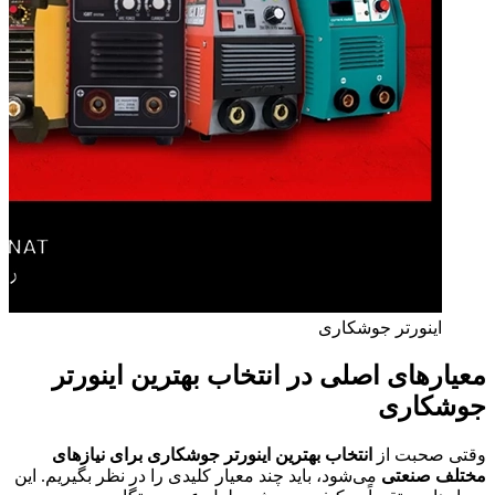
اینورتر جوشکاری
معیارهای اصلی در انتخاب بهترین اینورتر
جوشکاری
وقتی صحبت از
انتخاب بهترین اینورتر جوشکاری برای نیازهای
مختلف صنعتی
می‌شود، باید چند معیار کلیدی را در نظر بگیریم. این