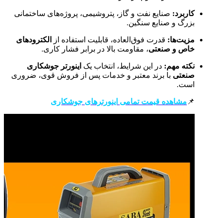
کاربرد:
صنایع نفت و گاز، پتروشیمی، پروژه‌های ساختمانی
بزرگ و صنایع سنگین.
مزیت‌ها:
قدرت فوق‌العاده، قابلیت استفاده از
الکترودهای
خاص و صنعتی
، مقاومت بالا در برابر فشار کاری.
نکته مهم:
در این شرایط، انتخاب یک
اینورتر جوشکاری
صنعتی
با برند معتبر و خدمات پس از فروش قوی، ضروری
است.
📌
مشاهده قیمت تمامی اینورترهای جوشکاری