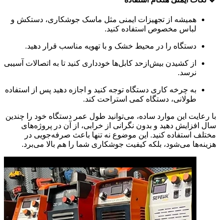
همیشه از تجهیزات ایمنی مثل ماسک جوشکاری، دستکش و
لباس مخصوص استفاده کنید.
دستگاه را در محیط خشک و با تهویه مناسب قرار دهید.
از کشیدن بیش‌ازحد کابل‌ها خودداری کنید تا به اتصالات آسیبی
نرسد.
به چرخه کاری دستگاه توجه کنید و اجازه دهید پس از استفاده
طولانی، دستگاه کمی استراحت کند.
با رعایت این موارد ساده، می‌توانید طول عمر دستگاه خود را چندین
سال افزایش دهید و بدون نگرانی از خرابی، از آن در پروژه‌های
مختلف استفاده کنید. این موضوع نه تنها باعث صرفه‌جویی در
هزینه‌ها می‌شود، بلکه کیفیت جوشکاری شما را هم بالا می‌برد.