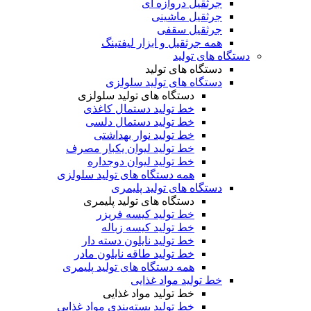
جرثقیل دروازه ای
جرثقیل ماشینی
جرثقیل سقفی
همه جرثقیل و ابزار لیفتینگ
دستگاه های تولید
دستگاه های تولید
دستگاه های تولید سلولزی
دستگاه های تولید سلولزی
خط تولید دستمال کاغذی
خط تولید دستمال دلسی
خط تولید نوار بهداشتی
خط تولید لیوان یکبار مصرف
خط تولید لیوان دوجداره
همه دستگاه های تولید سلولزی
دستگاه های تولید پلیمری
دستگاه های تولید پلیمری
خط تولید کیسه فریزر
خط تولید کیسه زباله
خط تولید نایلون دسته دار
خط تولید طاقه نایلون مادر
همه دستگاه های تولید پلیمری
خط تولید مواد غذایی
خط تولید مواد غذایی
خط تولید بسته‌بندی مواد غذایی