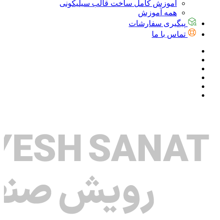
آموزش کامل ساخت قالب سیلیکونی
همه آموزش
پیگیری سفارشات
تماس با ما