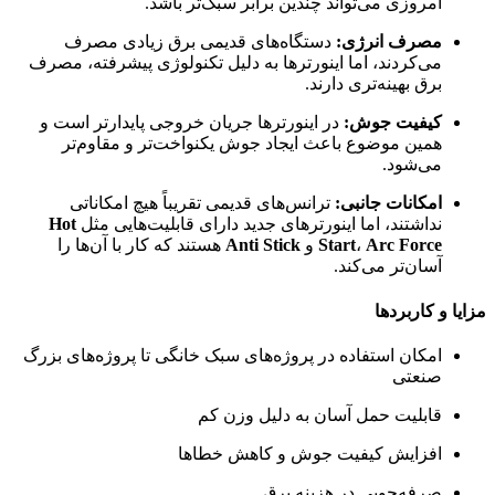
امروزی می‌تواند چندین برابر سبک‌تر باشد.
مصرف انرژی:
دستگاه‌های قدیمی برق زیادی مصرف
می‌کردند، اما اینورترها به دلیل تکنولوژی پیشرفته، مصرف
برق بهینه‌تری دارند.
کیفیت جوش:
در اینورترها جریان خروجی پایدارتر است و
همین موضوع باعث ایجاد جوش یکنواخت‌تر و مقاوم‌تر
می‌شود.
امکانات جانبی:
ترانس‌های قدیمی تقریباً هیچ امکاناتی
نداشتند، اما اینورترهای جدید دارای قابلیت‌هایی مثل
Hot
Arc Force
،
Start
و
Anti Stick
هستند که کار با آن‌ها را
آسان‌تر می‌کند.
مزایا و کاربردها
امکان استفاده در پروژه‌های سبک خانگی تا پروژه‌های بزرگ
صنعتی
قابلیت حمل آسان به دلیل وزن کم
افزایش کیفیت جوش و کاهش خطاها
صرفه‌جویی در هزینه برق