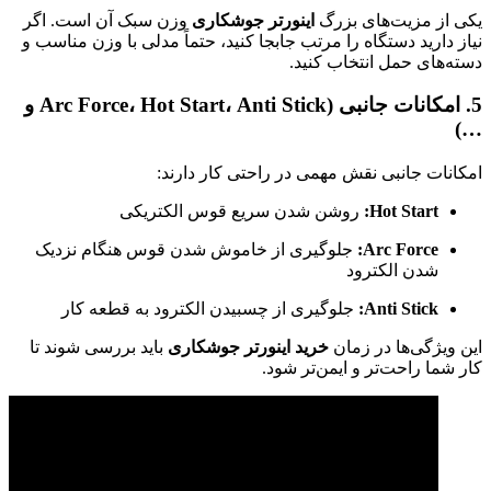
یکی از مزیت‌های بزرگ
اینورتر جوشکاری
وزن سبک آن است. اگر
نیاز دارید دستگاه را مرتب جابجا کنید، حتماً مدلی با وزن مناسب و
دسته‌های حمل انتخاب کنید.
5. امکانات جانبی (Arc Force، Hot Start، Anti Stick و
…)
امکانات جانبی نقش مهمی در راحتی کار دارند:
Hot Start:
روشن شدن سریع قوس الکتریکی
Arc Force:
جلوگیری از خاموش شدن قوس هنگام نزدیک
شدن الکترود
Anti Stick:
جلوگیری از چسبیدن الکترود به قطعه کار
این ویژگی‌ها در زمان
خرید اینورتر جوشکاری
باید بررسی شوند تا
کار شما راحت‌تر و ایمن‌تر شود.