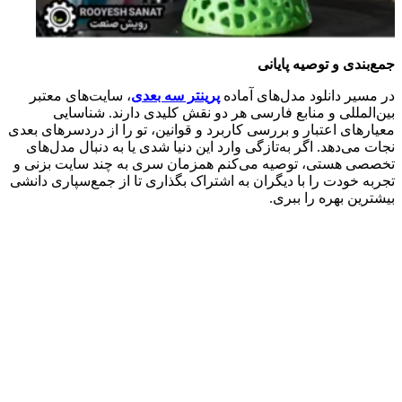
جمع‌بندی و توصیه پایانی
در مسیر دانلود مدل‌های آماده
پرینتر سه‌ بعدی
، سایت‌های معتبر
بین‌المللی و منابع فارسی هر دو نقش کلیدی دارند. شناسایی
معیارهای اعتبار و بررسی کاربرد و قوانین، تو را از دردسرهای بعدی
نجات می‌دهد. اگر به‌تازگی وارد این دنیا شدی یا به دنبال مدل‌های
تخصصی هستی، توصیه می‌کنم همزمان سری به چند سایت بزنی و
تجربه خودت را با دیگران به اشتراک بگذاری تا از جمع‌سپاری دانشی
بیشترین بهره را ببری.