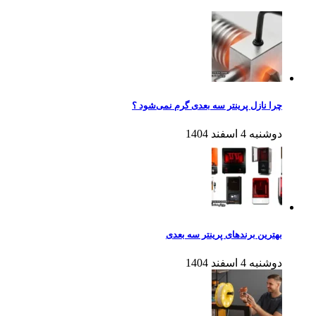
چرا نازل پرینتر سه بعدی گرم نمی‌شود ؟
دوشنبه 4 اسفند 1404
بهترین برندهای پرینتر سه بعدی
دوشنبه 4 اسفند 1404