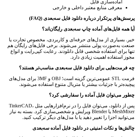
آماده‌سازی فایل
معرفی منابع معتبر داخلی و خارجی
پرسش‌های پرتکرار درباره دانلود فایل سه‌بعدی
(FAQ)
آیا همه فایل‌های آماده چاپ سه‌بعدی رایگان‌اند؟
خیر. بسیاری از مدل‌های حرفه‌ای و کاربردی، مخصوص تجارت یا
صنعت به‌صورت پولی منتشر می‌شوند. برخی فایل‌های رایگان هم
تنها برای استفاده شخصی قابل دانلودند. رعایت کپی‌رایت و انواع
مجوز استفاده اهمیت زیادی دارد.
چه فرمت‌هایی برای دانلود فایل سه‌بعدی مناسب‌تر هستند؟
فرمت STL عمومی‌ترین گزینه است؛ OBJ و 3MF برای مدل‌های
پیچیده‌تر با جزئیات بیشتر یا متریال متنوع استفاده می‌شوند.
چطور می‌توان فایل آماده را سفارشی کرد؟
پس از دانلود، می‌توان فایل را در نرم‌افزارهایی مثل TinkerCAD،
MeshMixer یا Blender ویرایش و شخصی‌سازی کرد. بسته به نیاز
می‌توانید اجزا را تغییر دهید یا با مدل‌های دیگر ترکیب کنید.
چالش‌ها و نکات امنیتی در دانلود فایل آماده سه‌بعدی