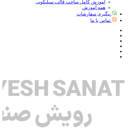
آموزش کامل ساخت قالب سیلیکونی
همه آموزش
پیگیری سفارشات
تماس با ما