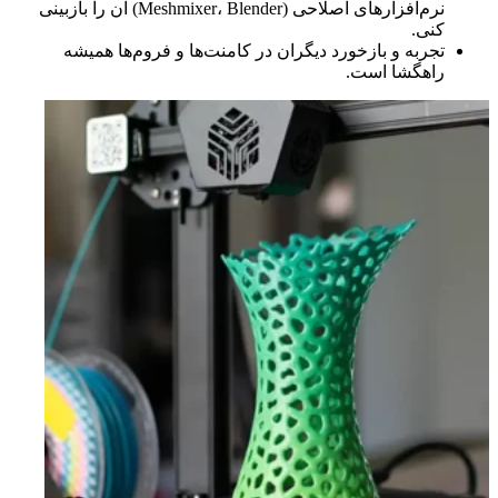
نرم‌افزارهای اصلاحی (Meshmixer، Blender) آن را بازبینی
کنی.
تجربه و بازخورد دیگران در کامنت‌ها و فروم‌ها همیشه
راهگشا است.