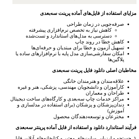
مزایای استفاده از فایل‌های آماده پرینت سه‌بعدی
صرفه‌جویی در زمان طراحی
کاهش نیاز به تخصص نرم‌افزاری پیشرفته
دسترسی به مدل‌های استاندارد و تست‌شده
کاهش خطا در روند چاپ
تسهیل آزمون و خطا برای مبتدیان و حرفه‌ای‌ها
امکان سفارشی‌سازی مدل پایه با نرم‌افزارهای ساده یا
پلاگین‌ها
مخاطبان اصلی دانلود فایل پرینت سه‌بعدی
علاقه‌مندان و هنرمندان خانگی
کارآموزان و دانشجویان مهندسی، پزشکی، هنر و غیره
طراحان و معماران
مراکز خدمات چاپ سه‌بعدی و کارگاه‌های ساخت دیجیتال
دندان‌پزشکان و پزشکان (برای استفاده در مدلسازی و
آموزش)
مخترعان و توسعه‌دهندگان محصول
فرآیند استاندارد دانلود و استفاده از فایل آماده پرینتر سه‌بعدی
۱. جستجو و ارزیابی سایت‌های معتبر و کتابخانه‌های آنلاین فایل