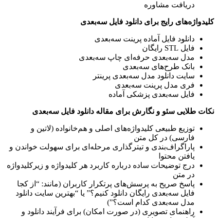
دریافت مشاوره
کلیدواژه‌های رایج برای دانلود فایل سه‌بعدی
دانلود فایل آماده پرینت سه‌بعدی
فایل STL رایگان
مدل سه‌بعدی حرفه‌ای چاپ سه‌بعدی
بانک طرح‌های سه‌بعدی
سایت دانلود مدل سه‌بعدی پرینتر
فری مدل پرینت سه‌بعدی
فایل سه‌بعدی پزشکی آماده
نکات طلایی سئو و نگارش برای مقاله دانلود فایل سه‌بعدی
توزیع طبیعی کلیدواژه‌‌های اصلی و هم‌خانواده (لاتین و
فارسی) در کل متن
پاراگراف‌بندی و تیترگذاری مرحله‌ای برای سهولت خواندن و
یافتن محتوا
درج توضیحات ساده درباره کاربرد هر کلیدواژه و زیرکلیدواژه
در متن
پاسخ صریح به پرسش‌های پرتکرار کاربران (مانند: “از کجا
فایل سه‌بعدی رایگان دانلود کنیم؟” یا “بهترین سایت دانلود
مدل سه‌بعدی کدام است؟”)
راهنمای تصویری (در صورت امکان) برای فرآیند دانلود و