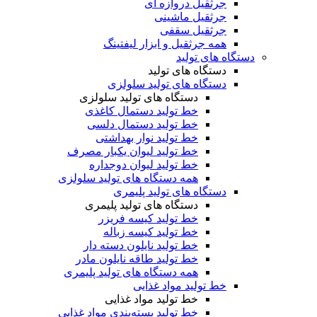
جرثقیل دروازه ای
جرثقیل ماشینی
جرثقیل سقفی
همه جرثقیل و ابزار لیفتینگ
دستگاه های تولید
دستگاه های تولید
دستگاه های تولید سلولزی
دستگاه های تولید سلولزی
خط تولید دستمال کاغذی
خط تولید دستمال دلسی
خط تولید نوار بهداشتی
خط تولید لیوان یکبار مصرف
خط تولید لیوان دوجداره
همه دستگاه های تولید سلولزی
دستگاه های تولید پلیمری
دستگاه های تولید پلیمری
خط تولید کیسه فریزر
خط تولید کیسه زباله
خط تولید نایلون دسته دار
خط تولید طاقه نایلون مادر
همه دستگاه های تولید پلیمری
خط تولید مواد غذایی
خط تولید مواد غذایی
خط تولید بسته‌بندی مواد غذایی