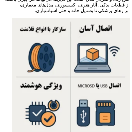
از قطعات یدکی، آثار هنری، اکسسوری، مدل‌های معماری،
ابزارهای پزشکی تا وسایل خانه و حتی اسباب‌بازی.