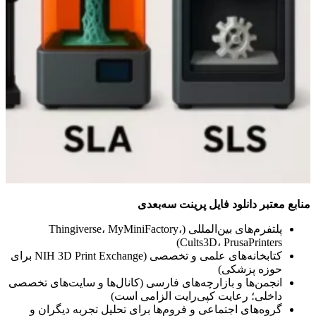
منابع معتبر دانلود فایل پرینت سه‌بعدی
پلتفرم‌های بین‌المللی (Thingiverse، MyMiniFactory،
Cults3D، PrusaPrinters)
کتابخانه‌های علمی و تخصصی (NIH 3D Print Exchange برای
حوزه پزشکی)
انجمن‌ها و بازارچه‌های فارسی (کانال‌ها و سایت‌های تخصصی
داخلی؛ رعایت کپی‌رایت الزامی است)
گروه‌های اجتماعی و فروم‌ها برای تحلیل تجربه دیگران و