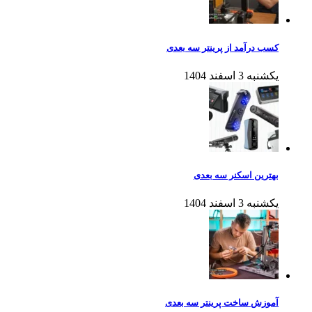
کسب درآمد از پرینتر سه بعدی
یکشنبه 3 اسفند 1404
بهترین اسکنر سه بعدی
یکشنبه 3 اسفند 1404
آموزش ساخت پرینتر سه بعدی