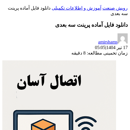
رویش صنعت
آموزش و اطلاعات تکمیلی
دانلود فایل آماده پرینت
سه ‌بعدی
دانلود فایل آماده پرینت سه ‌بعدی
amirshams
17 تیر 1404
|
05:05
زمان تخمینی مطالعه: 8 دقیقه