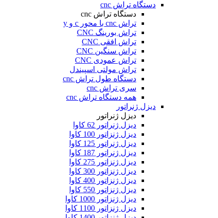
دستگاه تراش cnc
دستگاه تراش cnc
تراش cnc با محور c و y
تراش بورینگ CNC
تراش افقی CNC
تراش سنگین CNC
تراش عمودی CNC
تراش مولتی اسپیندل
دستگاه طول تراش cnc
سری تراش cnc
همه دستگاه تراش cnc
دیزل ژنراتور
دیزل ژنراتور
دیزل ژنراتور 62 کاوا
دیزل ژنزاتور 100 کاوا
دیزل ژنراتور 125 کاوا
دیزل ژنراتور 187 کاوا
دیزل ژنزاتور 275 کاوا
دیزل ژنزاتور 300 کاوا
دیزل ژنزاتور 400 کاوا
دیزل ژنزاتور 550 کاوا
دیزل ژنزاتور 1000 کاوا
دیزل ژنزاتور 1100 کاوا
دیزل ژنزاتور 1400 کاوا