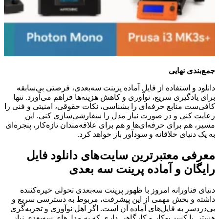
جمع‌بندی نهایی
دانلود و استفاده از فایل آماده پرینت سه‌بعدی، فرصتی بی‌سابقه
برای یادگیری سریع، نوآوری و کاهش هزینه‌ها فراهم می‌آورد. تنها
کافی‌ست منابع حرفه‌ای را بشناسی، نکات حقوقی، امنیتی و فنی را
رعایت کنی و در صورت نیاز مدل را سفارشی‌سازی کنی. این
مسیر، هم برای حرفه‌ای‌ها و هم برای علاقه‌مندان تازه‌کار، پنجره‌ای
به یک دنیای خلاقانه و سودآور باز خواهد کرد.
معرفی معتبرترین سایت‌های دانلود فایل
رایگان و آماده پرینت سه ‌بعدی
دنیای فناورانه امروز با ظهور پرینت سه‌بعدی تحولی خیره‌کننده
داشته و بخش مهمی از این پیشرفت، مربوط به دسترسی سریع و
بی‌دردسر به فایل‌های آماده آن است. اگر اهل نوآوری و تجربه‌گری
هستی یا کسب‌وکار و کارگاهی داری که به مدل‌های سه‌بعدی نیاز