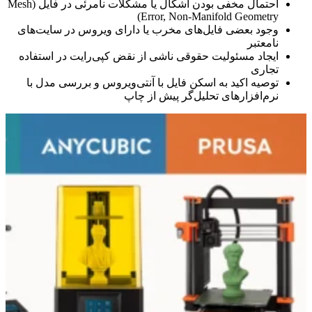
احتمال مخفی بودن اشکال یا مشکلات نامرئی در فایل (Mesh
Error, Non-Manifold Geometry)
وجود بعضی فایل‌های مخرب یا دارای ویروس در سایت‌های
نامعتبر
ایجاد مسئولیت حقوقی ناشی از نقض کپی‌رایت در استفاده
تجاری
توصیه اکید به اسکن فایل با آنتی‌ویروس و بررسی مدل با
نرم‌افزارهای تحلیل‌گر پیش از چاپ