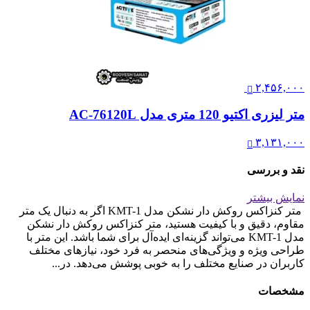
۲,۴۵۶,۰۰۰
متر لیزری اکتیو 120 متری مدل AC-76120L
۳,۱۳۱,۰۰۰
نقد و بررسی
نمایش بیشتر
متر کنزاکس روکش دار نشکن مدل KMT-1 اگر به دنبال یک متر
مقاوم، دقیق و با کیفیت هستید، متر کنزاکس روکش دار نشکن
مدل KMT-1 می‌تواند گزینه‌ای ایده‌آل برای شما باشد. این متر با
طراحی ویژه و ویژگی‌های منحصر به فرد خود، نیازهای مختلف
کاربران در صنایع مختلف را به خوبی پوشش می‌دهد. در...
مشخصات