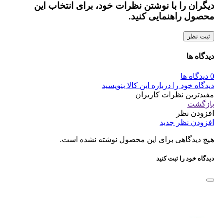
دیگران را با نوشتن نظرات خود، برای انتخاب این
محصول راهنمایی کنید.
ثبت نظر
دیدگاه ها
0 دیدگاه ها
دیدگاه خود را درباره این کالا بنویسید
مفیدترین نظرات کاربران
بازگشت
افزودن نظر
افزودن نظر جدید
هیچ دیدگاهی برای این محصول نوشته نشده است.
دیدگاه خود را ثبت کنید