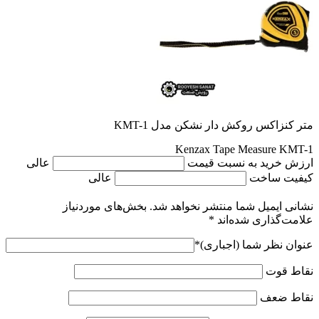
متر کنزاکس روکش دار نشکن مدل KMT-1
Kenzax Tape Measure KMT-1
ارزش خرید به نسبت قیمت
عالی
کیفیت ساخت
عالی
نشانی ایمیل شما منتشر نخواهد شد.
بخش‌های موردنیاز
علامت‌گذاری شده‌اند
*
عنوان نظر شما (اجباری)
*
نقاط قوت
نقاط ضعف