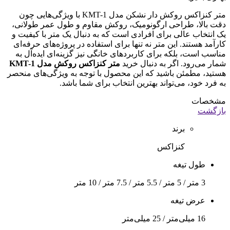
متر کنزاکس روکش دار نشکن مدل KMT-1 با ویژگی‌هایی چون
دقت بالا، طراحی ارگونومیک، روکش مقاوم و طول عمر طولانی،
یک انتخاب عالی برای افرادی است که به دنبال یک متر با کیفیت و
کارآمد هستند. این متر نه تنها برای استفاده در پروژه‌های حرفه‌ای
مناسب است، بلکه برای کاربردهای خانگی نیز گزینه‌ای ایده‌آل به
شمار می‌رود. اگر به دنبال خرید
متر کنزاکس روکش مدل KMT-1
هستید، مطمئن باشید که این محصول با توجه به ویژگی‌های منحصر
به فرد خود، می‌تواند بهترین انتخاب برای شما باشد.
مشخصات
بازگشت
برند
کنزاکس
طول تیغه
3 متر / 5 متر / 5.5 متر / 7.5 متر / 10 متر
عرض تیغه
16 میلی‌متر / 25 میلی‌متر