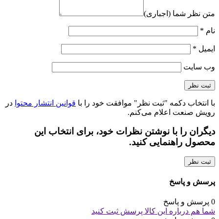
متن نظر شما (اجباری)
نام
*
ایمیل
*
وب‌ سایت
با انتخاب دکمه "ثبت نظر" موافقت خود را با
قوانین انتشار محتوا
در
رویش صنعت اعلام می‌کنم.
دیگران را با نوشتن نظرات خود، برای انتخاب این
محصول راهنمایی کنید.
ثبت نظر
پرسش و پاسخ
0 پرسش و پاسخ
شما هم درباره این کالا پرسش ثبت کنید