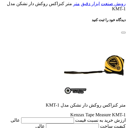
رویش صنعت
ابزار دقیق
متر
متر کنزاکس روکش دار نشکن مدل
KMT-1
دیدگاه خود را ثبت کنید
متر کنزاکس روکش دار نشکن مدل KMT-1
Kenzax Tape Measure KMT-1
ارزش خرید به نسبت قیمت
عالی
کیفیت ساخت
عالی