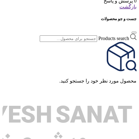
0 پرسش و پاسخ
بازگشت
جست و جو محصولات
Products search
محصول مورد نظر خود را جستجو کنید.