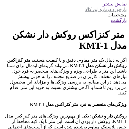
نمایش بیشتر
بازخورد درباره این کالا
مشخصات
بازگشت
متر کنزاکس روکش دار نشکن
مدل KMT-1
اگر به دنبال یک متر مقاوم، دقیق و با کیفیت هستید،
متر کنزاکس
روکش دار نشکن مدل KMT-1
می‌تواند گزینه‌ای ایده‌آل برای شما
باشد. این متر با طراحی ویژه و ویژگی‌های منحصر به فرد خود،
نیازهای مختلف کاربران در صنایع مختلف را به خوبی پوشش
می‌دهد. در این مقاله، به بررسی ویژگی‌ها و مزایای این محصول
می‌پردازیم تا شما با آگاهی بیشتری نسبت به خرید این متر اقدام
کنید.
ویژگی‌های منحصر به فرد متر کنزاکس مدل KMT-1
روکش دار و نشکن:
یکی از مهم‌ترین ویژگی‌های متر کنزاکس مدل
KMT-1، روکش دار بودن آن است. این متر با یک لایه محافظ از
جنس پلاستیک مقاوم پوشیده شده است که از آسیب‌های احتمالی