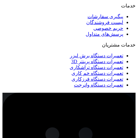
خدمات
پیگیری سفارشات
لیست فروشندگان
حریم خصوصی
پرسش‌های متداول
خدمات مشتریان
تعمیرات دستگاه برش لیزر
تعمیرات دستگاه پرینتر 3D
تعمیرات دستگاه تراشکاری
تعمیرات دستگاه خم کاری
تعمیرات دستگاه فرزکاری
تعمیرات دستگاه واترجت