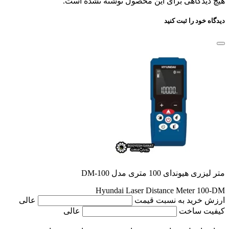
هیچ دیدگاهی برای این محصول نوشته نشده است.
دیدگاه خود را ثبت کنید
متر لیزری هیوندای 100 متری مدل DM-100
Hyundai Laser Distance Meter 100-DM
ارزش خرید به نسبت قیمت
عالی
کیفیت ساخت
عالی