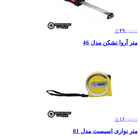
۴۹۰,۰۰۰
متر آروا نشکن مدل 46
۱۶۰,۰۰۰
متر نواری اسیست مدل 81