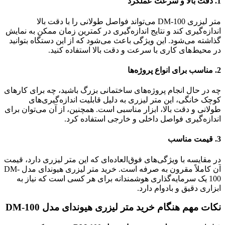
1.
دقت بالا و سرعت عملکرد
متر لیزری DM-100 می‌تواند فواصل طولانی را با دقت بالا
اندازه‌گیری کند و نتایج اندازه‌گیری در کمترین زمان ممکن به نمایش
گذاشته می‌شود. این ویژگی باعث می‌شود که از این دستگاه بتوانید
در محیط‌های کاری با سرعت و دقت بالا استفاده کنید.
2.
مناسب برای انواع پروژه‌ها
چه در حال انجام پروژه‌های ساختمانی بزرگ باشید، چه برای کارهای
کوچک خانگی، این متر لیزری به دلیل قابلیت اندازه‌گیری‌های
طولانی و دقت بالا، ابزار مناسبی است. همچنین، از آن می‌توان برای
اندازه‌گیری فواصل داخلی و خارجی استفاده کرد.
3.
قیمت مناسب
در مقایسه با ویژگی‌های فوق‌العاده‌ای که این متر لیزری دارد، قیمت
آن کاملاً مقرون به صرفه است. خرید متر لیزری هیوندای مدل DM-
100 یک سرمایه‌گذاری هوشمندانه برای هر کسی است که نیاز به
ابزاری دقیق و بادوام دارد.
نکات مهم هنگام خرید متر لیزری هیوندای مدل DM-100