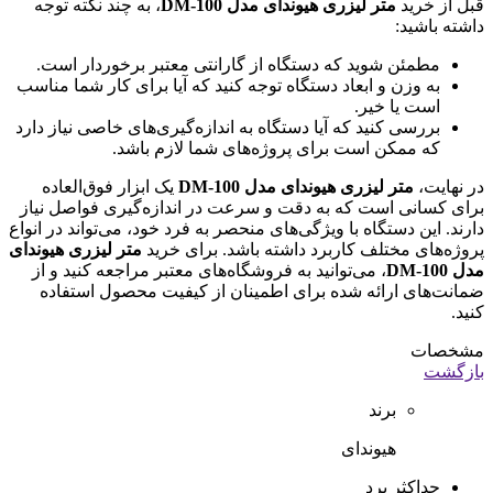
قبل از خرید
متر لیزری هیوندای مدل DM-100
، به چند نکته توجه
داشته باشید:
مطمئن شوید که دستگاه از گارانتی معتبر برخوردار است.
به وزن و ابعاد دستگاه توجه کنید که آیا برای کار شما مناسب
است یا خیر.
بررسی کنید که آیا دستگاه به اندازه‌گیری‌های خاصی نیاز دارد
که ممکن است برای پروژه‌های شما لازم باشد.
در نهایت،
متر لیزری هیوندای مدل DM-100
یک ابزار فوق‌العاده
برای کسانی است که به دقت و سرعت در اندازه‌گیری فواصل نیاز
دارند. این دستگاه با ویژگی‌های منحصر به فرد خود، می‌تواند در انواع
پروژه‌های مختلف کاربرد داشته باشد. برای خرید
متر لیزری هیوندای
مدل DM-100
، می‌توانید به فروشگاه‌های معتبر مراجعه کنید و از
ضمانت‌های ارائه شده برای اطمینان از کیفیت محصول استفاده
کنید.
مشخصات
بازگشت
برند
هیوندای
حداکثر برد