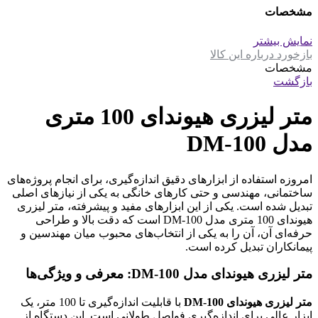
مشخصات
نمایش بیشتر
بازخورد درباره این کالا
مشخصات
بازگشت
متر لیزری هیوندای 100 متری
مدل DM-100
امروزه استفاده از ابزارهای دقیق اندازه‌گیری، برای انجام پروژه‌های
ساختمانی، مهندسی و حتی کارهای خانگی به یکی از نیازهای اصلی
تبدیل شده است. یکی از این ابزارهای مفید و پیشرفته، متر لیزری
هیوندای 100 متری مدل DM-100 است که دقت بالا و طراحی
حرفه‌ای آن، آن را به یکی از انتخاب‌های محبوب میان مهندسین و
پیمانکاران تبدیل کرده است.
متر لیزری هیوندای مدل DM-100: معرفی و ویژگی‌ها
متر لیزری هیوندای DM-100
با قابلیت اندازه‌گیری تا 100 متر، یک
ابزار عالی برای اندازه‌گیری فواصل طولانی است. این دستگاه از