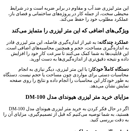
این متر لیزری ضد آب و مقاوم در برابر ضربه است و در شرایط
محیطی سخت، از جمله کار در پروژه‌های ساختمانی و فضای باز،
عملکرد مطلوب خود را حفظ می‌کند.
ویژگی‌های اضافی که این متر لیزری را متمایز می‌کند
عملکرد چندگانه:
به غیر از اندازه‌گیری فاصله، این متر لیزری قادر
به اندازه‌گیری مساحت، حجم و همچنین محاسبه‌های اضافی است.
این قابلیت‌ها به شما کمک می‌کنند تا سرعت کار خود را افزایش
داده و نتیجه دقیق‌تری از اندازه‌گیری‌ها به دست آورید.
دستگاه کاملاً خودکار:
با این متر لیزری، دیگر نیازی به انجام
محاسبات دستی برای مواردی چون مساحت یا حجم نیست. دستگاه
به طور خودکار این محاسبات را انجام داده و نتایج را روی صفحه
نمایش نشان می‌دهد.
مزایای خرید متر لیزری هیوندای مدل DM-100
اگر در حال فکر کردن به خرید متر لیزری هیوندای مدل DM-100
هستید، به شما توصیه می‌کنیم که قبل از تصمیم‌گیری، مزایای آن را
به دقت بررسی کنید.