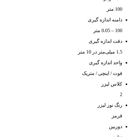
100 متر
دامنه اندازه گیری
100 – 0.05 متر
دقت اندازه گیری
1.5 میلی‌متر در 10 متر
واحد اندازه گیری
فوت / اینچی / متریک
کلاس لیزر
2
رنگ نور لیزر
قرمز
دوربین