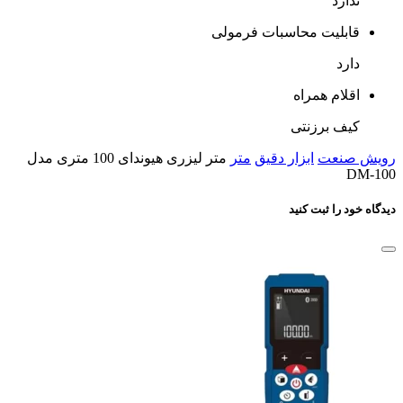
ندارد
قابلیت محاسبات فرمولی
دارد
اقلام همراه
کیف برزنتی
رویش صنعت
ابزار دقیق
متر
متر لیزری هیوندای 100 متری مدل
DM-100
دیدگاه خود را ثبت کنید