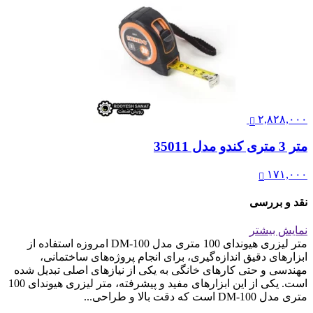
۲,۸۲۸,۰۰۰
متر 3 متری کندو مدل 35011
۱۷۱,۰۰۰
نقد و بررسی
نمایش بیشتر
متر لیزری هیوندای 100 متری مدل DM-100 امروزه استفاده از
ابزارهای دقیق اندازه‌گیری، برای انجام پروژه‌های ساختمانی،
مهندسی و حتی کارهای خانگی به یکی از نیازهای اصلی تبدیل شده
است. یکی از این ابزارهای مفید و پیشرفته، متر لیزری هیوندای 100
متری مدل DM-100 است که دقت بالا و طراحی...