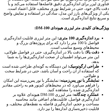
فناوری لیزر برای اندازه‌گیری دقیق فاصله‌ها استفاده می‌کند و با
دقت بالای خود، حتی در شرایط نوری مختلف، قابل اعتماد است.
یکی از ویژگی‌های بارز این مدل، سادگی در استفاده و نمایش واضح
و سریع نتایج اندازه‌گیری است.
ویژگی‌های کلیدی متر لیزری هیوندای DM-100:
برد اندازه‌گیری 100 متری:
این متر لیزری قابلیت اندازه‌گیری
فواصل تا 100 متر را دارد که برای پروژه‌های بزرگ و
محیط‌های وسیع مناسب است.
دقت بالا:
با دقت بالا در اندازه‌گیری، حتی در فواصل طولانی،
این متر می‌تواند اطمینان از صحت اندازه‌گیری‌ها را به شما
بدهد.
طراحی ارگونومیک:
این دستگاه به گونه‌ای طراحی شده است
که استفاده از آن راحت و آسان باشد، حتی در شرایط سخت
و طولانی.
نمایشگر با نور پس‌زمینه:
نمایشگر با نور پس‌زمینه این امکان
را فراهم می‌آورد که در محیط‌های کم‌نور هم به راحتی مقادیر
اندازه‌گیری شده را مشاهده کنید.
عملکرد چندگانه:
متر لیزری DM-100 هیوندای علاوه بر
اندازه‌گیری فواصل، قابلیت‌های اضافی مانند محاسبه
مساحت و حجم، اندازه‌گیری فاصله به نقطه‌های مختلف، و
قابلیت ذخیره‌سازی اندازه‌ها را نیز دارد.