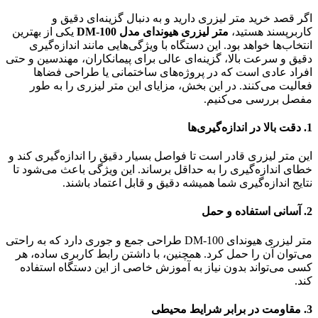
اگر قصد خرید متر لیزری دارید و به دنبال گزینه‌ای دقیق و
کاربرپسند هستید،
متر لیزری هیوندای مدل DM-100
یکی از بهترین
انتخاب‌ها خواهد بود. این دستگاه با ویژگی‌هایی مانند اندازه‌گیری
دقیق و سرعت بالا، گزینه‌ای عالی برای پیمانکاران، مهندسین و حتی
افراد عادی است که در پروژه‌های ساختمانی یا طراحی فضاها
فعالیت می‌کنند. در این بخش، مزایای این متر لیزری را به طور
مفصل بررسی می‌کنیم.
1.
دقت بالا در اندازه‌گیری‌ها
این متر لیزری قادر است تا فواصل بسیار دقیق را اندازه‌گیری کند و
خطای اندازه‌گیری را به حداقل برساند. این ویژگی باعث می‌شود تا
نتایج اندازه‌گیری شما همیشه دقیق و قابل اعتماد باشند.
2.
آسانی استفاده و حمل
متر لیزری هیوندای DM-100 طراحی جمع و جوری دارد که به راحتی
می‌توان آن را حمل کرد. همچنین، با داشتن رابط کاربری ساده، هر
کسی می‌تواند بدون نیاز به آموزش خاصی از این دستگاه استفاده
کند.
3.
مقاومت در برابر شرایط محیطی