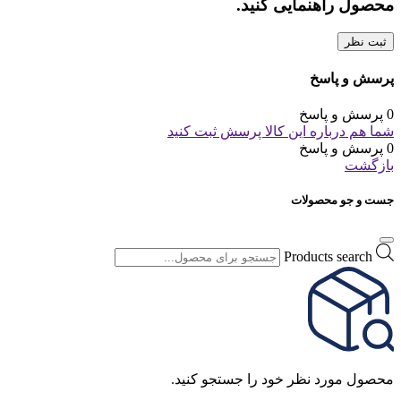
محصول راهنمایی کنید.
ثبت نظر
پرسش و پاسخ
0 پرسش و پاسخ
شما هم درباره این کالا پرسش ثبت کنید
0 پرسش و پاسخ
بازگشت
جست و جو محصولات
Products search
محصول مورد نظر خود را جستجو کنید.