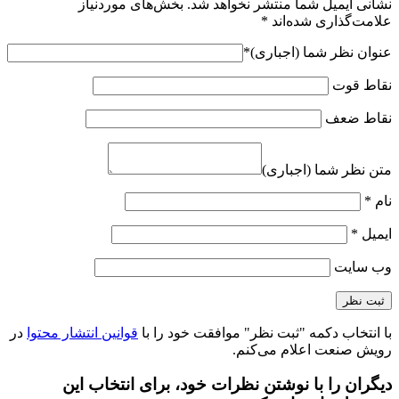
نشانی ایمیل شما منتشر نخواهد شد.
بخش‌های موردنیاز
علامت‌گذاری شده‌اند
*
عنوان نظر شما (اجباری)
*
نقاط قوت
نقاط ضعف
متن نظر شما (اجباری)
نام
*
ایمیل
*
وب‌ سایت
با انتخاب دکمه "ثبت نظر" موافقت خود را با
قوانین انتشار محتوا
در
رویش صنعت اعلام می‌کنم.
دیگران را با نوشتن نظرات خود، برای انتخاب این