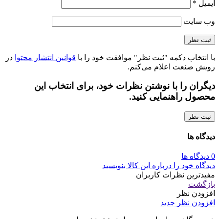
ایمیل
*
وب‌ سایت
با انتخاب دکمه "ثبت نظر" موافقت خود را با
قوانین انتشار محتوا
در
رویش صنعت اعلام می‌کنم.
دیگران را با نوشتن نظرات خود، برای انتخاب این
محصول راهنمایی کنید.
ثبت نظر
دیدگاه ها
0 دیدگاه ها
دیدگاه خود را درباره این کالا بنویسید
مفیدترین نظرات کاربران
بازگشت
افزودن نظر
افزودن نظر جدید