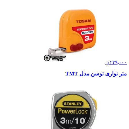
۲۳۹,۰۰۰
متر نواری توسن مدل TMT