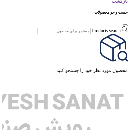
بازگشت
جست و جو محصولات
Products search
محصول مورد نظر خود را جستجو کنید.