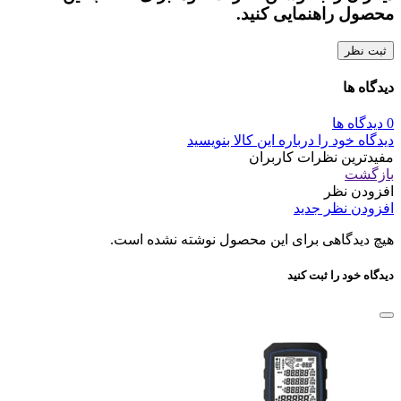
محصول راهنمایی کنید.
ثبت نظر
دیدگاه ها
0 دیدگاه ها
دیدگاه خود را درباره این کالا بنویسید
مفیدترین نظرات کاربران
بازگشت
افزودن نظر
افزودن نظر جدید
هیچ دیدگاهی برای این محصول نوشته نشده است.
دیدگاه خود را ثبت کنید