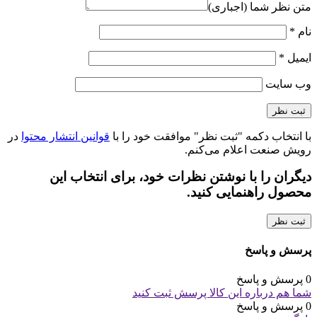
متن نظر شما (اجباری)
نام
*
ایمیل
*
وب‌ سایت
با انتخاب دکمه "ثبت نظر" موافقت خود را با
قوانین انتشار محتوا
در
رویش صنعت اعلام می‌کنم.
دیگران را با نوشتن نظرات خود، برای انتخاب این
محصول راهنمایی کنید.
ثبت نظر
پرسش و پاسخ
0 پرسش و پاسخ
شما هم درباره این کالا پرسش ثبت کنید
0 پرسش و پاسخ