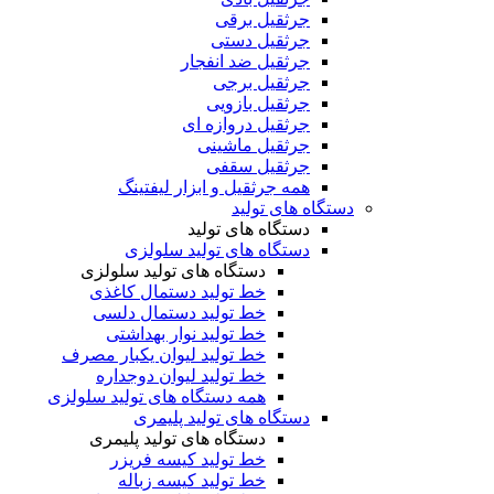
جرثقیل برقی
جرثقیل دستی
جرثقیل ضد انفجار
جرثقیل برجی
جرثقیل بازویی
جرثقیل دروازه ای
جرثقیل ماشینی
جرثقیل سقفی
همه جرثقیل و ابزار لیفتینگ
دستگاه های تولید
دستگاه های تولید
دستگاه های تولید سلولزی
دستگاه های تولید سلولزی
خط تولید دستمال کاغذی
خط تولید دستمال دلسی
خط تولید نوار بهداشتی
خط تولید لیوان یکبار مصرف
خط تولید لیوان دوجداره
همه دستگاه های تولید سلولزی
دستگاه های تولید پلیمری
دستگاه های تولید پلیمری
خط تولید کیسه فریزر
خط تولید کیسه زباله