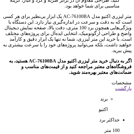
کنید، طراحی مقاوم آن در برابر ضربه و گرد و غبار، گزینه
مناسبی برای شما خواهد بود.
متر لیزری اکتیو مدل AC-76100BA یک ابزار بی‌نظیر برای هر کسی
است که به دقت و سرعت در اندازه‌گیری نیاز دارد. این دستگاه با
ویژگی‌هایی همچون برد 100 متری، دقت بالا، صفحه نمایش دیجیتال
واضح و طراحی ارگونومیک، انتخابی ایده‌آل برای پروژه‌های مختلف
است. با خرید این متر لیزری، شما نه تنها یک ابزار دقیق و کارآمد
خواهید داشت، بلکه می‌توانید پروژه‌های خود را با سرعت بیشتری به
پیش ببرید.
اگر به دنبال خرید متر لیزری اکتیو مدل AC-76100BA هستید، به
فروشگاه‌های معتبر مراجعه کنید و از قیمت‌های مناسب و
ضمانت‌های معتبر بهره‌مند شوید.
مشخصات
بازگشت
برند
اکتیو
حداکثر برد
100 متر