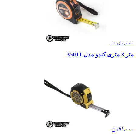
۱۶۰,۰۰۰
متر 3 متری کندو مدل 35011
۱۷۱,۰۰۰