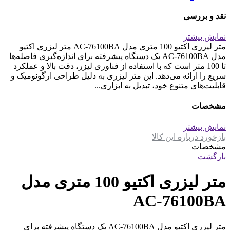
نقد و بررسی
نمایش بیشتر
متر لیزری اکتیو 100 متری مدل AC-76100BA متر لیزری اکتیو
مدل AC-76100BA یک دستگاه پیشرفته برای اندازه‌گیری فاصله‌ها
تا 100 متر است که با استفاده از فناوری لیزر، دقت بالا و عملکرد
سریع را ارائه می‌دهد. این متر لیزری به دلیل طراحی ارگونومیک و
قابلیت‌های متنوع خود، تبدیل به ابزاری...
مشخصات
نمایش بیشتر
بازخورد درباره این کالا
مشخصات
بازگشت
متر لیزری اکتیو 100 متری مدل
AC-76100BA
متر لیزری اکتیو مدل AC-76100BA یک دستگاه پیشرفته برای