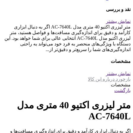
نقد و بررسی
نمایش بیشتر
متر لیزری اکتیو 40 متری مدل AC-7640L اگر به دنبال ابزاری
کارآمد و دقیق برای اندازه‌گیری مسافت‌ها و فواصل هستید، متر
لیزری اکتیو مدل AC-7640L انتخابی عالی برای شما خواهد بود. این
دستگاه با ویژگی‌های منحصر به فرد خود می‌تواند به راحتی
اندازه‌گیری‌های شما را سریع‌تر و دقیق‌تر از...
مشخصات
نمایش بیشتر
بازخورد درباره این کالا
مشخصات
بازگشت
متر لیزری اکتیو 40 متری مدل
AC-7640L
اگر به دنبال ابزاری کارآمد و دقیق برای اندازه‌گیری مسافت‌ها و