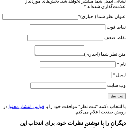
نشانی ایمیل شما منتشر نخواهد شد.
بخش‌های موردنیاز
علامت‌گذاری شده‌اند
*
عنوان نظر شما (اجباری)
*
نقاط قوت
نقاط ضعف
متن نظر شما (اجباری)
نام
*
ایمیل
*
وب‌ سایت
با انتخاب دکمه "ثبت نظر" موافقت خود را با
قوانین انتشار محتوا
در
رویش صنعت اعلام می‌کنم.
دیگران را با نوشتن نظرات خود، برای انتخاب این