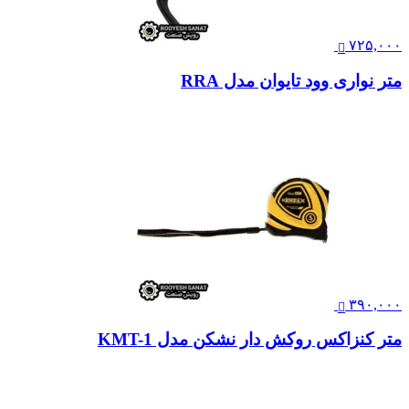
۷۲۵,۰۰۰
متر نواری وود تایوان مدل RRA
۳۹۰,۰۰۰
متر کنزاکس روکش دار نشکن مدل KMT-1