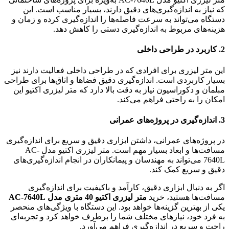
که نیاز به اندازه‌گیری‌های دقیق دارند، بسیار مناسب است. این
دستگاه می‌تواند به سرعت فاصله‌ها را اندازه‌گیری کرده و زمان و
هزینه‌های مربوط به اندازه‌گیری دستی را کاهش دهد.
2.
کاربرد در طراحی داخلی
این متر لیزری برای افرادی که در طراحی داخلی فعالیت دارند نیز
بسیار کاربردی است. اندازه‌گیری دقیق فضاها و اتاق‌ها برای طراحی
مبلمان و دکوراسیون نیاز به دقت بالا دارد که متر لیزری اکتیو این
امکان را به راحتی فراهم می‌کند.
3.
اندازه‌گیری در پروژه‌های عمرانی
در پروژه‌های عمرانی، داشتن ابزاری دقیق و سریع برای اندازه‌گیری
مسافت‌ها و ابعاد بسیار مهم است. متر لیزری اکتیو مدل AC-
7640L می‌تواند به مهندسان و پیمانکاران در انجام اندازه‌گیری‌های
دقیق و سریع کمک کند.
اگر به دنبال ابزاری دقیق، کارآمد و باکیفیت برای اندازه‌گیری
مسافت‌ها هستید، خرید
متر لیزری اکتیو 40 متری مدل AC-7640L
یکی از بهترین گزینه‌ها خواهد بود. این دستگاه با ویژگی‌های منحصر
به فرد خود، نیازهای مختلف شما را برطرف خواهد کرد و تجربه‌ای
راحت و سریع در اندازه‌گیری فراهم می‌آورد.