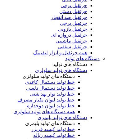
جرثقیل برقی
جرثقیل دستی
جرثقیل ضد انفجار
جرثقیل برجی
جرثقیل بازویی
جرثقیل دروازه ای
جرثقیل ماشینی
جرثقیل سقفی
همه جرثقیل و ابزار لیفتینگ
دستگاه های تولید
دستگاه های تولید
دستگاه های تولید سلولزی
دستگاه های تولید سلولزی
خط تولید دستمال کاغذی
خط تولید دستمال دلسی
خط تولید نوار بهداشتی
خط تولید لیوان یکبار مصرف
خط تولید لیوان دوجداره
همه دستگاه های تولید سلولزی
دستگاه های تولید پلیمری
دستگاه های تولید پلیمری
خط تولید کیسه فریزر
خط تولید کیسه زباله