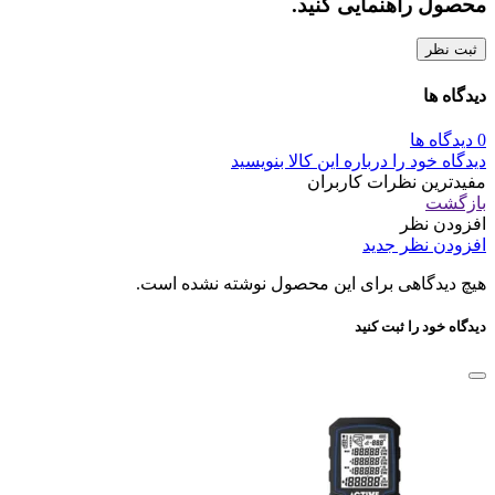
محصول راهنمایی کنید.
ثبت نظر
دیدگاه ها
0 دیدگاه ها
دیدگاه خود را درباره این کالا بنویسید
مفیدترین نظرات کاربران
بازگشت
افزودن نظر
افزودن نظر جدید
هیچ دیدگاهی برای این محصول نوشته نشده است.
دیدگاه خود را ثبت کنید