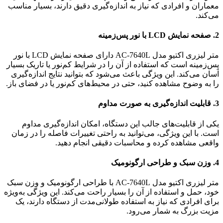
معماران و افرادی که نیاز به اندازه‌گیری دقیق دارند، بسیار مناسب
می‌کند.
2.
صفحه نمایش LCD با نور پس‌زمینه
متر لیزری اکتیو مدل AC-7640L دارای صفحه نمایش LCD با نور
پس‌زمینه است که استفاده از آن را در شرایط کم‌نور یا تاریک بسیار
آسان می‌کند. این ویژگی باعث می‌شود که بتوانید نتایج اندازه‌گیری
را به وضوح مشاهده کنید، حتی در محیط‌های کم‌نور یا در فضای باز.
3.
قابلیت اندازه‌گیری به صورت مداوم
یکی از قابلیت‌های جالب این دستگاه، امکان اندازه‌گیری مداوم
است. با این ویژگی، می‌توانید به راحتی تغییرات فاصله را در زمان
واقعی مشاهده کرده و محاسبات دقیقی انجام دهید.
4.
وزن سبک و طراحی ارگونومیک
متر لیزری اکتیو مدل AC-7640L با طراحی ارگونومیک و وزن سبک
خود، حمل و استفاده از آن را بسیار راحت می‌کند. این ویژگی به‌ویژه
برای افرادی که نیاز به استفاده طولانی‌مدت از دستگاه دارند، یک
مزیت بزرگ به شمار می‌رود.