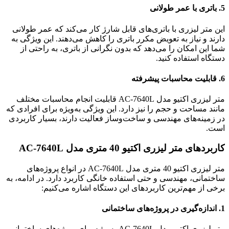
5.
باتری با عمر طولانی
این متر لیزری با باتری‌های قابل شارژ کار می‌کند که عمر طولانی
دارند و نیاز به تعویض مکرر باتری را کاهش می‌دهند. این ویژگی به
شما این امکان را می‌دهد که بدون نگرانی از باتری، به راحتی از
دستگاه استفاده کنید.
6.
قابلیت محاسبات پیشرفته
متر لیزری اکتیو مدل AC-7640L قابلیت انجام محاسبات مختلف
مانند مساحت و حجم را نیز دارد. این ویژگی به‌ویژه برای افرادی که
در زمینه‌های مهندسی و ساخت‌وساز فعالیت دارند، بسیار کاربردی
است.
کاربردهای متر لیزری اکتیو 40 متری مدل AC-7640L
متر لیزری اکتیو 40 متری مدل AC-7640L در انواع پروژه‌های
ساختمانی، مهندسی و حتی استفاده خانگی کاربرد دارد. در ادامه، به
برخی از مهم‌ترین کاربردهای این دستگاه اشاره می‌کنیم:
1.
اندازه‌گیری در پروژه‌های ساختمانی
متر لیزری اکتیو مدل AC-7640L به‌ویژه برای پروژه‌های ساختمانی