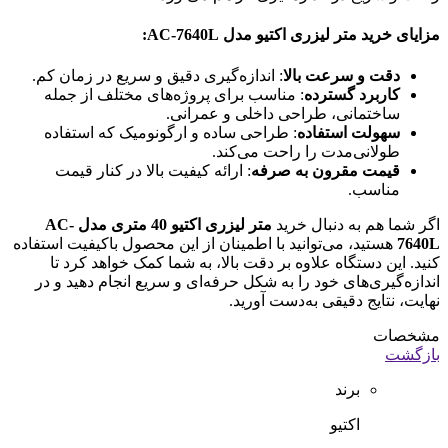
مزایای خرید متر لیزری اکتیو مدل AC-7640L:
دقت و سرعت بالا
: اندازه‌گیری دقیق و سریع در زمان کم.
کاربرد گسترده
: مناسب برای پروژه‌های مختلف از جمله
ساختمانی، طراحی داخلی و عمرانی.
سهولت استفاده
: طراحی ساده و ارگونومیک که استفاده
طولانی‌مدت را راحت می‌کند.
قیمت مقرون به صرفه
: ارائه کیفیت بالا در کنار قیمت
مناسب.
اگر شما هم به دنبال خرید
متر لیزری اکتیو 40 متری مدل AC-
7640L
هستید، می‌توانید با اطمینان از این محصول باکیفیت استفاده
کنید. این دستگاه علاوه بر دقت بالا، به شما کمک خواهد کرد تا
اندازه‌گیری‌های خود را به شکل حرفه‌ای و سریع انجام دهید و در
نهایت، نتایج دقیقی به‌دست آورید.
مشخصات
بازگشت
برند
اکتیو