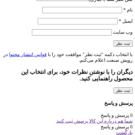
نام
*
ایمیل
*
وب‌ سایت
با انتخاب دکمه "ثبت نظر" موافقت خود را با
قوانین انتشار محتوا
در
رویش صنعت اعلام می‌کنم.
دیگران را با نوشتن نظرات خود، برای انتخاب این
محصول راهنمایی کنید.
ثبت نظر
پرسش و پاسخ
0 پرسش و پاسخ
شما هم درباره این کالا پرسش ثبت کنید
0 پرسش و پاسخ
بازگشت