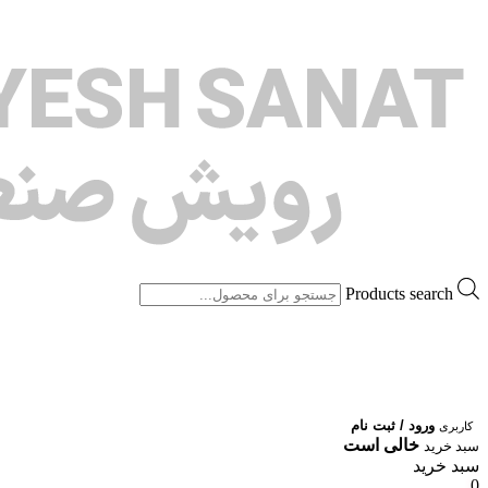
Products search
ورود / ثبت نام
کاربری
خالی است
سبد خرید
سبد خرید
0