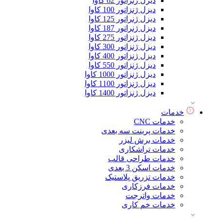
دیزل ژنراتور 62 کاوا
دیزل ژنزاتور 100 کاوا
دیزل ژنراتور 125 کاوا
دیزل ژنراتور 187 کاوا
دیزل ژنزاتور 275 کاوا
دیزل ژنزاتور 300 کاوا
دیزل ژنزاتور 400 کاوا
دیزل ژنزاتور 550 کاوا
دیزل ژنزاتور 1000 کاوا
دیزل ژنزاتور 1100 کاوا
دیزل ژنزاتور 1400 کاوا
خدمات
خدمات CNC
خدمات پرینت سه بعدی
خدمات برش لیزر
خدمات تراشکاری
خدمات طراحی قالب
خدمات اسکن 3 بعدی
خدمات تزریق پلاستیک
خدمات فرزکاری
خدمات واترجت
خدمات خم کاری