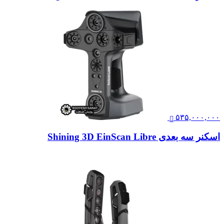
۵۳۵,۰۰۰,۰۰۰
اسکنر سه بعدی Shining 3D EinScan Libre