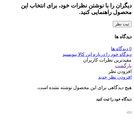
دیگران را با نوشتن نظرات خود، برای انتخاب این
محصول راهنمایی کنید.
ثبت نظر
دیدگاه ها
0 دیدگاه ها
دیدگاه خود را درباره این کالا بنویسید
مفیدترین نظرات کاربران
بازگشت
افزودن نظر
افزودن نظر جدید
هیچ دیدگاهی برای این محصول نوشته نشده است.
دیدگاه خود را ثبت کنید