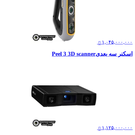
۱,۰۴۵,۰۰۰,۰۰۰
اسکنر سه بعدیPeel 3 3D scanner
۱,۱۲۵,۰۰۰,۰۰۰