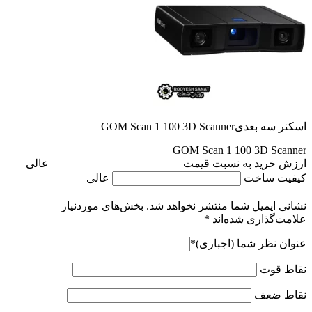
اسکنر سه بعدیGOM Scan 1 100 3D Scanner
GOM Scan 1 100 3D Scanner
ارزش خرید به نسبت قیمت
عالی
کیفیت ساخت
عالی
نشانی ایمیل شما منتشر نخواهد شد.
بخش‌های موردنیاز
علامت‌گذاری شده‌اند
*
عنوان نظر شما (اجباری)
*
نقاط قوت
نقاط ضعف