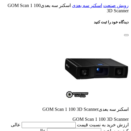
رویش صنعت
اسکنر سه بعدی
اسکنر سه بعدیGOM Scan 1 100
3D Scanner
دیدگاه خود را ثبت کنید
اسکنر سه بعدیGOM Scan 1 100 3D Scanner
GOM Scan 1 100 3D Scanner
ارزش خرید به نسبت قیمت
عالی
کیفیت ساخت
عالی