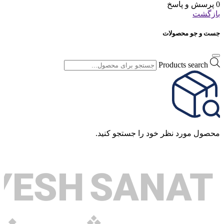
0 پرسش و پاسخ
بازگشت
جست و جو محصولات
Products search
محصول مورد نظر خود را جستجو کنید.