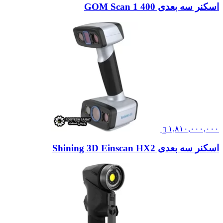
اسکنر سه بعدی GOM Scan 1 400
۱,۸۱۰,۰۰۰,۰۰۰
اسکنر سه بعدی Shining 3D Einscan HX2