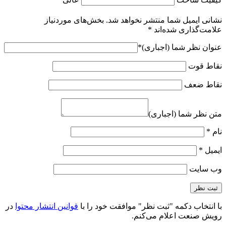
نشانی ایمیل شما منتشر نخواهد شد.
بخش‌های موردنیاز
علامت‌گذاری شده‌اند
*
عنوان نظر شما (اجباری)
*
نقاط قوت
نقاط ضعف
متن نظر شما (اجباری)
نام
*
ایمیل
*
وب‌ سایت
با انتخاب دکمه "ثبت نظر" موافقت خود را با
قوانین انتشار محتوا
در
رویش صنعت اعلام می‌کنم.