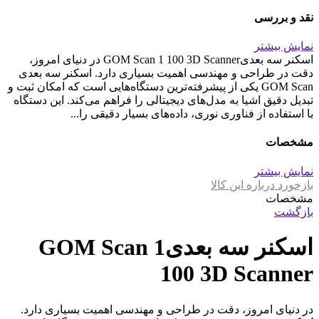
نقد و بررسی
نمایش بیشتر
اسکنر سه بعدیGOM Scan 1 100 3D Scanner در دنیای امروز،
دقت در طراحی و مهندسی اهمیت بسیاری دارد. اسکنر سه بعدی
GOM Scan یکی از پیشرفته‌ترین دستگاه‌هایی است که امکان ثبت و
تبدیل دقیق اشیا به مدل‌های دیجیتالی را فراهم می‌کند. این دستگاه
با استفاده از فناوری نوری، داده‌های بسیار دقیقی را...
مشخصات
نمایش بیشتر
بازخورد درباره این کالا
مشخصات
بازگشت
اسکنر سه بعدیGOM Scan 1
100 3D Scanner
در دنیای امروز، دقت در طراحی و مهندسی اهمیت بسیاری دارد.