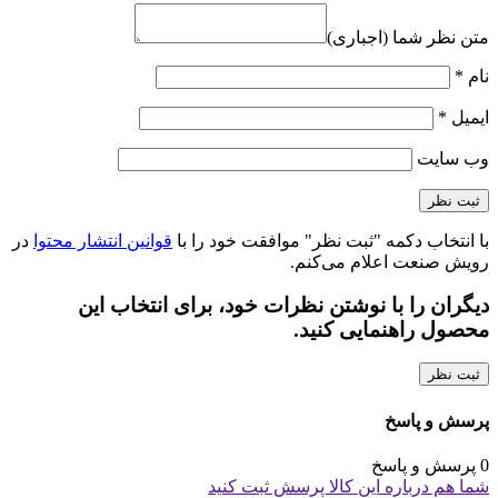
متن نظر شما (اجباری)
نام
*
ایمیل
*
وب‌ سایت
با انتخاب دکمه "ثبت نظر" موافقت خود را با
قوانین انتشار محتوا
در
رویش صنعت اعلام می‌کنم.
دیگران را با نوشتن نظرات خود، برای انتخاب این
محصول راهنمایی کنید.
ثبت نظر
پرسش و پاسخ
0 پرسش و پاسخ
شما هم درباره این کالا پرسش ثبت کنید