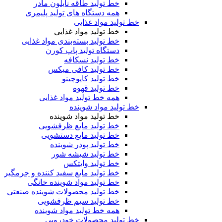
خط تولید طاقه نایلون مادر
همه دستگاه های تولید پلیمری
خط تولید مواد غذایی
خط تولید مواد غذایی
خط تولید بسته‌بندی مواد غذایی
دستگاه تولید پاپ کورن
خط تولید نسکافه
خط تولید کافی میکس
خط تولید کاپوچینو
خط تولید قهوه
همه خط تولید مواد غذایی
خط تولید مواد شوینده
خط تولید مواد شوینده
خط تولید مایع ظرفشویی
خط تولید مایع دستشویی
خط تولید پودر شوینده
خط تولید شیشه شور
خط تولید وایتکس
خط تولید مایع سفید کننده و جرمگیر
خط تولید مواد شوینده خانگی
خط تولید محصولات شوینده صنعتی
خط تولید سیم ظرفشویی
همه خط تولید مواد شوینده
خط تولید محصولات خودرویی