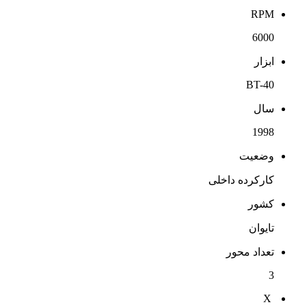
RPM
6000
ابزار
BT-40
سال
1998
وضعیت
کارکرده داخلی
کشور
تایوان
تعداد محور
3
X