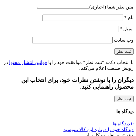
متن نظر شما (اجباری)
نام
*
ایمیل
*
وب‌ سایت
با انتخاب دکمه "ثبت نظر" موافقت خود را با
قوانین انتشار محتوا
در
رویش صنعت اعلام می‌کنم.
دیگران را با نوشتن نظرات خود، برای انتخاب این
محصول راهنمایی کنید.
ثبت نظر
دیدگاه ها
0 دیدگاه ها
دیدگاه خود را درباره این کالا بنویسید
مفیدترین نظرات کاربران