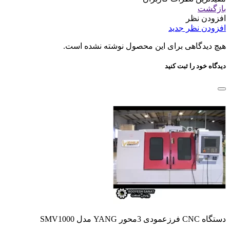
بازگشت
افزودن نظر
افزودن نظر جدید
هیچ دیدگاهی برای این محصول نوشته نشده است.
دیدگاه خود را ثبت کنید
دستگاه CNC فرزعمودی 3محور YANG مدل SMV1000