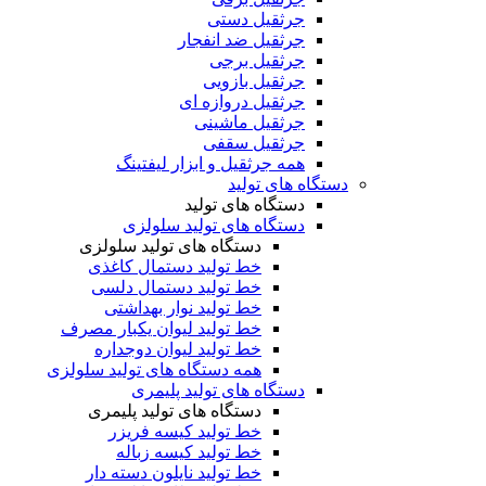
جرثقیل دستی
جرثقیل ضد انفجار
جرثقیل برجی
جرثقیل بازویی
جرثقیل دروازه ای
جرثقیل ماشینی
جرثقیل سقفی
همه جرثقیل و ابزار لیفتینگ
دستگاه های تولید
دستگاه های تولید
دستگاه های تولید سلولزی
دستگاه های تولید سلولزی
خط تولید دستمال کاغذی
خط تولید دستمال دلسی
خط تولید نوار بهداشتی
خط تولید لیوان یکبار مصرف
خط تولید لیوان دوجداره
همه دستگاه های تولید سلولزی
دستگاه های تولید پلیمری
دستگاه های تولید پلیمری
خط تولید کیسه فریزر
خط تولید کیسه زباله
خط تولید نایلون دسته دار