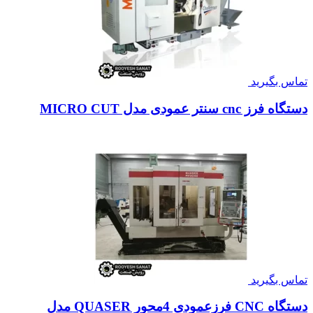
تماس بگیرید
دستگاه فرز cnc سنتر عمودی مدل MICRO CUT
تماس بگیرید
دستگاه CNC فرزعمودی 4محور QUASER مدل