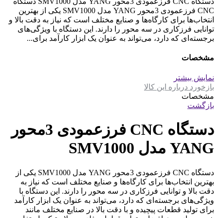
دستگاه CNC فرزعمودی 3محور YANG مدل SMV1000 دستگاه
CNC فرزعمودی 3محور YANG مدل SMV1000 یکی از بهترین
انتخاب‌ها برای کارگاه‌ها و صنایع مختلف است که نیاز به دقت بالا و
توانایی فرزکاری در سه محور را دارند. این دستگاه با ویژگی‌های
برجسته‌ای که دارد، می‌تواند به عنوان یک ابزار کارآمد برای...
مشخصات
نمایش بیشتر
بازخورد درباره این کالا
مشخصات
بازگشت
دستگاه CNC فرزعمودی 3محور
YANG مدل SMV1000
دستگاه CNC فرزعمودی 3محور YANG مدل SMV1000 یکی از
بهترین انتخاب‌ها برای کارگاه‌ها و صنایع مختلف است که نیاز به
دقت بالا و توانایی فرزکاری در سه محور را دارند. این دستگاه با
ویژگی‌های برجسته‌ای که دارد، می‌تواند به عنوان یک ابزار کارآمد
برای تولید قطعات پیچیده و با دقت بالا در صنایع مختلف مانند