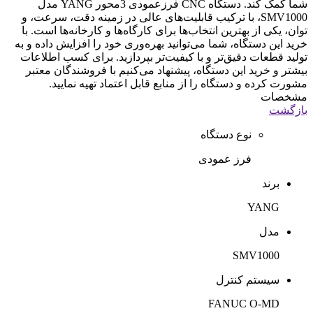
شما کمک کند. دستگاه CNC فرزعمودی 3محور YANG مدل
SMV1000، با ترکیب قابلیت‌های عالی در زمینه دقت، سرعت، و
توان، یکی از بهترین انتخاب‌ها برای کارگاه‌ها و کارخانه‌ها است. با
خرید این دستگاه، شما می‌توانید بهره‌وری خود را افزایش داده و به
تولید قطعات دقیق‌تر و با کیفیت‌تر بپردازید. برای کسب اطلاعات
بیشتر و خرید این دستگاه، پیشنهاد می‌کنیم با فروشندگان معتبر
مشورت کرده و دستگاه را از منابع قابل اعتماد تهیه نمایید.
مشخصات
بازگشت
نوع دستگاه
فرز عمودی
برند
YANG
مدل
SMV1000
سیستم کنترل
FANUC O-MD