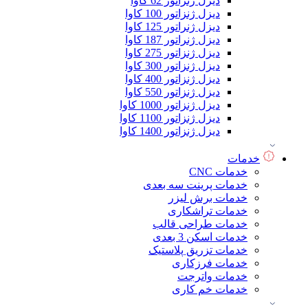
دیزل ژنراتور 62 کاوا
دیزل ژنزاتور 100 کاوا
دیزل ژنراتور 125 کاوا
دیزل ژنراتور 187 کاوا
دیزل ژنزاتور 275 کاوا
دیزل ژنزاتور 300 کاوا
دیزل ژنزاتور 400 کاوا
دیزل ژنزاتور 550 کاوا
دیزل ژنزاتور 1000 کاوا
دیزل ژنزاتور 1100 کاوا
دیزل ژنزاتور 1400 کاوا
خدمات
خدمات CNC
خدمات پرینت سه بعدی
خدمات برش لیزر
خدمات تراشکاری
خدمات طراحی قالب
خدمات اسکن 3 بعدی
خدمات تزریق پلاستیک
خدمات فرزکاری
خدمات واترجت
خدمات خم کاری