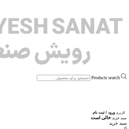
Products search
ورود / ثبت نام
کاربری
خالی است
سبد خرید
سبد خرید
0