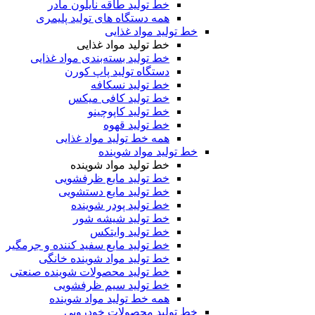
خط تولید طاقه نایلون مادر
همه دستگاه های تولید پلیمری
خط تولید مواد غذایی
خط تولید مواد غذایی
خط تولید بسته‌بندی مواد غذایی
دستگاه تولید پاپ کورن
خط تولید نسکافه
خط تولید کافی میکس
خط تولید کاپوچینو
خط تولید قهوه
همه خط تولید مواد غذایی
خط تولید مواد شوینده
خط تولید مواد شوینده
خط تولید مایع ظرفشویی
خط تولید مایع دستشویی
خط تولید پودر شوینده
خط تولید شیشه شور
خط تولید وایتکس
خط تولید مایع سفید کننده و جرمگیر
خط تولید مواد شوینده خانگی
خط تولید محصولات شوینده صنعتی
خط تولید سیم ظرفشویی
همه خط تولید مواد شوینده
خط تولید محصولات خودرویی