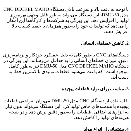
با توجه به دقت بالا و سرعت بالای دستگاه CNC DECKEL MAHO
مدل DMU-50، این دستگاه می‌تواند به‌طور قابل‌توجهی بهره‌وری
تولید را افزایش دهد. این ویژگی به شرکت‌ها و کارگاه‌ها این امکان
را می‌دهد که تولیدات خود را به‌طور همزمان با حفظ کیفیت بالا
افزایش دهند.
2.
کاهش خطاهای انسانی
دستگاه‌های CNC به‌طور کلی به دلیل عملکرد خودکار و برنامه‌ریزی
دقیق، میزان خطاهای انسانی را به حداقل می‌رسانند. این ویژگی در
دستگاه CNC DECKEL MAHO مدل DMU-50 نیز به‌طور کامل
موجود است، که باعث می‌شود قطعات تولیدی با کمترین خطا به
دست آید.
3.
مناسب برای تولید قطعات پیچیده
با استفاده از دستگاه CNC مدل DMU-50 می‌توان به‌راحتی قطعات
پیچیده با هندسه‌های خاص تولید کرد. این دستگاه می‌تواند بدون نیاز
به ابزارهای اضافی، قطعات را به‌طور دقیق برش دهد و در نتیجه
هزینه‌های تولید را کاهش دهد.
4.
پشتیبانی از انواع مواد