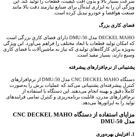
سرعت بسیار بالا و بدون افت کیفیت، قطعات را تولید کند. این
ویژگی آن را به ابزاری ایده‌آل برای صنایع نیازمند دقت بالا مانند
صنعت هوافضا و خودرو تبدیل کرده است.
فضای کاری بزرگ
DECKEL MAHO مدل DMU-50 دارای فضای کاری بزرگی است
که امکان تولید قطعات با ابعاد مختلف را فراهم می‌آورد. این ویژگی
به‌ویژه برای کارگاه‌های تولیدی که نیاز به ماشین‌آلات با فضای کاری
وسیع دارند، بسیار مفید است.
پشتیبانی از نرم‌افزارهای پیشرفته
دستگاه CNC DECKEL MAHO مدل DMU-50 از نرم‌افزارهای
کنترل پیشرفته‌ای پشتیبانی می‌کند که عملیات برش را به‌صورت
کاملاً دقیق و بهینه انجام می‌دهند. این دستگاه با استفاده از
نرم‌افزارهای مدرن، قابلیت برنامه‌ریزی و کنترل تمامی فرایندهای
تولید را به اپراتورها می‌دهد.
مزایای استفاده از دستگاه CNC DECKEL MAHO
مدل DMU-50
1.
افزایش بهره‌وری