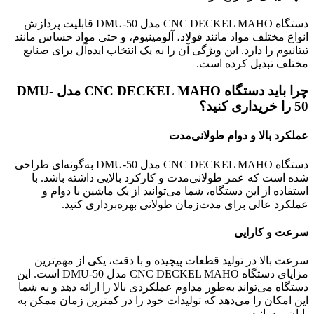
دستگاه CNC DECKEL MAHO مدل DMU-50 قابلیت پردازش
انواع مختلف مواد مانند فولاد، آلومینیوم، و حتی مواد حساس مانند
تیتانیوم را دارد. این ویژگی آن را به یک انتخاب ایده‌آل برای صنایع
مختلف تبدیل کرده است.
چرا باید دستگاه CNC DECKEL MAHO مدل DMU-
50 را خریداری کنید؟
عملکرد بالا و دوام طولانی‌مدت
دستگاه CNC DECKEL MAHO مدل DMU-50 به‌گونه‌ای طراحی
شده است که عمر طولانی‌مدت و کارکرد بالایی داشته باشد. با
استفاده از این دستگاه، شما می‌توانید از یک ماشین با دوام و
عملکرد عالی برای مدت‌زمان طولانی بهره‌برداری کنید.
سرعت و کارایی
سرعت بالا در تولید قطعات پیچیده و با دقت، یکی از مهم‌ترین
مزایای دستگاه CNC DECKEL MAHO مدل DMU-50 است. این
دستگاه می‌تواند به‌طور مداوم عملکردی بالا را ارائه دهد و به شما
این امکان را می‌دهد که تولیدات خود را در کمترین زمان ممکن به
پایان برسانید.