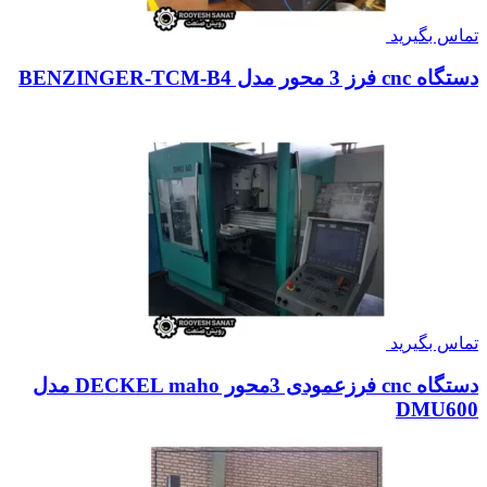
تماس بگیرید
دستگاه cnc فرز 3 محور مدل BENZINGER-TCM-B4
تماس بگیرید
دستگاه cnc فرزعمودی 3محور DECKEL maho مدل
DMU600