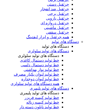
جرثقیل دستی
جرثقیل ضد انفجار
جرثقیل برجی
جرثقیل بازویی
جرثقیل دروازه ای
جرثقیل ماشینی
جرثقیل سقفی
همه جرثقیل و ابزار لیفتینگ
دستگاه های تولید
دستگاه های تولید
دستگاه های تولید سلولزی
دستگاه های تولید سلولزی
خط تولید دستمال کاغذی
خط تولید دستمال دلسی
خط تولید نوار بهداشتی
خط تولید لیوان یکبار مصرف
خط تولید لیوان دوجداره
همه دستگاه های تولید سلولزی
دستگاه های تولید پلیمری
دستگاه های تولید پلیمری
خط تولید کیسه فریزر
خط تولید کیسه زباله
خط تولید نایلون دسته دار