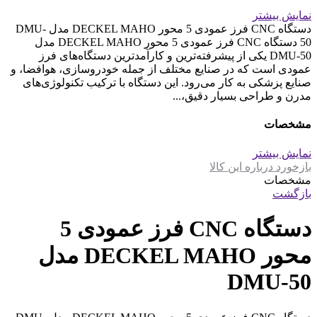
نمایش بیشتر
دستگاه CNC فرز عمودی 5 محور DECKEL MAHO مدل DMU-
50 دستگاه CNC فرز عمودی 5 محور DECKEL MAHO مدل
DMU-50 یکی از پیشرفته‌ترین و کارآمدترین دستگاه‌های فرز
عمودی است که در صنایع مختلف از جمله خودروسازی، هوافضا، و
صنایع پزشکی به کار می‌رود. این دستگاه با ترکیب تکنولوژی‌های
مدرن و طراحی بسیار دقیق،...
مشخصات
نمایش بیشتر
بازخورد درباره این کالا
مشخصات
بازگشت
دستگاه CNC فرز عمودی 5
محور DECKEL MAHO مدل
DMU-50