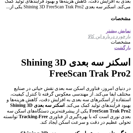
بعدی به افزایش دقت، کاهش هزینه‌ها و بهبود فرآیندهای تولید کمک
می‌کند. اسکنر سه بعدی Shining 3D FreeScan Trak Pro2 یکی از...
مشخصات
نمایش بیشتر
بازخورد درباره این کالا
مشخصات
بازگشت
اسکنر سه بعدی Shining 3D
FreeScan Trak Pro2
در دنیای امروز، فناوری اسکن سه بعدی نقش حیاتی در صنایع
مختلف ایفا می‌کند. از مهندسی معکوس گرفته تا کنترل کیفیت،
استفاده از اسکنرهای سه بعدی به افزایش دقت، کاهش هزینه‌ها و
بهبود فرآیندهای تولید کمک می‌کند.
اسکنر سه بعدی Shining 3D
FreeScan Trak Pro2
یکی از پیشرفته‌ترین دستگاه‌های اسکن سه
بعدی نوری است که با بهره‌گیری از فناوری
Tracking-Free
توانسته
تحولی عظیم در دقت و سرعت اسکن ایجاد کند.