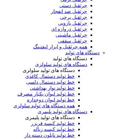
جرثقیل دستی
جرثقیل ضد انفجار
جرثقیل برجی
جرثقیل بازویی
جرثقیل دروازه ای
جرثقیل ماشینی
جرثقیل سقفی
همه جرثقیل و ابزار لیفتینگ
دستگاه های تولید
دستگاه های تولید
دستگاه های تولید سلولزی
دستگاه های تولید سلولزی
خط تولید دستمال کاغذی
خط تولید دستمال دلسی
خط تولید نوار بهداشتی
خط تولید لیوان یکبار مصرف
خط تولید لیوان دوجداره
همه دستگاه های تولید سلولزی
دستگاه های تولید پلیمری
دستگاه های تولید پلیمری
خط تولید کیسه فریزر
خط تولید کیسه زباله
خط تولید نایلون دسته دار