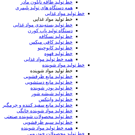
خط تولید طاقه نایلون مادر
همه دستگاه های تولید پلیمری
خط تولید مواد غذایی
خط تولید مواد غذایی
خط تولید بسته‌بندی مواد غذایی
دستگاه تولید پاپ کورن
خط تولید نسکافه
خط تولید کافی میکس
خط تولید کاپوچینو
خط تولید قهوه
همه خط تولید مواد غذایی
خط تولید مواد شوینده
خط تولید مواد شوینده
خط تولید مایع ظرفشویی
خط تولید مایع دستشویی
خط تولید پودر شوینده
خط تولید شیشه شور
خط تولید وایتکس
خط تولید مایع سفید کننده و جرمگیر
خط تولید مواد شوینده خانگی
خط تولید محصولات شوینده صنعتی
خط تولید سیم ظرفشویی
همه خط تولید مواد شوینده
خط تولید محصولات خودرویی