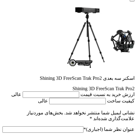
اسکنر سه بعدی Shining 3D FreeScan Trak Pro2
Shining 3D FreeScan Trak Pro2
ارزش خرید به نسبت قیمت
عالی
کیفیت ساخت
عالی
نشانی ایمیل شما منتشر نخواهد شد.
بخش‌های موردنیاز
علامت‌گذاری شده‌اند
*
عنوان نظر شما (اجباری)
*