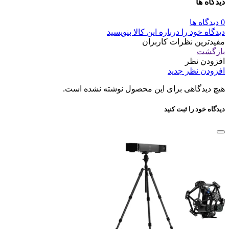
دیدگاه ها
0 دیدگاه ها
دیدگاه خود را درباره این کالا بنویسید
مفیدترین نظرات کاربران
بازگشت
افزودن نظر
افزودن نظر جدید
هیچ دیدگاهی برای این محصول نوشته نشده است.
دیدگاه خود را ثبت کنید