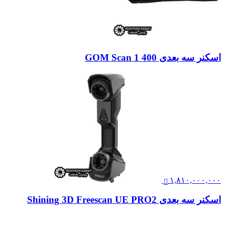
اسکنر سه بعدی GOM Scan 1 400
۱,۸۱۰,۰۰۰,۰۰۰
اسکنر سه بعدی Shining 3D Freescan UE PRO2