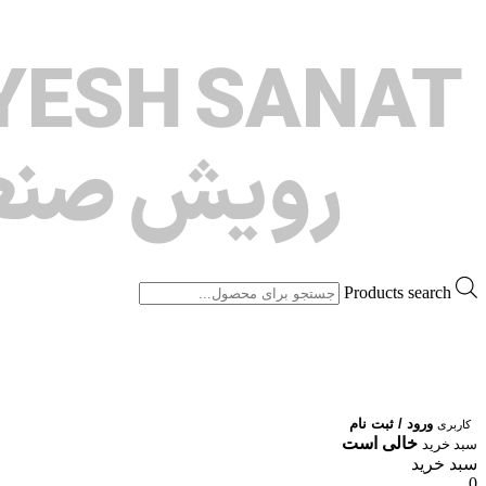
Products search
ورود / ثبت نام
کاربری
خالی است
سبد خرید
سبد خرید
0