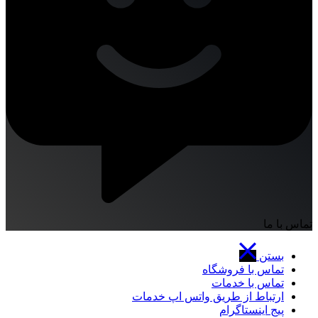
تماس با ما
بستن
تماس با فروشگاه
تماس با خدمات
ارتباط از طریق واتس اپ خدمات
پیج اینستاگرام