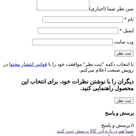
متن نظر شما (اجباری)
نام
*
ایمیل
*
وب‌ سایت
با انتخاب دکمه "ثبت نظر" موافقت خود را با
قوانین انتشار محتوا
در
رویش صنعت اعلام می‌کنم.
دیگران را با نوشتن نظرات خود، برای انتخاب این
محصول راهنمایی کنید.
ثبت نظر
پرسش و پاسخ
0 پرسش و پاسخ
شما هم درباره این کالا پرسش ثبت کنید