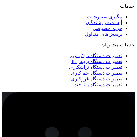
خدمات
پیگیری سفارشات
لیست فروشندگان
حریم خصوصی
پرسش‌های متداول
خدمات مشتریان
تعمیرات دستگاه برش لیزر
تعمیرات دستگاه پرینتر 3D
تعمیرات دستگاه تراشکاری
تعمیرات دستگاه خم کاری
تعمیرات دستگاه فرزکاری
تعمیرات دستگاه واترجت