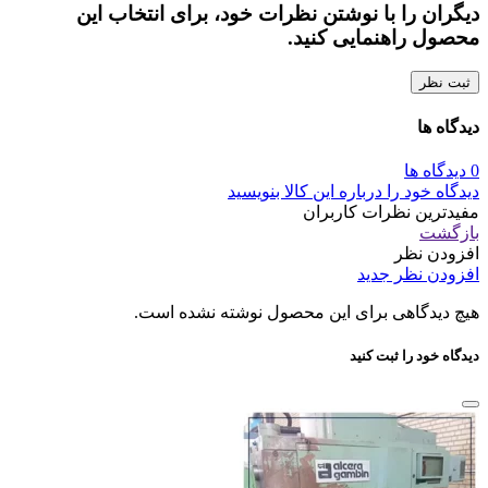
دیگران را با نوشتن نظرات خود، برای انتخاب این
محصول راهنمایی کنید.
ثبت نظر
دیدگاه ها
0 دیدگاه ها
دیدگاه خود را درباره این کالا بنویسید
مفیدترین نظرات کاربران
بازگشت
افزودن نظر
افزودن نظر جدید
هیچ دیدگاهی برای این محصول نوشته نشده است.
دیدگاه خود را ثبت کنید