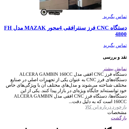
تماس بگیرید
دستگاه CNC فرز سنترافقی 4محور MAZAK مدل FH
4800
تماس بگیرید
نقد و بررسی
نمایش بیشتر
دستگاه فرز CNC افقی مدل ALCERA GAMBIN 160CC
دستگاه‌های فرز CNC به عنوان یکی از تجهیزات اصلی در صنایع
مختلف شناخته می‌شوند و مدل‌های مختلف آن با ویژگی‌های خاص
خود توانسته‌اند جایگاه ویژه‌ای در بازار پیدا کنند. یکی از این
دستگاه‌ها، دستگاه فرز CNC افقی مدل ALCERA GAMBIN
160CC است که به دلیل دقت...
بازخورد درباره این کالا
مشخصات
بازگشت