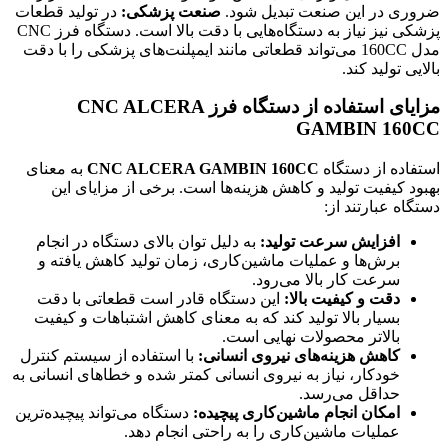
ضروری در این صنعت تبدیل شود.
صنعت پزشکی:
در تولید قطعات
پزشکی نیز نیاز به دستگاه‌هایی با دقت بالا است. دستگاه فرز CNC
مدل 160CC می‌تواند قطعاتی مانند ایمپلنت‌های پزشکی را با دقت
بالایی تولید کند.
مزایای استفاده از دستگاه فرز CNC ALCERA
GAMBIN 160CC
استفاده از دستگاه
CNC ALCERA GAMBIN 160CC
به معنای
بهبود کیفیت تولید و کاهش هزینه‌ها است. برخی از مزایای این
دستگاه عبارتند از:
افزایش سرعت تولید:
به دلیل توان بالای دستگاه در انجام
برش‌ها و عملیات ماشین‌کاری، زمان تولید کاهش یافته و
سرعت کار بالا می‌رود.
دقت و کیفیت بالا:
این دستگاه قادر است قطعاتی با دقت
بسیار بالا تولید کند که به معنای کاهش اشتباهات و کیفیت
بالاتر محصولات نهایی است.
کاهش هزینه‌های نیروی انسانی:
با استفاده از سیستم کنترل
خودکار، نیاز به نیروی انسانی کمتر شده و خطاهای انسانی به
حداقل می‌رسد.
امکان انجام ماشین‌کاری پیچیده:
دستگاه می‌تواند پیچیده‌ترین
عملیات ماشین‌کاری را به راحتی انجام دهد.