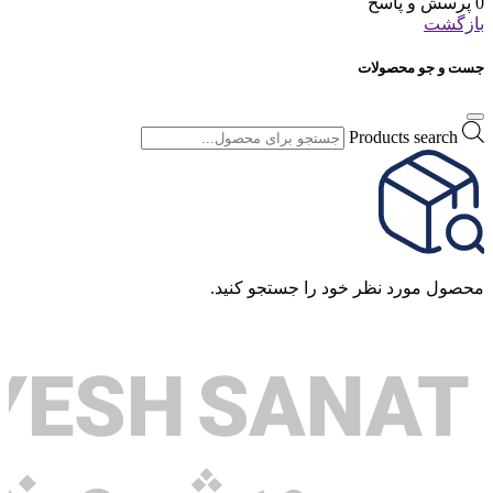
0 پرسش و پاسخ
بازگشت
جست و جو محصولات
Products search
محصول مورد نظر خود را جستجو کنید.