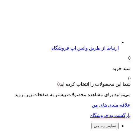
ارتباط از طریق واتس اپ فروشگاه
0
سبد خرید
0
شما این محصولات را انتخاب کرده اید
0
می‌توانید برای مشاهده محصولات بیشتر به صفحات زیر بروید
علاقه مندی های من
بازگشت به فروشگاه
تصاویر رسمی