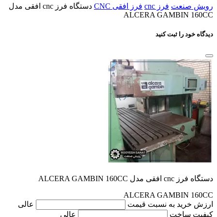
رویش صنعت
فرز cnc
فرز افقی CNC
دستگاه فرز cnc افقی مدل
ALCERA GAMBIN 160CC
دیدگاه خود را ثبت کنید
دستگاه فرز cnc افقی مدل ALCERA GAMBIN 160CC
ALCERA GAMBIN 160CC
ارزش خرید به نسبت قیمت
عالی
کیفیت ساخت
عالی