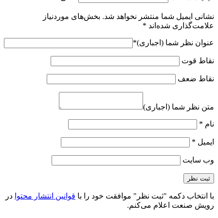
نشانی ایمیل شما منتشر نخواهد شد.
بخش‌های موردنیاز
علامت‌گذاری شده‌اند
*
عنوان نظر شما (اجباری)
*
نقاط قوت
نقاط ضعف
متن نظر شما (اجباری)
نام
*
ایمیل
*
وب‌ سایت
با انتخاب دکمه "ثبت نظر" موافقت خود را با
قوانین انتشار محتوا
در
رویش صنعت اعلام می‌کنم.