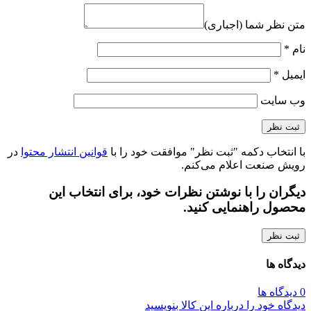
متن نظر شما (اجباری)
نام
*
ایمیل
*
وب‌ سایت
با انتخاب دکمه "ثبت نظر" موافقت خود را با
قوانین انتشار محتوا
در
رویش صنعت اعلام می‌کنم.
دیگران را با نوشتن نظرات خود، برای انتخاب این
محصول راهنمایی کنید.
ثبت نظر
دیدگاه ها
0 دیدگاه ها
دیدگاه خود را درباره این کالا بنویسید