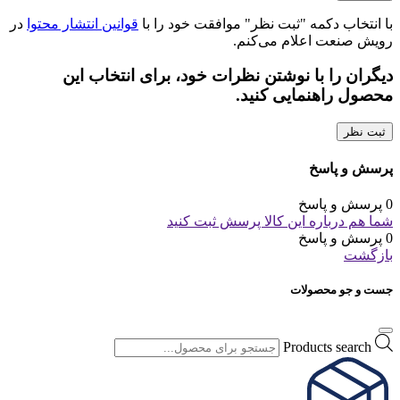
با انتخاب دکمه "ثبت نظر" موافقت خود را با
قوانین انتشار محتوا
در
رویش صنعت اعلام می‌کنم.
دیگران را با نوشتن نظرات خود، برای انتخاب این
محصول راهنمایی کنید.
ثبت نظر
پرسش و پاسخ
0 پرسش و پاسخ
شما هم درباره این کالا پرسش ثبت کنید
0 پرسش و پاسخ
بازگشت
جست و جو محصولات
Products search