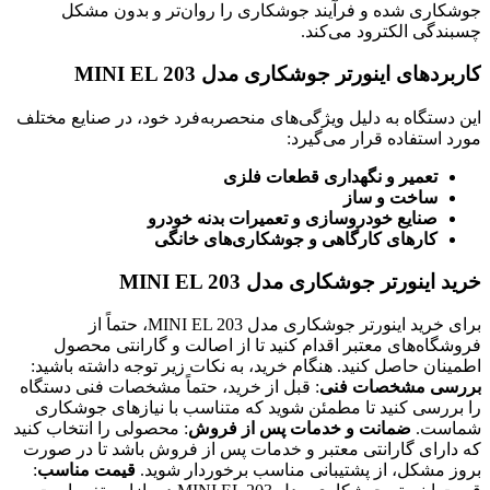
جوشکاری شده و فرآیند جوشکاری را روان‌تر و بدون مشکل
چسبندگی الکترود می‌کند.
کاربردهای اینورتر جوشکاری مدل MINI EL 203
این دستگاه به دلیل ویژگی‌های منحصربه‌فرد خود، در صنایع مختلف
مورد استفاده قرار می‌گیرد:
تعمیر و نگهداری قطعات فلزی
ساخت و ساز
صنایع خودروسازی و تعمیرات بدنه خودرو
کارهای کارگاهی و جوشکاری‌های خانگی
خرید اینورتر جوشکاری مدل MINI EL 203
برای خرید اینورتر جوشکاری مدل MINI EL 203، حتماً از
فروشگاه‌های معتبر اقدام کنید تا از اصالت و گارانتی محصول
اطمینان حاصل کنید. هنگام خرید، به نکات زیر توجه داشته باشید:
بررسی مشخصات فنی
: قبل از خرید، حتماً مشخصات فنی دستگاه
را بررسی کنید تا مطمئن شوید که متناسب با نیازهای جوشکاری
شماست.
ضمانت و خدمات پس از فروش
: محصولی را انتخاب کنید
که دارای گارانتی معتبر و خدمات پس از فروش باشد تا در صورت
بروز مشکل، از پشتیبانی مناسب برخوردار شوید.
قیمت مناسب
: