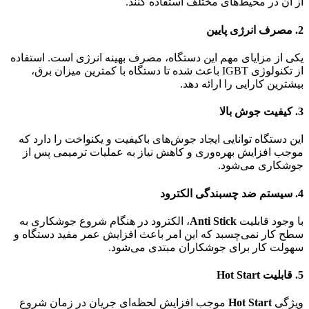
از آن در محیط‌های مختلف استفاده کنند.
2.
مصرف انرژی پایین
یکی از مزایای مهم این دستگاه، مصرف بهینه انرژی است. استفاده
از تکنولوژی IGBT باعث شده تا دستگاه با کمترین میزان برق،
بیشترین کارایی را ارائه دهد.
3.
کیفیت جوش بالا
این دستگاه توانایی ایجاد جوش‌های باکیفیت و یکنواخت را دارد که
موجب افزایش بهره‌وری و کاهش نیاز به عملیات ترمیمی پس از
جوشکاری می‌شود.
4.
سیستم ضد چسبندگی الکترود
با وجود قابلیت
Anti Stick
، الکترود در هنگام شروع جوشکاری به
سطح کار نمی‌چسبد که این امر باعث افزایش عمر مفید دستگاه و
سهولت کار برای جوشکاران مبتدی می‌شود.
5.
قابلیت Hot Start
ویژگی
Hot Start
موجب افزایش لحظه‌ای جریان در زمان شروع