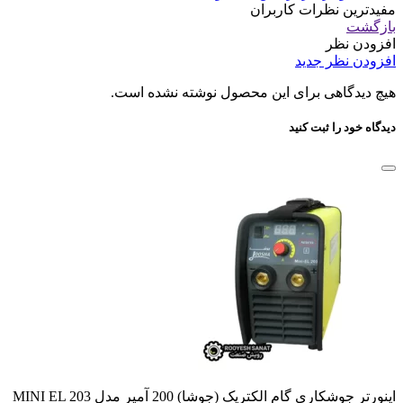
مفیدترین نظرات کاربران
بازگشت
افزودن نظر
افزودن نظر جدید
هیچ دیدگاهی برای این محصول نوشته نشده است.
دیدگاه خود را ثبت کنید
اینورتر جوشکاری گام الکتریک (جوشا) 200 آمپر مدل MINI EL 203