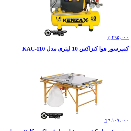
۴۹۵,۰۰۰
کمپرسور هوا کنزاکس 10 لیتری مدل KAC-110
۹,۱۰۷,۰۰۰