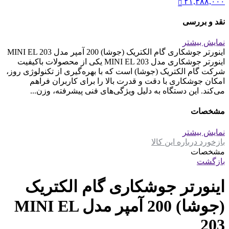
۲۱,۴۸۸,۰۰۰
نقد و بررسی
نمایش بیشتر
اینورتر جوشکاری گام الکتریک (جوشا) 200 آمپر مدل MINI EL 203
اینورتر جوشکاری مدل MINI EL 203 یکی از محصولات باکیفیت
شرکت گام الکتریک (جوشا) است که با بهره‌گیری از تکنولوژی روز،
امکان جوشکاری با دقت و قدرت بالا را برای کاربران فراهم
می‌کند. این دستگاه به دلیل ویژگی‌های فنی پیشرفته، وزن...
مشخصات
نمایش بیشتر
بازخورد درباره این کالا
مشخصات
بازگشت
اینورتر جوشکاری گام الکتریک
(جوشا) 200 آمپر مدل MINI EL
203