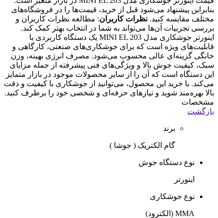
قیمت اینورتر جوشکاری مدل MINI EL 203 در بازار متغیر است.
بنابراین پیشنهاد می‌شود قبل از خرید، قیمت‌ها را در فروشگاه‌های
مختلف مقایسه کنید.
نظرات کاربران
: مطالعه نظرات کاربران و
بررسی تجربیات آن‌ها می‌تواند به شما در انتخاب بهتر کمک کند.
اینورتر جوشکاری مدل MINI EL 203 یک دستگاه کاربردی با
قابلیت‌های ویژه است که برای جوشکاری‌های صنعتی، کارگاهی و
خانگی گزینه‌ای عالی محسوب می‌شود. مصرف انرژی بهینه، وزن
سبک، کیفیت جوش بالا و ویژگی‌های فنی پیشرفته از جمله مزایای
این دستگاه است که آن را از سایر محصولات موجود در بازار متمایز
می‌کند. با خرید این محصول، می‌توانید از جوشکاری با کیفیت و دقت
بالا بهره‌مند شوید و نیازهای حرفه‌ای و شخصی خود را برطرف کنید.
مشخصات
بازگشت
برند
گام الکتریک ( جوشا )
نوع دستگاه جوش
اینورتر
نوع جوشکاری
MMA (الکترود)