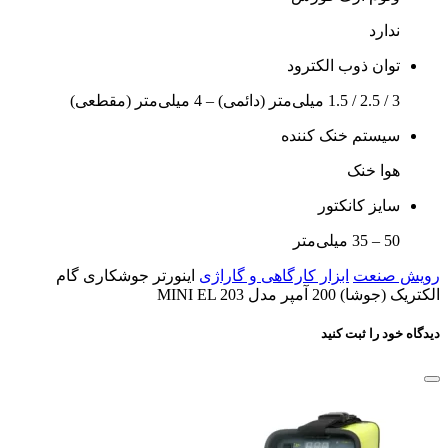
ندارد
توان ذوب الکترود
3 / 2.5 / 1.5 میلی‌متر (دائمی) – 4 میلی‌متر (مقطعی)
سیستم خنک کننده
هوا خنک
سایز کانکتور
50 – 35 میلی‌متر
رویش صنعت
ابزار کارگاهی و گاراژی
اینورتر جوشکاری گام
الکتریک (جوشا) 200 آمپر مدل MINI EL 203
دیدگاه خود را ثبت کنید