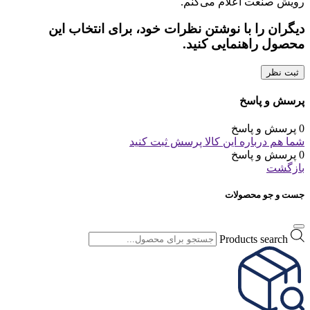
رویش صنعت اعلام می‌کنم.
دیگران را با نوشتن نظرات خود، برای انتخاب این
محصول راهنمایی کنید.
ثبت نظر
پرسش و پاسخ
0 پرسش و پاسخ
شما هم درباره این کالا پرسش ثبت کنید
0 پرسش و پاسخ
بازگشت
جست و جو محصولات
Products search