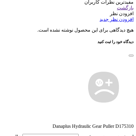
مفیدترین نظرات کاربران
بازگشت
افزودن نظر
افزودن نظر جدید
هیچ دیدگاهی برای این محصول نوشته نشده است.
دیدگاه خود را ثبت کنید
Danaplus Hydraulic Gear Puller D175310