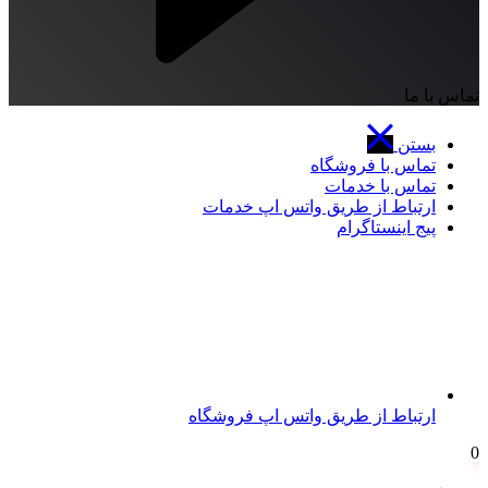
تماس با ما
بستن
تماس با فروشگاه
تماس با خدمات
ارتباط از طریق واتس اپ خدمات
پیج اینستاگرام
ارتباط از طریق واتس اپ فروشگاه
0