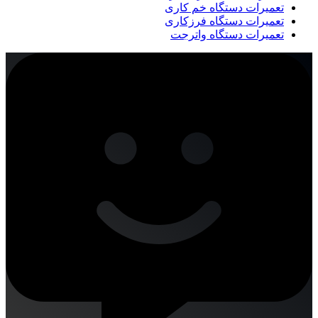
تعمیرات دستگاه خم کاری
تعمیرات دستگاه فرزکاری
تعمیرات دستگاه واترجت