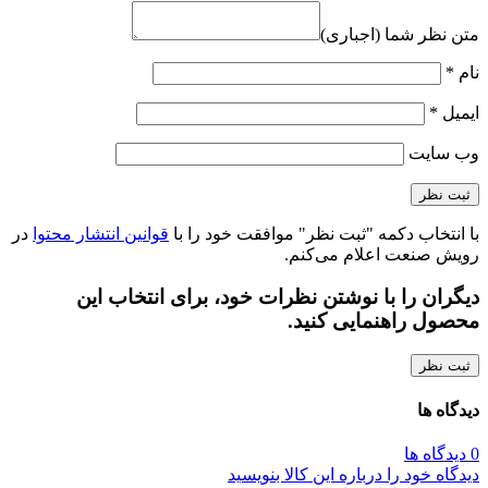
متن نظر شما (اجباری)
نام
*
ایمیل
*
وب‌ سایت
با انتخاب دکمه "ثبت نظر" موافقت خود را با
قوانین انتشار محتوا
در
رویش صنعت اعلام می‌کنم.
دیگران را با نوشتن نظرات خود، برای انتخاب این
محصول راهنمایی کنید.
ثبت نظر
دیدگاه ها
0 دیدگاه ها
دیدگاه خود را درباره این کالا بنویسید