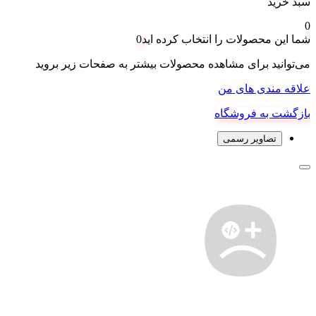
سبد خرید
0
شما این محصولات را انتخاب کرده اید
0
می‌توانید برای مشاهده محصولات بیشتر به صفحات زیر بروید
علاقه مندی های من
بازگشت به فروشگاه
تصاویر رسمی