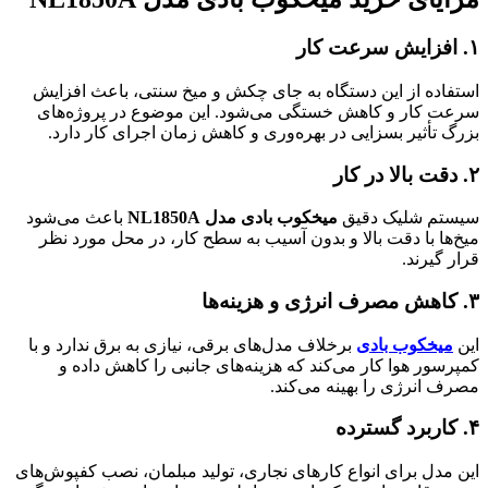
۱. افزایش سرعت کار
استفاده از این دستگاه به جای چکش و میخ سنتی، باعث افزایش
سرعت کار و کاهش خستگی می‌شود. این موضوع در پروژه‌های
بزرگ تأثیر بسزایی در بهره‌وری و کاهش زمان اجرای کار دارد.
۲. دقت بالا در کار
سیستم شلیک دقیق
میخکوب بادی مدل NL1850A
باعث می‌شود
میخ‌ها با دقت بالا و بدون آسیب به سطح کار، در محل مورد نظر
قرار گیرند.
۳. کاهش مصرف انرژی و هزینه‌ها
این
میخکوب بادی
برخلاف مدل‌های برقی، نیازی به برق ندارد و با
کمپرسور هوا کار می‌کند که هزینه‌های جانبی را کاهش داده و
مصرف انرژی را بهینه می‌کند.
۴. کاربرد گسترده
این مدل برای انواع کارهای نجاری، تولید مبلمان، نصب کفپوش‌های