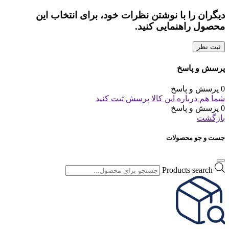
دیگران را با نوشتن نظرات خود، برای انتخاب این
محصول راهنمایی کنید.
ثبت نظر
پرسش و پاسخ
0 پرسش و پاسخ
شما هم درباره این کالا پرسش ثبت کنید
0 پرسش و پاسخ
بازگشت
جست و جو محصولات
Products search