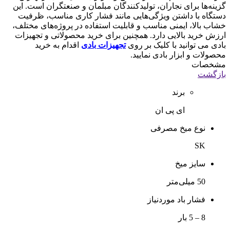
گزینه‌ها برای نجاران، تولیدکنندگان مبلمان و صنعتگران است. این
دستگاه با داشتن ویژگی‌هایی مانند فشار کاری مناسب، ظرفیت
خشاب بالا، ایمنی مناسب و قابلیت استفاده در پروژه‌های مختلف،
ارزش خرید بالایی دارد. همچنین برای خرید محصولاتی و تجهیزات
بادی می توانید با کلیک بر روی
تجهیزات بادی
اقدام به خرید
محصولات و ابزار بادی نمایید.
مشخصات
بازگشت
برند
ای پی ان
نوع میخ مصرفی
SK
سایز میخ
50 میلی‌متر
فشار باد موردنیاز
8 – 5 بار