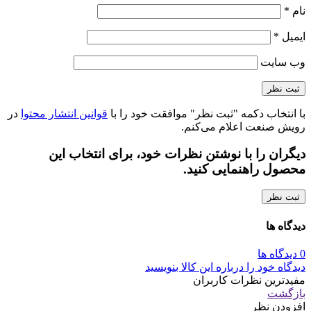
نام
*
ایمیل
*
وب‌ سایت
با انتخاب دکمه "ثبت نظر" موافقت خود را با
قوانین انتشار محتوا
در
رویش صنعت اعلام می‌کنم.
دیگران را با نوشتن نظرات خود، برای انتخاب این
محصول راهنمایی کنید.
ثبت نظر
دیدگاه ها
0 دیدگاه ها
دیدگاه خود را درباره این کالا بنویسید
مفیدترین نظرات کاربران
بازگشت
افزودن نظر