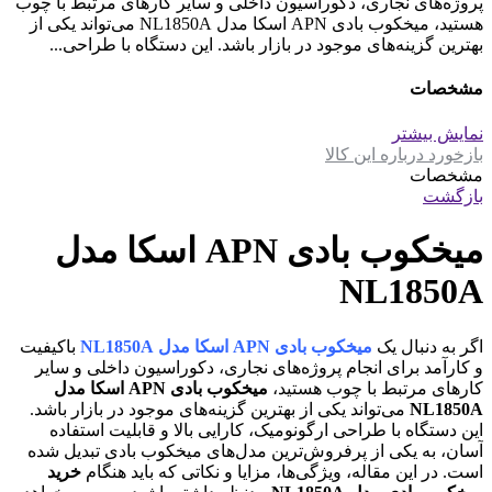
پروژه‌های نجاری، دکوراسیون داخلی و سایر کارهای مرتبط با چوب
هستید، میخکوب بادی APN اسکا مدل NL1850A می‌تواند یکی از
بهترین گزینه‌های موجود در بازار باشد. این دستگاه با طراحی...
مشخصات
نمایش بیشتر
بازخورد درباره این کالا
مشخصات
بازگشت
میخکوب بادی APN اسکا مدل
NL1850A
اگر به دنبال یک
میخکوب بادی APN اسکا مدل NL1850A
باکیفیت
و کارآمد برای انجام پروژه‌های نجاری، دکوراسیون داخلی و سایر
کارهای مرتبط با چوب هستید،
میخکوب بادی APN اسکا مدل
NL1850A
می‌تواند یکی از بهترین گزینه‌های موجود در بازار باشد.
این دستگاه با طراحی ارگونومیک، کارایی بالا و قابلیت استفاده
آسان، به یکی از پرفروش‌ترین مدل‌های میخکوب بادی تبدیل شده
است. در این مقاله، ویژگی‌ها، مزایا و نکاتی که باید هنگام
خرید