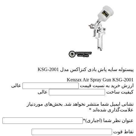
پیستوله سایه پاش بادی کنزاکس مدل KSG-2001
Kenzax Air Spray Gun KSG-2001
ارزش خرید به نسبت قیمت
عالی
کیفیت ساخت
عالی
نشانی ایمیل شما منتشر نخواهد شد.
بخش‌های موردنیاز
علامت‌گذاری شده‌اند
*
عنوان نظر شما (اجباری)
*
نقاط قوت