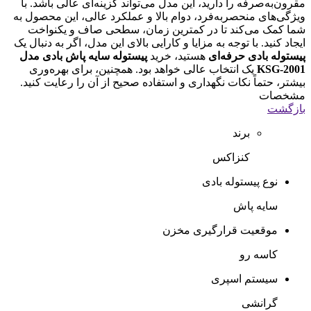
مقرون‌به‌صرفه را دارید، این مدل می‌تواند گزینه‌ای عالی باشد. با
ویژگی‌های منحصر‌به‌فرد، دوام بالا و عملکرد عالی، این محصول به
شما کمک می‌کند تا در کمترین زمان، سطحی صاف و یکنواخت
ایجاد کنید. با توجه به مزایا و کارایی بالای این مدل، اگر به دنبال یک
پیستوله بادی حرفه‌ای
هستید، خرید
پیستوله سایه پاش بادی مدل
KSG-2001
یک انتخاب عالی خواهد بود. همچنین، برای بهره‌وری
بیشتر، حتماً نکات نگهداری و استفاده صحیح از آن را رعایت کنید.
مشخصات
بازگشت
برند
کنزاکس
نوع پیستوله بادی
سایه پاش
موقعیت قرارگیری مخزن
کاسه رو
سیستم اسپری
گرانشی