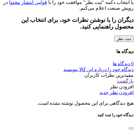
با انتخاب دکمه "ثبت نظر" موافقت خود را با
قوانین انتشار محتوا
در
رویش صنعت اعلام می‌کنم.
دیگران را با نوشتن نظرات خود، برای انتخاب این
محصول راهنمایی کنید.
ثبت نظر
دیدگاه ها
0 دیدگاه ها
دیدگاه خود را درباره این کالا بنویسید
مفیدترین نظرات کاربران
بازگشت
افزودن نظر
افزودن نظر جدید
هیچ دیدگاهی برای این محصول نوشته نشده است.
دیدگاه خود را ثبت کنید