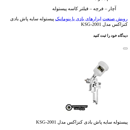
آچار – فرچه – فیلتر کاسه پیستوله
رویش صنعت
ابزارهای بادی یا پنوماتیک
پیستوله سایه پاش بادی
کنزاکس مدل KSG-2001
دیدگاه خود را ثبت کنید
پیستوله سایه پاش بادی کنزاکس مدل KSG-2001