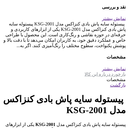
نقد و بررسی
نمایش بیشتر
پیستوله سایه پاش بادی کنزاکس مدل KSG-2001 پیستوله سایه
پاش بادی کنزاکس مدل KSG-2001 یکی از ابزارهای کاربردی و
حرفه‌ای در حوزه نقاشی و رنگ‌کاری است. این محصول با طراحی
خاص و عملکرد دقیق خود، به کاربران امکان می‌دهد تا با دقت بالا و
پوشش یکنواخت، سطوح مختلف را رنگ‌آمیزی کنند. اگر به...
مشخصات
نمایش بیشتر
بازخورد درباره این کالا
مشخصات
بازگشت
پیستوله سایه پاش بادی کنزاکس
مدل KSG-2001
پیستوله سایه پاش بادی کنزاکس مدل
KSG-2001
یکی از ابزارهای