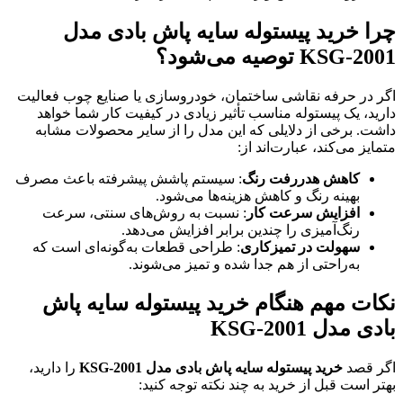
چرا خرید پیستوله سایه پاش بادی مدل
KSG-2001 توصیه می‌شود؟
اگر در حرفه نقاشی ساختمان، خودروسازی یا صنایع چوب فعالیت
دارید، یک پیستوله مناسب تأثیر زیادی در کیفیت کار شما خواهد
داشت. برخی از دلایلی که این مدل را از سایر محصولات مشابه
متمایز می‌کند، عبارت‌اند از:
کاهش هدررفت رنگ
: سیستم پاشش پیشرفته باعث مصرف
بهینه رنگ و کاهش هزینه‌ها می‌شود.
افزایش سرعت کار
: نسبت به روش‌های سنتی، سرعت
رنگ‌آمیزی را چندین برابر افزایش می‌دهد.
سهولت در تمیزکاری
: طراحی قطعات به‌گونه‌ای است که
به‌راحتی از هم جدا شده و تمیز می‌شوند.
نکات مهم هنگام خرید پیستوله سایه پاش
بادی مدل KSG-2001
اگر قصد
خرید پیستوله سایه پاش بادی مدل KSG-2001
را دارید،
بهتر است قبل از خرید به چند نکته توجه کنید: