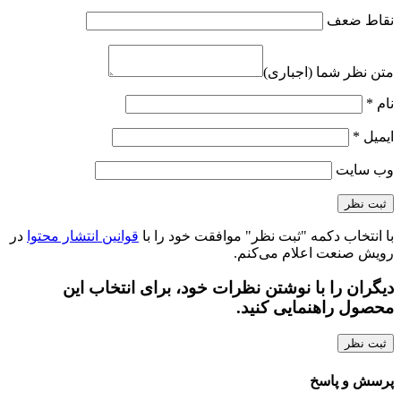
نقاط ضعف
متن نظر شما (اجباری)
نام
*
ایمیل
*
وب‌ سایت
با انتخاب دکمه "ثبت نظر" موافقت خود را با
قوانین انتشار محتوا
در
رویش صنعت اعلام می‌کنم.
دیگران را با نوشتن نظرات خود، برای انتخاب این
محصول راهنمایی کنید.
ثبت نظر
پرسش و پاسخ