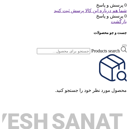
0 پرسش و پاسخ
شما هم درباره این کالا پرسش ثبت کنید
0 پرسش و پاسخ
بازگشت
جست و جو محصولات
Products search
محصول مورد نظر خود را جستجو کنید.