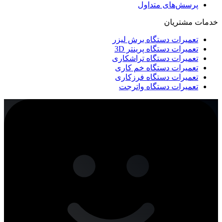
پرسش‌های متداول
خدمات مشتریان
تعمیرات دستگاه برش لیزر
تعمیرات دستگاه پرینتر 3D
تعمیرات دستگاه تراشکاری
تعمیرات دستگاه خم کاری
تعمیرات دستگاه فرزکاری
تعمیرات دستگاه واترجت