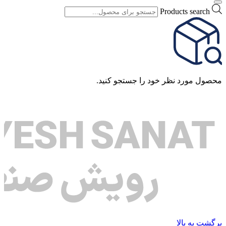
Products search
محصول مورد نظر خود را جستجو کنید.
برگشت به بالا