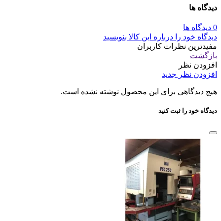
دیدگاه ها
0 دیدگاه ها
دیدگاه خود را درباره این کالا بنویسید
مفیدترین نظرات کاربران
بازگشت
افزودن نظر
افزودن نظر جدید
هیچ دیدگاهی برای این محصول نوشته نشده است.
دیدگاه خود را ثبت کنید