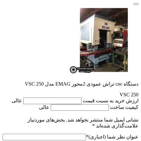
دستگاه cnc تراش عمودی 2محور EMAG مدل VSC 250
VSC 250
ارزش خرید به نسبت قیمت
عالی
کیفیت ساخت
عالی
نشانی ایمیل شما منتشر نخواهد شد.
بخش‌های موردنیاز
علامت‌گذاری شده‌اند
*
عنوان نظر شما (اجباری)
*