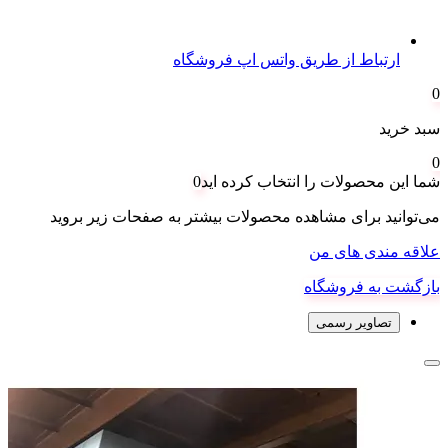
ارتباط از طریق واتس اپ فروشگاه
0
سبد خرید
0
شما این محصولات را انتخاب کرده اید
0
می‌توانید برای مشاهده محصولات بیشتر به صفحات زیر بروید
علاقه مندی های من
بازگشت به فروشگاه
تصاویر رسمی