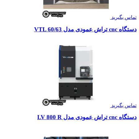
تماس بگیرید
دستگاه cnc تراش عمودی مدل VTL 60/63
تماس بگیرید
دستگاه cnc تراش عمودی مدل LV 800 R