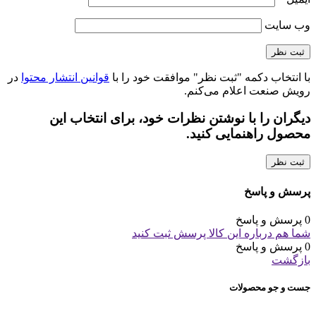
وب‌ سایت
با انتخاب دکمه "ثبت نظر" موافقت خود را با
قوانین انتشار محتوا
در
رویش صنعت اعلام می‌کنم.
دیگران را با نوشتن نظرات خود، برای انتخاب این
محصول راهنمایی کنید.
ثبت نظر
پرسش و پاسخ
0 پرسش و پاسخ
شما هم درباره این کالا پرسش ثبت کنید
0 پرسش و پاسخ
بازگشت
جست و جو محصولات