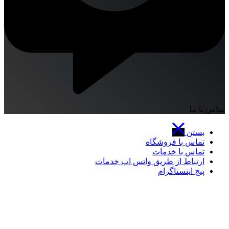
تماس با ما
بستن
تماس با فروشگاه
تماس با خدمات
ارتباط از طریق واتس اپ خدمات
پیج اینستاگرام