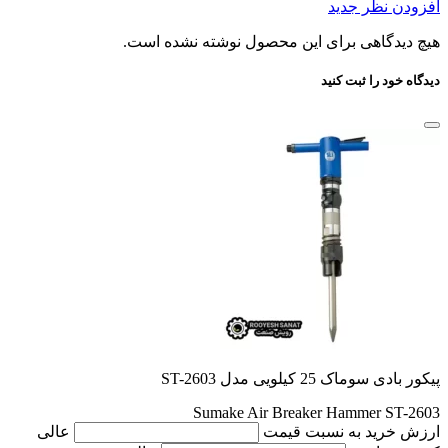
افزودن نظر جدید
هیچ دیدگاهی برای این محصول نوشته نشده است.
دیدگاه خود را ثبت کنید
پیکور بادی سوماک 25 کیلویی مدل ST-2603
Sumake Air Breaker Hammer ST-2603
ارزش خرید به نسبت قیمت
عالی