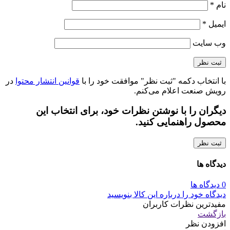
نام
*
ایمیل
*
وب‌ سایت
با انتخاب دکمه "ثبت نظر" موافقت خود را با
قوانین انتشار محتوا
در
رویش صنعت اعلام می‌کنم.
دیگران را با نوشتن نظرات خود، برای انتخاب این
محصول راهنمایی کنید.
ثبت نظر
دیدگاه ها
0 دیدگاه ها
دیدگاه خود را درباره این کالا بنویسید
مفیدترین نظرات کاربران
بازگشت
افزودن نظر