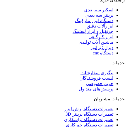
اسکنر سه بعدی
پرینتر سه بعدی
دستگاه لیزر مارکینگ
ابزارآلات دقیق
جرثقیل و ابزار لیفتینگ
ابزار کارگاهی
ماشین آلات تولیدی
دیزل ژنراتور
دستگاه cnc
خدمات
پیگیری سفارشات
لیست فروشندگان
حریم خصوصی
پرسش‌های متداول
خدمات مشتریان
تعمیرات دستگاه برش لیزر
تعمیرات دستگاه پرینتر 3D
تعمیرات دستگاه تراشکاری
تعمیرات دستگاه خم کاری