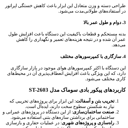
طراحی دسته و وزن متعادل این ابزار باعث کاهش خستگی اپراتور
در استفاده‌های طولانی‌مدت می‌شود.
3.
دوام و طول عمر بالا
بدنه مستحکم و قطعات باکیفیت این دستگاه باعث افزایش طول
عمر آن شده و در نتیجه هزینه‌های تعمیر و نگهداری را کاهش
می‌دهد.
4.
سازگاری با کمپرسورهای مختلف
این دستگاه با اکثر کمپرسورهای هوای موجود در بازار سازگاری
دارد، که این ویژگی باعث افزایش انعطاف‌پذیری آن در محیط‌های
کاری مختلف می‌شود.
کاربردهای پیکور بادی سوماک مدل ST-2603
تخریب بتن و آسفالت
: این ابزار برای پروژه‌های تخریبی که
نیاز به شکستن سطوح سخت دارند، ایده‌آل است.
صنعت ساختمان‌سازی
: از این دستگاه در پروژه‌های عمرانی و
ساختمانی برای برداشتن سازه‌های بتنی استفاده می‌شود.
راه‌سازی و پروژه‌های شهری
: در عملیات حفاری و بازسازی