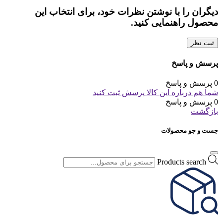
دیگران را با نوشتن نظرات خود، برای انتخاب این
محصول راهنمایی کنید.
ثبت نظر
پرسش و پاسخ
0 پرسش و پاسخ
شما هم درباره این کالا پرسش ثبت کنید
0 پرسش و پاسخ
بازگشت
جست و جو محصولات
Products search