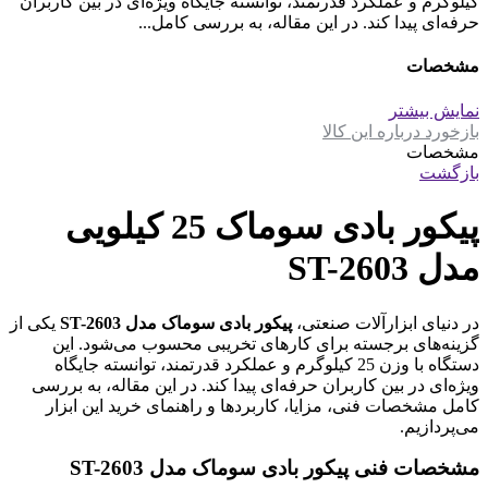
کیلوگرم و عملکرد قدرتمند، توانسته جایگاه ویژه‌ای در بین کاربران
حرفه‌ای پیدا کند. در این مقاله، به بررسی کامل...
مشخصات
نمایش بیشتر
بازخورد درباره این کالا
مشخصات
بازگشت
پیکور بادی سوماک 25 کیلویی
مدل ST-2603
در دنیای ابزارآلات صنعتی،
پیکور بادی سوماک مدل ST-2603
یکی از
گزینه‌های برجسته برای کارهای تخریبی محسوب می‌شود. این
دستگاه با وزن 25 کیلوگرم و عملکرد قدرتمند، توانسته جایگاه
ویژه‌ای در بین کاربران حرفه‌ای پیدا کند. در این مقاله، به بررسی
کامل مشخصات فنی، مزایا، کاربردها و راهنمای خرید این ابزار
می‌پردازیم.
مشخصات فنی پیکور بادی سوماک مدل ST-2603