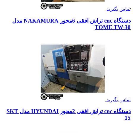
تماس بگیرید
دستگاه cnc تراش افقی 6محور NAKAMURA مدل
TOME TW-30
تماس بگیرید
دستگاه cnc تراش افقی 2محور HYUNDAI مدل SKT
15