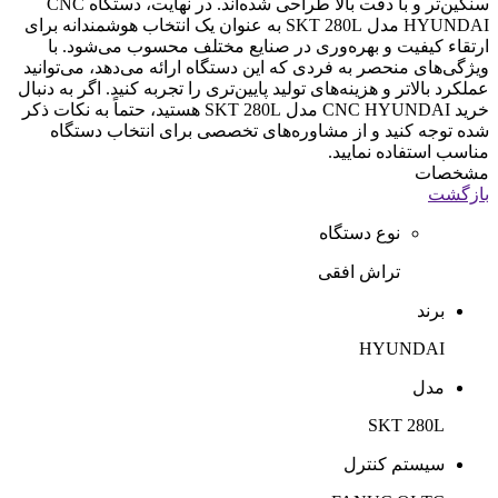
سنگین‌تر و با دقت بالا طراحی شده‌اند. در نهایت، دستگاه CNC
HYUNDAI مدل SKT 280L به عنوان یک انتخاب هوشمندانه برای
ارتقاء کیفیت و بهره‌وری در صنایع مختلف محسوب می‌شود. با
ویژگی‌های منحصر به فردی که این دستگاه ارائه می‌دهد، می‌توانید
عملکرد بالاتر و هزینه‌های تولید پایین‌تری را تجربه کنید. اگر به دنبال
خرید CNC HYUNDAI مدل SKT 280L هستید، حتماً به نکات ذکر
شده توجه کنید و از مشاوره‌های تخصصی برای انتخاب دستگاه
مناسب استفاده نمایید.
مشخصات
بازگشت
نوع دستگاه
تراش افقی
برند
HYUNDAI
مدل
SKT 280L
سیستم کنترل