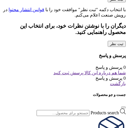
با انتخاب دکمه "ثبت نظر" موافقت خود را با
قوانین انتشار محتوا
در
رویش صنعت اعلام می‌کنم.
دیگران را با نوشتن نظرات خود، برای انتخاب این
محصول راهنمایی کنید.
ثبت نظر
پرسش و پاسخ
0 پرسش و پاسخ
شما هم درباره این کالا پرسش ثبت کنید
0 پرسش و پاسخ
بازگشت
جست و جو محصولات
Products search