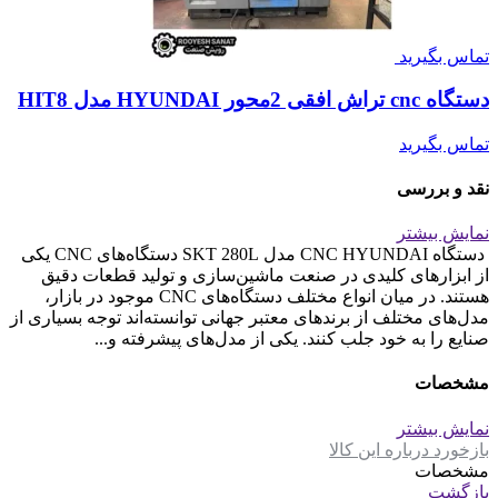
تماس بگیرید
دستگاه cnc تراش افقی 2محور HYUNDAI مدل HIT8
تماس بگیرید
نقد و بررسی
نمایش بیشتر
دستگاه CNC HYUNDAI مدل SKT 280L دستگاه‌های CNC یکی
از ابزارهای کلیدی در صنعت ماشین‌سازی و تولید قطعات دقیق
هستند. در میان انواع مختلف دستگاه‌های CNC موجود در بازار،
مدل‌های مختلف از برندهای معتبر جهانی توانسته‌اند توجه بسیاری از
صنایع را به خود جلب کنند. یکی از مدل‌های پیشرفته و...
مشخصات
نمایش بیشتر
بازخورد درباره این کالا
مشخصات
بازگشت