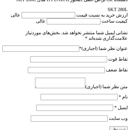
SKT 280L
ارزش خرید به نسبت قیمت
عالی
کیفیت ساخت
عالی
نشانی ایمیل شما منتشر نخواهد شد.
بخش‌های موردنیاز
علامت‌گذاری شده‌اند
*
عنوان نظر شما (اجباری)
*
نقاط قوت
نقاط ضعف
متن نظر شما (اجباری)
نام
*
ایمیل
*
وب‌ سایت