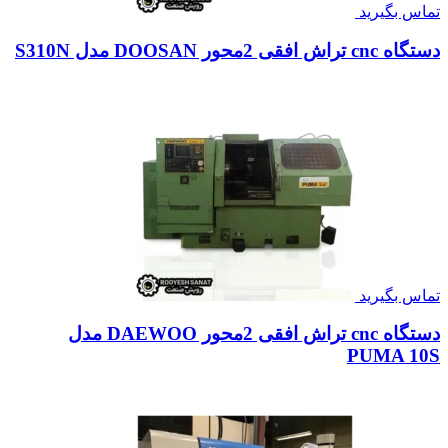
تماس بگیرید
دستگاه cnc تراش افقی 2محور DOOSAN مدل S310N
تماس بگیرید
دستگاه cnc تراش افقی 2محور DAEWOO مدل
PUMA 10S