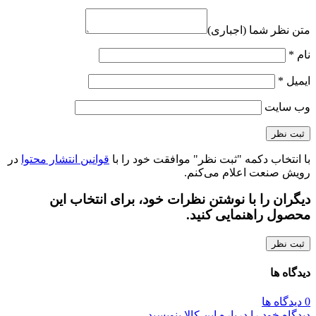
متن نظر شما (اجباری)
نام
*
ایمیل
*
وب‌ سایت
با انتخاب دکمه "ثبت نظر" موافقت خود را با
قوانین انتشار محتوا
در
رویش صنعت اعلام می‌کنم.
دیگران را با نوشتن نظرات خود، برای انتخاب این
محصول راهنمایی کنید.
ثبت نظر
دیدگاه ها
0 دیدگاه ها
دیدگاه خود را درباره این کالا بنویسید