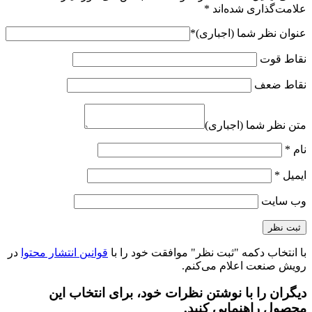
علامت‌گذاری شده‌اند
*
عنوان نظر شما (اجباری)
*
نقاط قوت
نقاط ضعف
متن نظر شما (اجباری)
نام
*
ایمیل
*
وب‌ سایت
با انتخاب دکمه "ثبت نظر" موافقت خود را با
قوانین انتشار محتوا
در
رویش صنعت اعلام می‌کنم.
دیگران را با نوشتن نظرات خود، برای انتخاب این
محصول راهنمایی کنید.