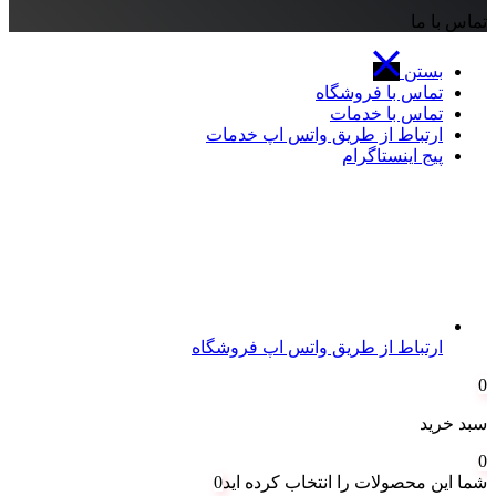
تماس با ما
بستن
تماس با فروشگاه
تماس با خدمات
ارتباط از طریق واتس اپ خدمات
پیج اینستاگرام
ارتباط از طریق واتس اپ فروشگاه
0
سبد خرید
0
شما این محصولات را انتخاب کرده اید
0