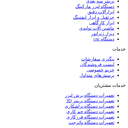
پرینتر سه بعدی
دستگاه لیزر مارکینگ
ابزارآلات دقیق
جرثقیل و ابزار لیفتینگ
ابزار کارگاهی
ماشین آلات تولیدی
دیزل ژنراتور
دستگاه cnc
خدمات
پیگیری سفارشات
لیست فروشندگان
حریم خصوصی
پرسش‌های متداول
خدمات مشتریان
تعمیرات دستگاه برش لیزر
تعمیرات دستگاه پرینتر 3D
تعمیرات دستگاه تراشکاری
تعمیرات دستگاه خم کاری
تعمیرات دستگاه فرزکاری
تعمیرات دستگاه واترجت