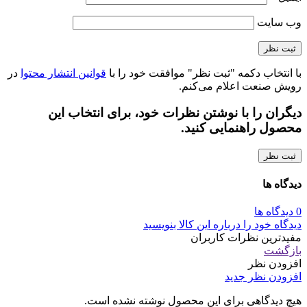
وب‌ سایت
با انتخاب دکمه "ثبت نظر" موافقت خود را با
قوانین انتشار محتوا
در
رویش صنعت اعلام می‌کنم.
دیگران را با نوشتن نظرات خود، برای انتخاب این
محصول راهنمایی کنید.
ثبت نظر
دیدگاه ها
0 دیدگاه ها
دیدگاه خود را درباره این کالا بنویسید
مفیدترین نظرات کاربران
بازگشت
افزودن نظر
افزودن نظر جدید
هیچ دیدگاهی برای این محصول نوشته نشده است.