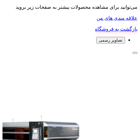
می‌توانید برای مشاهده محصولات بیشتر به صفحات زیر بروید
علاقه مندی های من
بازگشت به فروشگاه
تصاویر رسمی