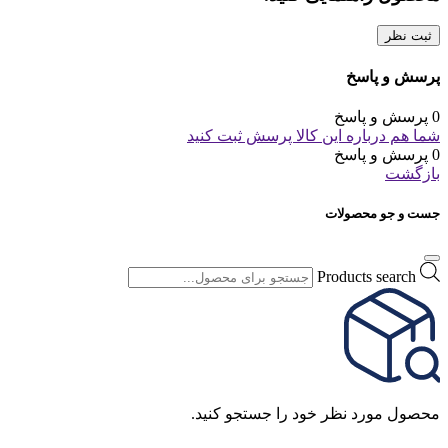
ثبت نظر
پرسش و پاسخ
0 پرسش و پاسخ
شما هم درباره این کالا پرسش ثبت کنید
0 پرسش و پاسخ
بازگشت
جست و جو محصولات
Products search
محصول مورد نظر خود را جستجو کنید.