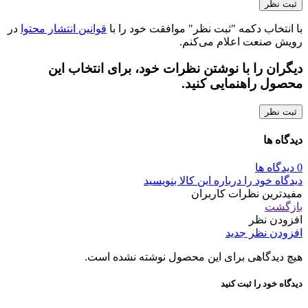
با انتخاب دکمه "ثبت نظر" موافقت خود را با
قوانین انتشار محتوا
در
رویش صنعت اعلام می‌کنم.
دیگران را با نوشتن نظرات خود، برای انتخاب این
محصول راهنمایی کنید.
ثبت نظر
دیدگاه ها
0 دیدگاه ها
دیدگاه خود را درباره این کالا بنویسید
مفیدترین نظرات کاربران
بازگشت
افزودن نظر
افزودن نظر جدید
هیچ دیدگاهی برای این محصول نوشته نشده است.
دیدگاه خود را ثبت کنید