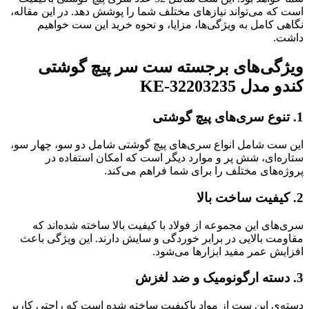
است که می‌تواند نیازهای مختلف شما را پوشش دهد. در این مقاله،
نگاهی کامل به ویژگی‌ها، مزایا، و نحوه خرید این ست خواهیم
داشت.
ویژگی‌های برجسته ست سر پیچ گوشتی
کندو مدل KE-32203235
1.
تنوع سری‌های پیچ گوشتی
این ست شامل انواع سری‌های پیچ گوشتی شامل دو سو، چهار سو،
ستاره‌ای، شش پر و موارد دیگر است که امکان استفاده در
پروژه‌های مختلف را برای شما فراهم می‌کند.
2.
کیفیت ساخت بالا
سری‌های این مجموعه از فولاد با کیفیت بالا ساخته شده‌اند که
مقاومت بالایی در برابر خوردگی و سایش دارند. این ویژگی باعث
افزایش عمر مفید ابزارها می‌شود.
3.
دسته ارگونومیک و ضد لغزش
دسته‌ی این ست از مواد باکیفیت ساخته شده است که راحتی کاربر