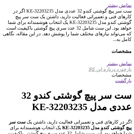
نمایش بیشتر
ست سر پیچ گوشتی کندو 32 عددی مدل KE-32203235 اگر در
کارهای فنی و تعمیراتی فعالیت دارید، داشتن یک ست سر پیچ
گوشتی کندو مدل KE-32203235 یک انتخاب هوشمندانه برای شما
خواهد بود. این ست شامل 32 عدد سری پیچ گوشتی باکیفیت است
که می‌تواند نیازهای مختلف شما را پوشش دهد. در این مقاله، نگاهی
کامل به...
مشخصات
نمایش بیشتر
بازخورد درباره این کالا
مشخصات
بازگشت
ست سر پیچ گوشتی کندو 32
عددی مدل KE-32203235
اگر در کارهای فنی و تعمیراتی فعالیت دارید، داشتن یک
ست سر
پیچ گوشتی کندو مدل KE-32203235
یک انتخاب هوشمندانه برای
شما خواهد بود. این ست شامل 32 عدد سری پیچ گوشتی باکیفیت