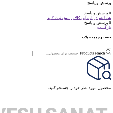
پرسش و پاسخ
0 پرسش و پاسخ
شما هم درباره این کالا پرسش ثبت کنید
0 پرسش و پاسخ
بازگشت
جست و جو محصولات
Products search
محصول مورد نظر خود را جستجو کنید.