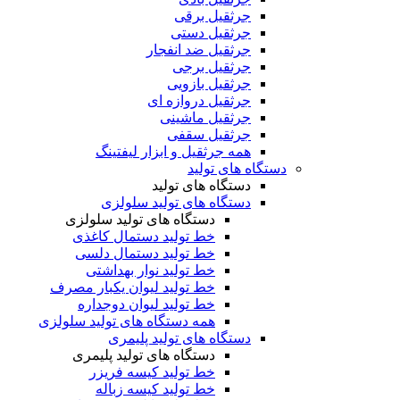
جرثقیل برقی
جرثقیل دستی
جرثقیل ضد انفجار
جرثقیل برجی
جرثقیل بازویی
جرثقیل دروازه ای
جرثقیل ماشینی
جرثقیل سقفی
همه جرثقیل و ابزار لیفتینگ
دستگاه های تولید
دستگاه های تولید
دستگاه های تولید سلولزی
دستگاه های تولید سلولزی
خط تولید دستمال کاغذی
خط تولید دستمال دلسی
خط تولید نوار بهداشتی
خط تولید لیوان یکبار مصرف
خط تولید لیوان دوجداره
همه دستگاه های تولید سلولزی
دستگاه های تولید پلیمری
دستگاه های تولید پلیمری
خط تولید کیسه فریزر
خط تولید کیسه زباله