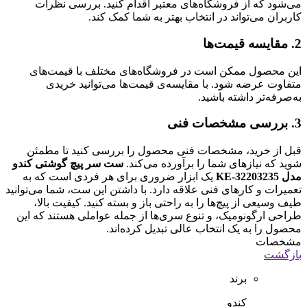
می‌شود که از فروشگاه‌های معتبر اقدام کنید. بررسی نظرات
کاربران می‌تواند در انتخاب بهتر به شما کمک کند.
2. مقایسه قیمت‌ها
این محصول ممکن است در فروشگاه‌های مختلف با قیمت‌های
متفاوت عرضه شود. با مقایسه‌ی قیمت‌ها می‌توانید خریدی
به‌صرفه‌تر داشته باشید.
3. بررسی مشخصات فنی
قبل از خرید، مشخصات فنی محصول را بررسی کنید تا مطمئن
شوید که نیازهای شما را برآورده می‌کند.
ست سر پیچ گوشتی کندو
مدل KE-32203235
یک ابزار ضروری برای هر فردی است که به
تعمیرات و کارهای فنی علاقه دارد. با داشتن این ست، شما می‌توانید
طیف وسیعی از پیچ‌ها را به راحتی باز و بسته کنید. کیفیت بالا،
طراحی ارگونومیک، و تنوع سری‌ها از جمله عواملی هستند که این
محصول را به یک انتخاب عالی تبدیل کرده‌اند.
مشخصات
بازگشت
برند
کندو