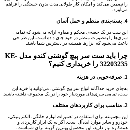
را تضمین می‌کند و امکان کار طولانی‌مدت بدون خستگی را فراهم
می‌آورد.
4.
بسته‌بندی منظم و حمل آسان
این ست در یک جعبه‌ی محکم و مقاوم ارائه می‌شود که تمامی
سری‌ها را به‌صورت منظم در خود جای داده است. این طراحی
باعث می‌شود که ابزارها همیشه در دسترس شما باشند.
چرا باید
ست سر پیچ گوشتی کندو مدل KE-
32203235
را خریداری کنیم؟
1.
صرفه‌جویی در هزینه
به‌جای خرید جداگانه انواع سر پیچ گوشتی، می‌توانید با خرید این
ست، تمامی سری‌های موردنیاز خود را در یک مجموعه داشته باشید.
2.
مناسب برای کاربردهای مختلف
این مجموعه برای استفاده در تعمیرات لوازم خانگی، الکترونیکی،
خودرو و سایر موارد ایده‌آل است. اگر به یک ابزار کاربردی و
همه‌کاره نیاز دارید، این محصول بهترین گزینه برای شماست.