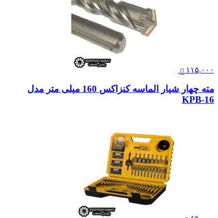
۱۱۵,۰۰۰
مته چهار شیار الماسه کنزاکس 160 میلی متر مدل
KPB-16