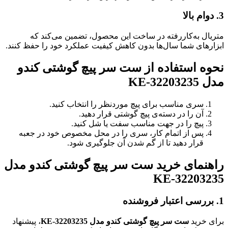
3.
دوام بالا
متریال به‌کاررفته در ساخت این محصول، تضمین می‌کند که
ابزارهای شما سال‌ها بدون کاهش کیفیت عملکرد خود را حفظ کنند.
نحوه استفاده از ست سر پیچ گوشتی کندو
مدل KE-32203235
سری مناسب برای پیچ موردنظر را انتخاب کنید.
آن را در دسته‌ی پیچ گوشتی قرار دهید.
پیچ را در جهت مناسب سفت یا شل کنید.
پس از اتمام کار، سری را در محل مخصوص خود در جعبه
قرار دهید تا از گم شدن آن جلوگیری شود.
راهنمای خرید ست سر پیچ گوشتی کندو مدل
KE-32203235
1. بررسی اعتبار فروشنده
برای خرید
ست سر پیچ گوشتی کندو مدل KE-32203235
، پیشنهاد