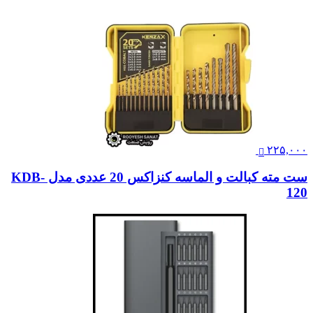
۲۲۵,۰۰۰
ست مته کبالت و الماسه کنزاکس 20 عددی مدل KDB-
120