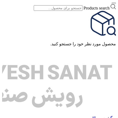
Products search
محصول مورد نظر خود را جستجو کنید.