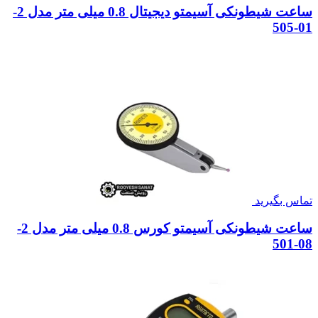
ساعت شیطونکی آسیمتو دیجیتال 0.8 میلی متر مدل 2-
01-505
تماس بگیرید
ساعت شیطونکی آسیمتو کورس 0.8 میلی متر مدل 2-
08-501