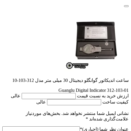
ساعت اندیکاتور گوانگلو دیجیتال 30 میلی متر مدل 312-103-10
Guanglu Digital Indicator 312-103-01
ارزش خرید به نسبت قیمت
عالی
کیفیت ساخت
عالی
نشانی ایمیل شما منتشر نخواهد شد.
بخش‌های موردنیاز
علامت‌گذاری شده‌اند
*
عنوان نظر شما (اجباری)
*