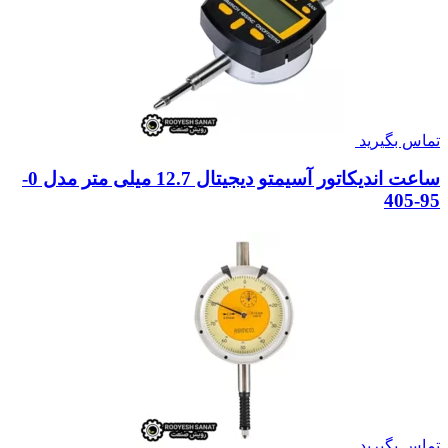
تماس بگیرید
ساعت اندیکاتور آسیمتو دیجیتال 12.7 میلی متر مدل 0-
95-405
تماس بگیرید