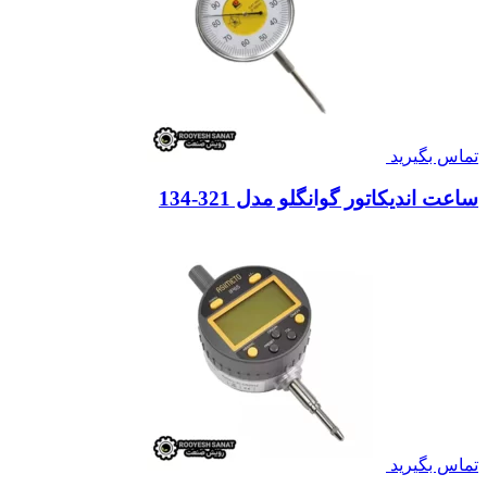
تماس بگیرید
ساعت اندیکاتور گوانگلو مدل 321-134
تماس بگیرید