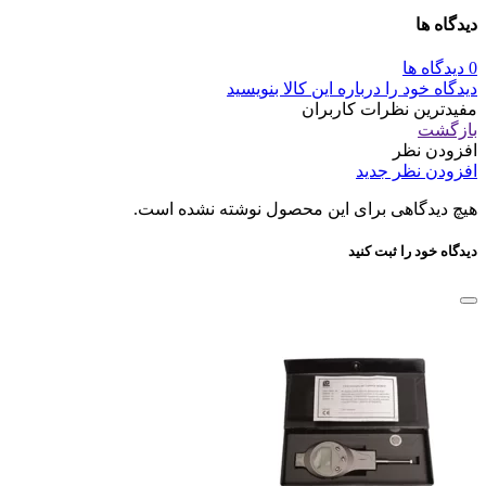
دیدگاه ها
0 دیدگاه ها
دیدگاه خود را درباره این کالا بنویسید
مفیدترین نظرات کاربران
بازگشت
افزودن نظر
افزودن نظر جدید
هیچ دیدگاهی برای این محصول نوشته نشده است.
دیدگاه خود را ثبت کنید