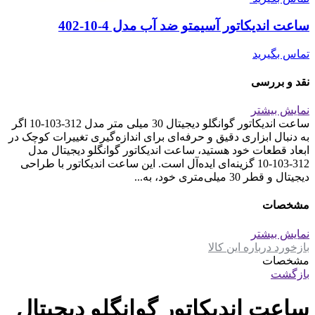
ساعت اندیکاتور آسیمتو ضد آب مدل 4-10-402
تماس بگیرید
نقد و بررسی
نمایش بیشتر
ساعت اندیکاتور گوانگلو دیجیتال 30 میلی متر مدل 312-103-10 اگر
به دنبال ابزاری دقیق و حرفه‌ای برای اندازه‌گیری تغییرات کوچک در
ابعاد قطعات خود هستید، ساعت اندیکاتور گوانگلو دیجیتال مدل
312-103-10 گزینه‌ای ایده‌آل است. این ساعت اندیکاتور با طراحی
دیجیتال و قطر 30 میلی‌متری خود، به...
مشخصات
نمایش بیشتر
بازخورد درباره این کالا
مشخصات
بازگشت
ساعت اندیکاتور گوانگلو دیجیتال