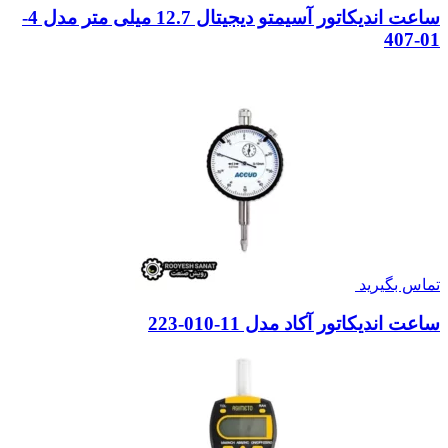
ساعت اندیکاتور آسیمتو دیجیتال 12.7 میلی متر مدل 4-
01-407
تماس بگیرید
ساعت اندیکاتور آکاد مدل 11-010-223