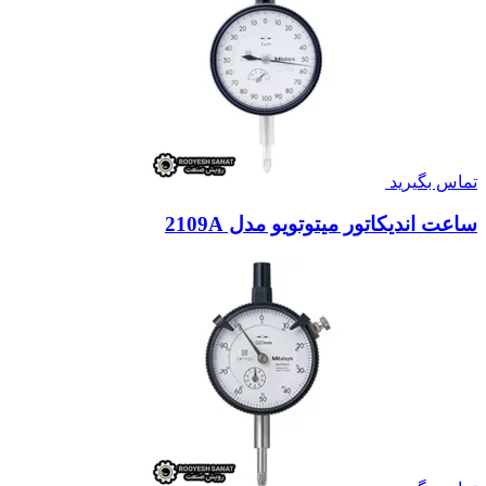
تماس بگیرید
ساعت اندیکاتور میتوتویو مدل 2109A