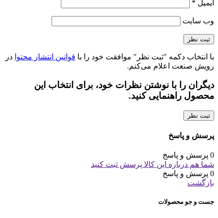
ایمیل
*
وب‌ سایت
با انتخاب دکمه "ثبت نظر" موافقت خود را با
قوانین انتشار محتوا
در
رویش صنعت اعلام می‌کنم.
دیگران را با نوشتن نظرات خود، برای انتخاب این
محصول راهنمایی کنید.
ثبت نظر
پرسش و پاسخ
0 پرسش و پاسخ
شما هم درباره این کالا پرسش ثبت کنید
0 پرسش و پاسخ
بازگشت
جست و جو محصولات