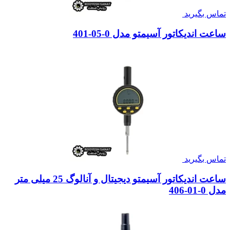
تماس بگیرید
ساعت اندیکاتور آسیمتو مدل 0-05-401
تماس بگیرید
ساعت اندیکاتور آسیمتو دیجیتال و آنالوگ 25 میلی متر
مدل 0-01-406