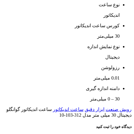
نوع ساعت
اندیکاتور
کورس ساعت اندیکاتور
30 میلی‌متر
نوع نمایش اندازه
دیجیتال
رزولوشن
0.01 میلی‌متر
دامنه اندازه گیری
30 – 0 میلی‌متر
رویش صنعت
ابزار دقیق
ساعت اندیکاتور
ساعت اندیکاتور گوانگلو
دیجیتال 30 میلی متر مدل 312-103-10
دیدگاه خود را ثبت کنید