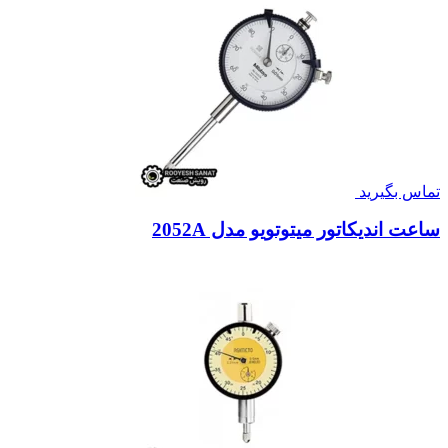
تماس بگیرید
ساعت اندیکاتور میتوتویو مدل 2052A