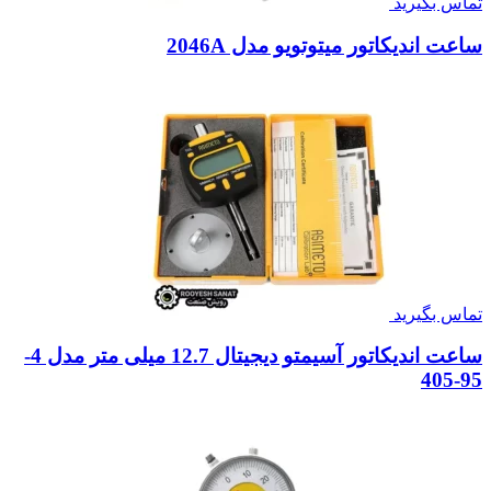
تماس بگیرید
ساعت اندیکاتور میتوتویو مدل 2046A
تماس بگیرید
ساعت اندیکاتور آسیمتو دیجیتال 12.7 میلی متر مدل 4-
95-405