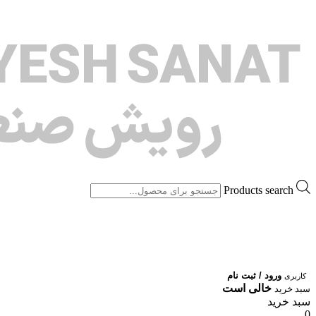
Products search
ورود / ثبت نام
کاربری
خالی است
سبد خرید
سبد خرید
0