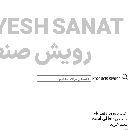
Products search
ورود / ثبت نام
کاربری
خالی است
سبد خرید
سبد خرید
0