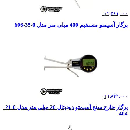
۲,۵۸۱,۰۰۰
پرگار آسیمتو مستقیم 400 میلی متر مدل 0-35-606
۱,۸۴۲,۰۰۰
پرگار خارج سنج آسیمتو دیجیتال 20 میلی متر مدل 0-21-
404