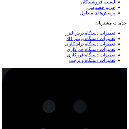
لیست فروشندگان
حریم خصوصی
پرسش‌های متداول
خدمات مشتریان
تعمیرات دستگاه برش لیزر
تعمیرات دستگاه پرینتر 3D
تعمیرات دستگاه تراشکاری
تعمیرات دستگاه خم کاری
تعمیرات دستگاه فرزکاری
تعمیرات دستگاه واترجت