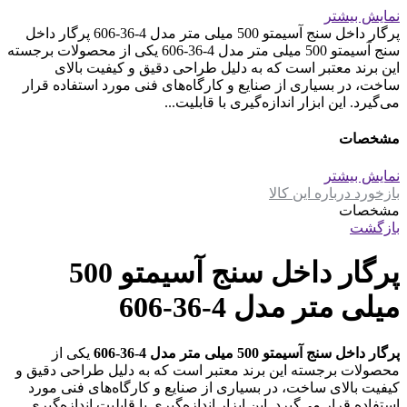
نمایش بیشتر
پرگار داخل سنج آسیمتو 500 میلی متر مدل 4-36-606 پرگار داخل
سنج آسیمتو 500 میلی متر مدل 4-36-606 یکی از محصولات برجسته
این برند معتبر است که به دلیل طراحی دقیق و کیفیت بالای
ساخت، در بسیاری از صنایع و کارگاه‌های فنی مورد استفاده قرار
می‌گیرد. این ابزار اندازه‌گیری با قابلیت...
مشخصات
نمایش بیشتر
بازخورد درباره این کالا
مشخصات
بازگشت
پرگار داخل سنج آسیمتو 500
میلی متر مدل 4-36-606
پرگار داخل سنج آسیمتو 500 میلی متر مدل 4-36-606
یکی از
محصولات برجسته این برند معتبر است که به دلیل طراحی دقیق و
کیفیت بالای ساخت، در بسیاری از صنایع و کارگاه‌های فنی مورد
استفاده قرار می‌گیرد. این ابزار اندازه‌گیری با قابلیت اندازه‌گیری