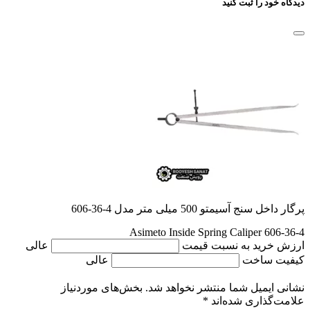
دیدگاه خود را ثبت کنید
پرگار داخل سنج آسیمتو 500 میلی متر مدل 4-36-606
Asimeto Inside Spring Caliper 606-36-4
ارزش خرید به نسبت قیمت
عالی
کیفیت ساخت
عالی
نشانی ایمیل شما منتشر نخواهد شد.
بخش‌های موردنیاز
علامت‌گذاری شده‌اند
*