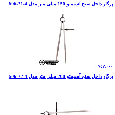
پرگار داخل سنج آسیمتو 150 میلی متر مدل 4-31-606
۷۵۳,۰۰۰
پرگار داخل سنج آسیمتو 200 میلی متر مدل 4-32-606