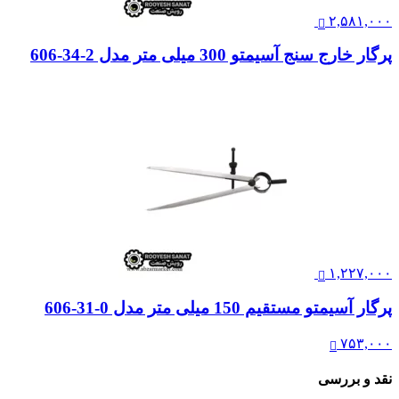
۲,۵۸۱,۰۰۰
پرگار خارج سنج آسیمتو 300 میلی متر مدل 2-34-606
۱,۲۲۷,۰۰۰
پرگار آسیمتو مستقیم 150 میلی متر مدل 0-31-606
۷۵۳,۰۰۰
نقد و بررسی