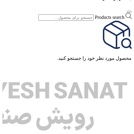
Products search
محصول مورد نظر خود را جستجو کنید.