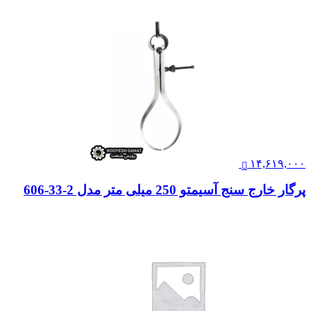
۱۴,۶۱۹,۰۰۰
پرگار خارج سنج آسیمتو 250 میلی متر مدل 2-33-606