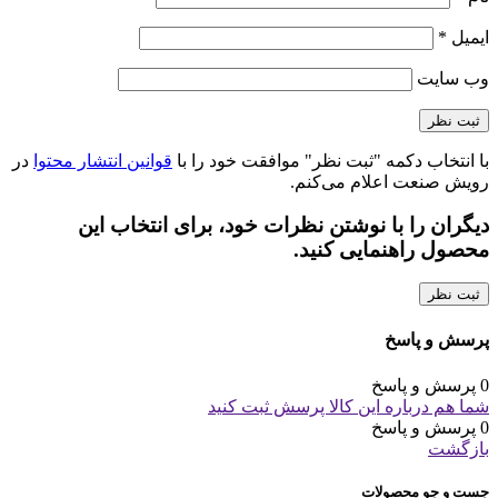
ایمیل
*
وب‌ سایت
با انتخاب دکمه "ثبت نظر" موافقت خود را با
قوانین انتشار محتوا
در
رویش صنعت اعلام می‌کنم.
دیگران را با نوشتن نظرات خود، برای انتخاب این
محصول راهنمایی کنید.
ثبت نظر
پرسش و پاسخ
0 پرسش و پاسخ
شما هم درباره این کالا پرسش ثبت کنید
0 پرسش و پاسخ
بازگشت
جست و جو محصولات