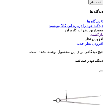
ثبت نظر
دیدگاه ها
0 دیدگاه ها
دیدگاه خود را درباره این کالا بنویسید
مفیدترین نظرات کاربران
بازگشت
افزودن نظر
افزودن نظر جدید
هیچ دیدگاهی برای این محصول نوشته نشده است.
دیدگاه خود را ثبت کنید