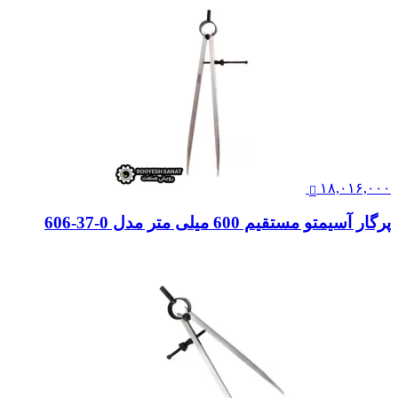
۱۸,۰۱۶,۰۰۰
پرگار آسیمتو مستقیم 600 میلی متر مدل 0-37-606