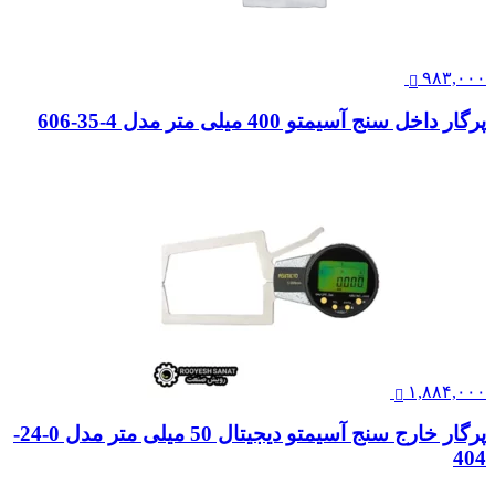
۹۸۳,۰۰۰
پرگار داخل سنج آسیمتو 400 میلی متر مدل 4-35-606
۱,۸۸۴,۰۰۰
پرگار خارج سنج آسیمتو دیجیتال 50 میلی متر مدل 0-24-
404