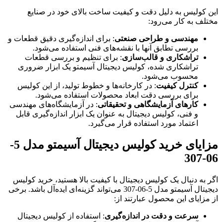
این کولیس به دلیل دقت و کیفیت ساخت بالای خود در صنایع
مختلف به کار می‌رود:
مهندسی و طراحی صنعتی
: برای اندازه‌گیری دقیق قطعات و
بررسی تطابق آنها با نقشه‌های فنی استفاده می‌شود.
تراشکاری و قالب‌سازی
: برای تنظیم و بررسی قطعات
تراشکاری شده، کولیس دیجیتال آسیمتو یک ابزار ضروری
محسوب می‌شود.
کنترل کیفیت
: در کارخانه‌ها و خطوط تولید، از این کولیس
برای بررسی دقت ابعاد محصولات استفاده می‌شود.
کارهای آزمایشگاهی و تحقیقاتی
: در آزمایشگاه‌های مهندسی
و فنی، کولیس دیجیتال به عنوان یک ابزار اندازه‌گیری قابل
اعتماد مورد استفاده قرار می‌گیرد.
مزایای خرید کولیس دیجیتال آسیمتو مدل 5-
06-307
اگر به دنبال یک کولیس دیجیتال با کیفیت بالا هستید، خرید کولیس
دیجیتال آسیمتو مدل 5-06-307 می‌تواند گزینه‌ای ایده‌آل باشد. برخی
از مزایای این محصول عبارتند از:
سرعت و دقت در اندازه‌گیری
: استفاده از کولیس دیجیتال