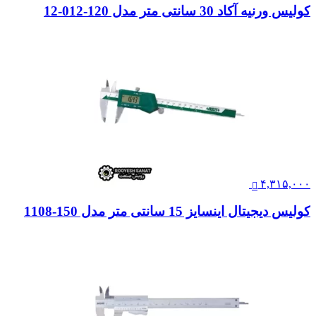
کولیس ورنیه آکاد 30 سانتی متر مدل 120-012-12
۴,۳۱۵,۰۰۰
کولیس دیجیتال اینسایز 15 سانتی متر مدل 150-1108