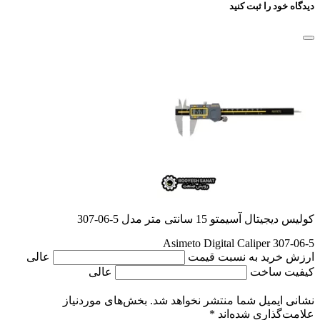
دیدگاه خود را ثبت کنید
کولیس دیجیتال آسیمتو 15 سانتی متر مدل 5-06-307
Asimeto Digital Caliper 307-06-5
ارزش خرید به نسبت قیمت
عالی
کیفیت ساخت
عالی
نشانی ایمیل شما منتشر نخواهد شد.
بخش‌های موردنیاز
علامت‌گذاری شده‌اند
*