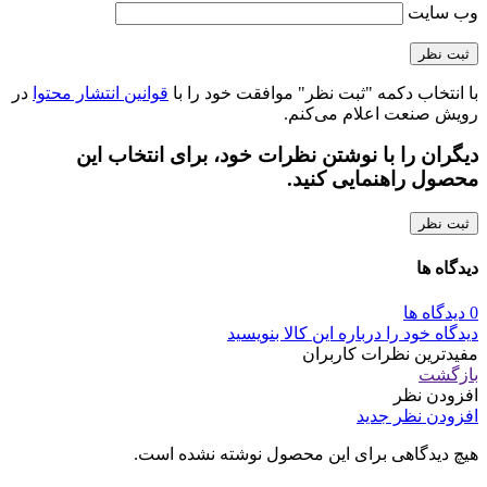
وب‌ سایت
با انتخاب دکمه "ثبت نظر" موافقت خود را با
قوانین انتشار محتوا
در
رویش صنعت اعلام می‌کنم.
دیگران را با نوشتن نظرات خود، برای انتخاب این
محصول راهنمایی کنید.
ثبت نظر
دیدگاه ها
0 دیدگاه ها
دیدگاه خود را درباره این کالا بنویسید
مفیدترین نظرات کاربران
بازگشت
افزودن نظر
افزودن نظر جدید
هیچ دیدگاهی برای این محصول نوشته نشده است.