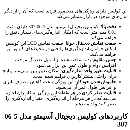
این کولیس دارای ویژگی‌های منحصر‌به‌فردی است که آن را از دیگر
مدل‌های موجود در بازار متمایز می‌کند:
دقت بالا
: کولیس دیجیتال آسیمتو مدل 5-06-307 دارای دقت
0.01 میلی‌متر است که امکان اندازه‌گیری‌های بسیار دقیق را
فراهم می‌کند.
صفحه نمایش دیجیتال خوانا
: صفحه نمایش LCD این کولیس
امکان خواندن اندازه‌گیری‌ها را حتی در محیط‌های کم‌نور نیز
فراهم می‌کند.
جنس مقاوم
: بدنه ساخته شده از استیل ضدزنگ موجب
افزایش دوام و طول عمر این ابزار می‌شود.
قابلیت تغییر واحد اندازه‌گیری
: امکان تغییر بین میلی‌متر و اینچ
برای راحتی بیشتر کاربران فراهم شده است.
خاموش شدن خودکار
: این ویژگی باعث کاهش مصرف باتری
و افزایش طول عمر آن می‌شود.
قابلیت صفر کردن در هر نقطه
: این ویژگی به کاربران اجازه
می‌دهد که در هر مرحله از اندازه‌گیری، مقدار اندازه‌گیری را
صفر کنند و ادامه دهند.
کاربردهای کولیس دیجیتال آسیمتو مدل 5-06-
307