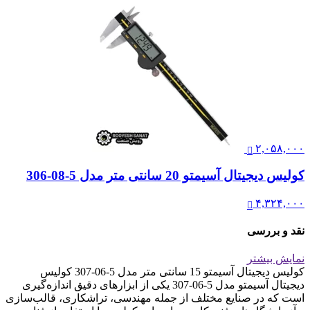
۲,۰۵۸,۰۰۰
کولیس دیجیتال آسیمتو 20 سانتی متر مدل 5-08-306
۴,۳۲۴,۰۰۰
نقد و بررسی
نمایش بیشتر
کولیس دیجیتال آسیمتو 15 سانتی متر مدل 5-06-307 کولیس
دیجیتال آسیمتو مدل 5-06-307 یکی از ابزارهای دقیق اندازه‌گیری
است که در صنایع مختلف از جمله مهندسی، تراشکاری، قالب‌سازی