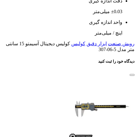
دقت اندازه گیری
±0.03 میلی‌متر
واحد اندازه گیری
اینچ / میلی‌متر
رویش صنعت
ابزار دقیق
کولیس
کولیس دیجیتال آسیمتو 15 سانتی
متر مدل 5-06-307
دیدگاه خود را ثبت کنید