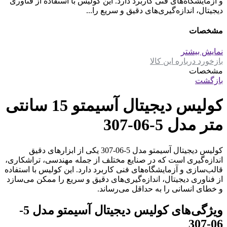
و آزمایشگاه‌های فنی کاربرد دارد. این کولیس با استفاده از فناوری
دیجیتال، اندازه‌گیری‌های دقیق و سریع را...
مشخصات
نمایش بیشتر
بازخورد درباره این کالا
مشخصات
بازگشت
کولیس دیجیتال آسیمتو 15 سانتی
متر مدل 5-06-307
کولیس دیجیتال آسیمتو مدل 5-06-307 یکی از ابزارهای دقیق
اندازه‌گیری است که در صنایع مختلف از جمله مهندسی، تراشکاری،
قالب‌سازی و آزمایشگاه‌های فنی کاربرد دارد. این کولیس با استفاده
از فناوری دیجیتال، اندازه‌گیری‌های دقیق و سریع را ممکن می‌سازد
و خطای انسانی را به حداقل می‌رساند.
ویژگی‌های کولیس دیجیتال آسیمتو مدل 5-
06-307