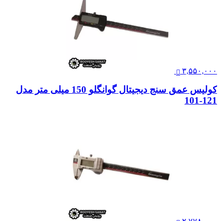
۳,۵۵۰,۰۰۰
کولیس عمق سنج دیجیتال گوانگلو 150 میلی متر مدل
121-101