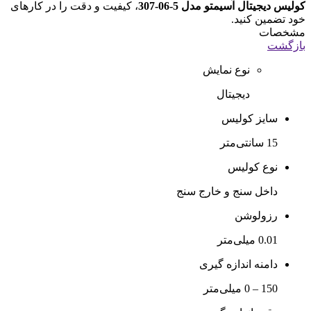
کولیس دیجیتال آسیمتو مدل 5-06-307
، کیفیت و دقت را در کارهای
خود تضمین کنید.
مشخصات
بازگشت
نوع نمایش
دیجیتال
سایز کولیس
15 سانتی‌متر
نوع کولیس
داخل سنج و خارج سنج
رزولوشن
0.01 میلی‌متر
دامنه اندازه گیری
150 – 0 میلی‌متر