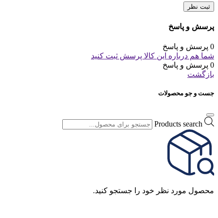
ثبت نظر
پرسش و پاسخ
0 پرسش و پاسخ
شما هم درباره این کالا پرسش ثبت کنید
0 پرسش و پاسخ
بازگشت
جست و جو محصولات
Products search
محصول مورد نظر خود را جستجو کنید.