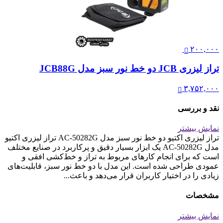
۲۰۰,۰۰۰
تراز لیزری JCB دو خط نور سبز مدل JCB88G
۳,۷۵۲,۰۰۰
نقد و بررسی
نمایش بیشتر
تراز لیزری اکتیو دو خط نور سبز مدل AC-50282G تراز لیزری اکتیو
مدل AC-50282G یک ابزار بسیار دقیق و پرکاربرد در صنایع مختلف
است که برای انجام کارهای مربوط به تراز و خط‌کشی افقی و
عمودی طراحی شده است. این مدل با دو خط نور سبز، قابلیت‌های
زیادی را در اختیار کاربران قرار می‌دهد و باعث...
مشخصات
نمایش بیشتر