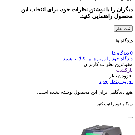
دیگران را با نوشتن نظرات خود، برای انتخاب این
محصول راهنمایی کنید.
ثبت نظر
دیدگاه ها
0 دیدگاه ها
دیدگاه خود را درباره این کالا بنویسید
مفیدترین نظرات کاربران
بازگشت
افزودن نظر
افزودن نظر جدید
هیچ دیدگاهی برای این محصول نوشته نشده است.
دیدگاه خود را ثبت کنید