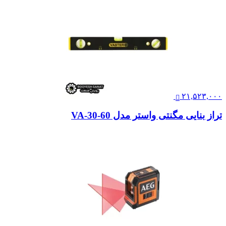
۲۱,۵۲۳,۰۰۰
تراز بنایی مگنتی واستر مدل VA-30-60