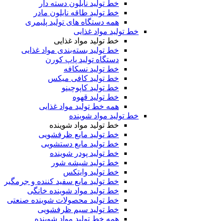
خط تولید نایلون دسته دار
خط تولید طاقه نایلون مادر
همه دستگاه های تولید پلیمری
خط تولید مواد غذایی
خط تولید مواد غذایی
خط تولید بسته‌بندی مواد غذایی
دستگاه تولید پاپ کورن
خط تولید نسکافه
خط تولید کافی میکس
خط تولید کاپوچینو
خط تولید قهوه
همه خط تولید مواد غذایی
خط تولید مواد شوینده
خط تولید مواد شوینده
خط تولید مایع ظرفشویی
خط تولید مایع دستشویی
خط تولید پودر شوینده
خط تولید شیشه شور
خط تولید وایتکس
خط تولید مایع سفید کننده و جرمگیر
خط تولید مواد شوینده خانگی
خط تولید محصولات شوینده صنعتی
خط تولید سیم ظرفشویی
همه خط تولید مواد شوینده