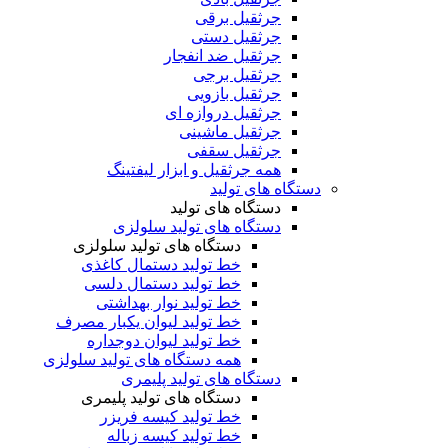
جرثقیل برقی
جرثقیل دستی
جرثقیل ضد انفجار
جرثقیل برجی
جرثقیل بازویی
جرثقیل دروازه ای
جرثقیل ماشینی
جرثقیل سقفی
همه جرثقیل و ابزار لیفتینگ
دستگاه های تولید
دستگاه های تولید
دستگاه های تولید سلولزی
دستگاه های تولید سلولزی
خط تولید دستمال کاغذی
خط تولید دستمال دلسی
خط تولید نوار بهداشتی
خط تولید لیوان یکبار مصرف
خط تولید لیوان دوجداره
همه دستگاه های تولید سلولزی
دستگاه های تولید پلیمری
دستگاه های تولید پلیمری
خط تولید کیسه فریزر
خط تولید کیسه زباله