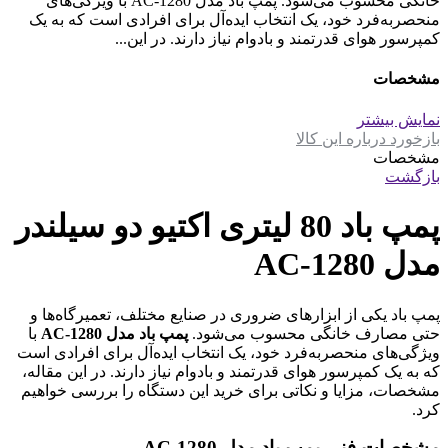
خانگی محسوب می‌شود. پمپ باد مدل AC-1280 با ویژگی‌های
منحصر‌به‌فرد خود، یک انتخاب ایده‌آل برای افرادی است که به یک
کمپرسور هوای قدرتمند و بادوام نیاز دارند. در این...
مشخصات
نمایش بیشتر
بازخورد درباره این کالا
مشخصات
بازگشت
پمپ باد 80 لیتری اکتیو دو سیلندر
مدل AC-1280
پمپ باد یکی از ابزارهای ضروری در صنایع مختلف، تعمیرگاه‌ها و
حتی مصارف خانگی محسوب می‌شود.
پمپ باد مدل AC-1280
با
ویژگی‌های منحصر‌به‌فرد خود، یک انتخاب ایده‌آل برای افرادی است
که به یک کمپرسور هوای قدرتمند و بادوام نیاز دارند. در این مقاله،
مشخصات، مزایا و نکاتی برای خرید این دستگاه را بررسی خواهیم
کرد.
مشخصات فنی پمپ باد مدل AC-1280