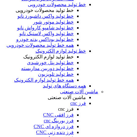
خط تولید محصولات خودرویی
خط تولید محصولات خودرویی
خط تولید واکس داشبورد نانو
خط تولید موتور شور
خط تولید شامپو کارواش نانو
خط تولید واکس لاستیک نانو
خط تولید یوداکس بدنه خودرو
همه خط تولید محصولات خودرویی
خط تولید لوازم الکترونیک
خط تولید لوازم الکترونیک
خط تولید پنل خورشیدی
خط تولید دوربین مداربسته
خط تولید تلویزیون
همه خط تولید لوازم الکترونیک
همه دستگاه های تولید
ماشین آلات صنعتی
ماشین آلات صنعتی
فرز cnc
فرز cnc
فرز افقی CNC
فرز بورینگ cnc
فرز دروازه ای CNC
فرز دنده زنی CNC