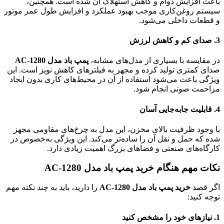
باعث افزایش دوام و کاهش استهلاک آن شده است. همچنین،
سیستم روغن‌کاری موجب بهبود عملکرد و افزایش طول عمر موتور
و قطعات داخلی می‌شود.
3.
صدای کم و کاهش لرزش
در مقایسه با بسیاری از مدل‌های مشابه،
پمپ باد مدل AC-1280
صدای کمتری تولید کرده و مجهز به فیلترهای کاهش نویز است. این
ویژگی باعث می‌شود استفاده از آن در محیط‌های کاری بدون ایجاد
مزاحمت صوتی انجام شود.
4.
قابلیت جابه‌جایی آسان
با وجود ظرفیت بالای مخزن، این مدل به چرخ‌های مقاومی مجهز
شده که حمل و نقل آن را ساده‌تر می‌کند. این ویژگی به‌خصوص در
کارگاه‌های صنعتی و فضاهای بزرگ اهمیت زیادی دارد.
نکات مهم هنگام خرید پمپ باد مدل AC-1280
اگر قصد
خرید پمپ باد مدل AC-1280
را دارید، باید به چند نکته مهم
توجه کنید:
1.
نیازهای خود را مشخص کنید