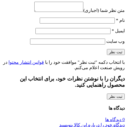
متن نظر شما (اجباری)
نام
*
ایمیل
*
وب‌ سایت
با انتخاب دکمه "ثبت نظر" موافقت خود را با
قوانین انتشار محتوا
در
رویش صنعت اعلام می‌کنم.
دیگران را با نوشتن نظرات خود، برای انتخاب این
محصول راهنمایی کنید.
ثبت نظر
دیدگاه ها
0 دیدگاه ها
دیدگاه خود را درباره این کالا بنویسید