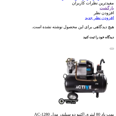
مفیدترین نظرات کاربران
بازگشت
افزودن نظر
افزودن نظر جدید
هیچ دیدگاهی برای این محصول نوشته نشده است.
دیدگاه خود را ثبت کنید
پمپ باد 80 لیتری اکتیو دو سیلندر مدل AC-1280