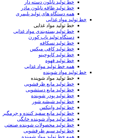
خط تولید نایلون دسته دار
خط تولید طاقه نایلون مادر
همه دستگاه های تولید پلیمری
خط تولید مواد غذایی
خط تولید مواد غذایی
خط تولید بسته‌بندی مواد غذایی
دستگاه تولید پاپ کورن
خط تولید نسکافه
خط تولید کافی میکس
خط تولید کاپوچینو
خط تولید قهوه
همه خط تولید مواد غذایی
خط تولید مواد شوینده
خط تولید مواد شوینده
خط تولید مایع ظرفشویی
خط تولید مایع دستشویی
خط تولید پودر شوینده
خط تولید شیشه شور
خط تولید وایتکس
خط تولید مایع سفید کننده و جرمگیر
خط تولید مواد شوینده خانگی
خط تولید محصولات شوینده صنعتی
خط تولید سیم ظرفشویی
همه خط تولید مواد شوینده