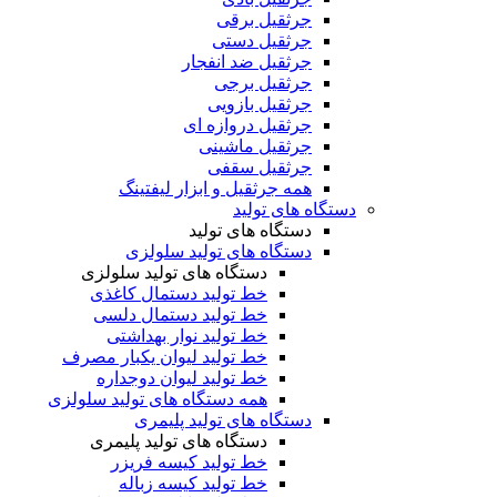
جرثقیل برقی
جرثقیل دستی
جرثقیل ضد انفجار
جرثقیل برجی
جرثقیل بازویی
جرثقیل دروازه ای
جرثقیل ماشینی
جرثقیل سقفی
همه جرثقیل و ابزار لیفتینگ
دستگاه های تولید
دستگاه های تولید
دستگاه های تولید سلولزی
دستگاه های تولید سلولزی
خط تولید دستمال کاغذی
خط تولید دستمال دلسی
خط تولید نوار بهداشتی
خط تولید لیوان یکبار مصرف
خط تولید لیوان دوجداره
همه دستگاه های تولید سلولزی
دستگاه های تولید پلیمری
دستگاه های تولید پلیمری
خط تولید کیسه فریزر
خط تولید کیسه زباله