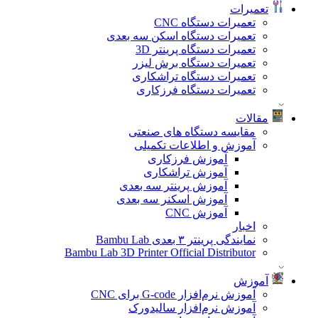
تعمیرات
تعمیرات دستگاه CNC
تعمیرات دستگاه اسکن سه بعدی
تعمیرات دستگاه پرینتر 3D
تعمیرات دستگاه برش لیزر
تعمیرات دستگاه تراشکاری
تعمیرات دستگاه فرزکاری
مقالات
مقایسه دستگاه های صنعتی
آموزش و اطلاعات تکمیلی
آموزش فرزکاری
آموزش تراشکاری
آموزش پرینتر سه بعدی
آموزش اسکنر سه بعدی
آموزش CNC
اخبار
نمایندگی پرینتر ۳ بعدی Bambu Lab
Bambu Lab 3D Printer Official Distributor
آموزش
آموزش نرم‌افزار G-code برای CNC
آموزش نرم‌افزار سالیدورک