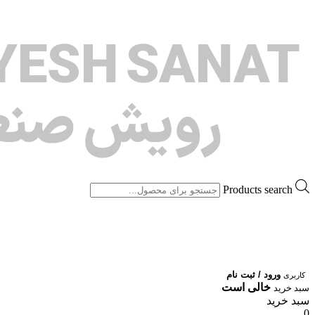
Products search
ورود / ثبت نام
کاربری
خالی است
سبد خرید
سبد خرید
0