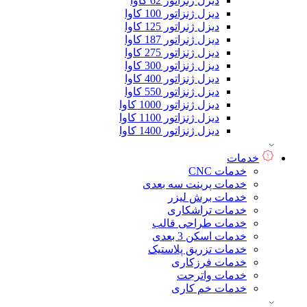
دیزل ژنراتور 62 کاوا
دیزل ژنزاتور 100 کاوا
دیزل ژنراتور 125 کاوا
دیزل ژنراتور 187 کاوا
دیزل ژنزاتور 275 کاوا
دیزل ژنزاتور 300 کاوا
دیزل ژنزاتور 400 کاوا
دیزل ژنزاتور 550 کاوا
دیزل ژنزاتور 1000 کاوا
دیزل ژنزاتور 1100 کاوا
دیزل ژنزاتور 1400 کاوا
خدمات
خدمات CNC
خدمات پرینت سه بعدی
خدمات برش لیزر
خدمات تراشکاری
خدمات طراحی قالب
خدمات اسکن 3 بعدی
خدمات تزریق پلاستیک
خدمات فرزکاری
خدمات واترجت
خدمات خم کاری