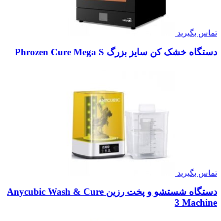
تماس بگیرید
دستگاه خشک کن سایز بزرگ Phrozen Cure Mega S
تماس بگیرید
دستگاه شستشو و پخت رزین Anycubic Wash & Cure
3 Machine