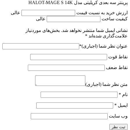
پرینتر سه بعدی کریلیتی مدل HALOT-MAGE S 14K
ارزش خرید به نسبت قیمت
عالی
کیفیت ساخت
عالی
نشانی ایمیل شما منتشر نخواهد شد.
بخش‌های موردنیاز
علامت‌گذاری شده‌اند
*
عنوان نظر شما (اجباری)
*
نقاط قوت
نقاط ضعف
متن نظر شما (اجباری)
نام
*
ایمیل
*
وب‌ سایت