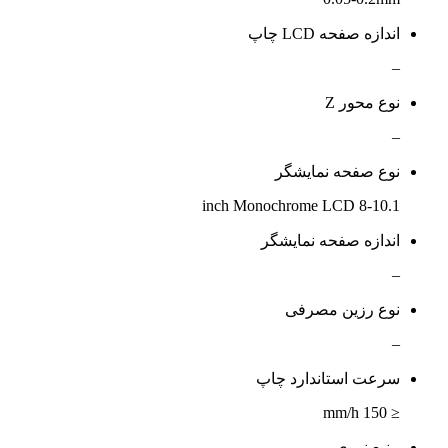
اندازه صفحه LCD چاپ
–
نوع محور Z
–
نوع صفحه نمایشگر
10.1-inch Monochrome LCD 8
اندازه صفحه نمایشگر
–
نوع رزین مصرفی
–
سرعت استاندارد چاپ
≤ 150 mm/h
منبع نوری