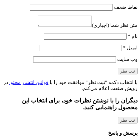
نقاط ضعف
متن نظر شما (اجباری)
نام
*
ایمیل
*
وب‌ سایت
با انتخاب دکمه "ثبت نظر" موافقت خود را با
قوانین انتشار محتوا
در
رویش صنعت اعلام می‌کنم.
دیگران را با نوشتن نظرات خود، برای انتخاب این
محصول راهنمایی کنید.
ثبت نظر
پرسش و پاسخ