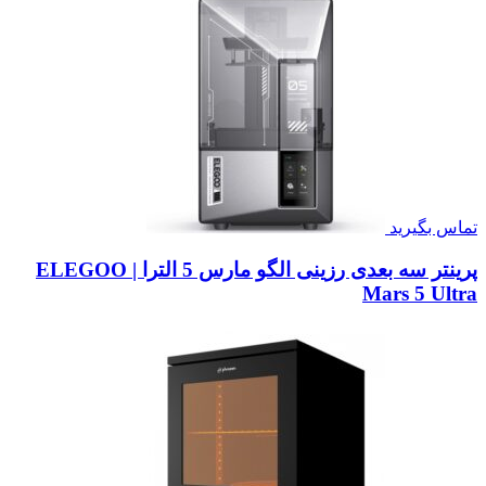
تماس بگیرید
پرینتر سه بعدی رزینی الگو مارس 5 الترا | ELEGOO
Mars 5 Ultra