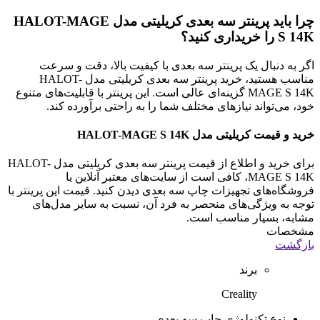
چرا باید پرینتر سه بعدی کریلیتی مدل HALOT-MAGE
S 14K را خریداری کنید؟
اگر به دنبال یک پرینتر سه بعدی با کیفیت بالا، دقت و سرعت
مناسب هستید، خرید پرینتر سه بعدی کریلیتی مدل HALOT-
MAGE S 14K گزینه‌ای عالی است. این پرینتر با قابلیت‌های متنوع
خود، می‌تواند نیازهای مختلف شما را به راحتی برآورده کند.
خرید و قیمت کریلیتی مدل HALOT-MAGE S 14K
برای خرید و اطلاع از قیمت پرینتر سه بعدی کریلیتی مدل HALOT-
MAGE S 14K، کافی است از سایت‌های معتبر آنلاین یا
فروشگاه‌های تجهیزات چاپ سه بعدی دیدن کنید. قیمت این پرینتر با
توجه به ویژگی‌های منحصر به فرد آن، نسبت به سایر مدل‌های
مشابه، بسیار مناسب است.
مشخصات
بازگشت
برند
Creality
نوع تکنولوژی چاپ سه بعدی