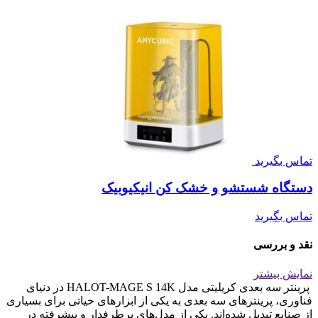
تماس بگیرید
دستگاه شستشو و خشک کن انیکیوبیک
تماس بگیرید
نقد و بررسی
نمایش بیشتر
پرینتر سه بعدی کریلیتی مدل HALOT-MAGE S 14K در دنیای
فناوری، پرینترهای سه بعدی به یکی از ابزارهای حیاتی برای بسیاری
از صنایع تبدیل شده‌اند. یکی از مدل‌های پرطرفدار و پیشرفته در