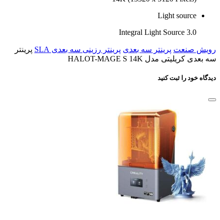
Light source
Integral Light Source 3.0
رویش صنعت
پرینتر سه بعدی
پرینتر رزینی سه بعدی SLA
پرینتر
سه بعدی کریلیتی مدل HALOT-MAGE S 14K
دیدگاه خود را ثبت کنید