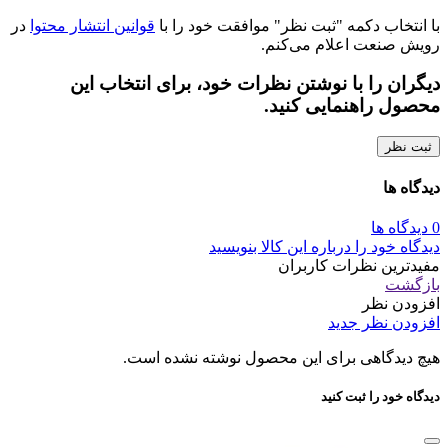
با انتخاب دکمه "ثبت نظر" موافقت خود را با
قوانین انتشار محتوا
در
رویش صنعت اعلام می‌کنم.
دیگران را با نوشتن نظرات خود، برای انتخاب این
محصول راهنمایی کنید.
ثبت نظر
دیدگاه ها
0 دیدگاه ها
دیدگاه خود را درباره این کالا بنویسید
مفیدترین نظرات کاربران
بازگشت
افزودن نظر
افزودن نظر جدید
هیچ دیدگاهی برای این محصول نوشته نشده است.
دیدگاه خود را ثبت کنید