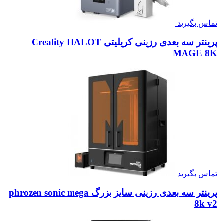
تماس بگیرید
پرینتر سه بعدی رزینی کریلیتی Creality HALOT
MAGE 8K
تماس بگیرید
پرینتر سه بعدی رزینی سایز بزرگ phrozen sonic mega
8k v2