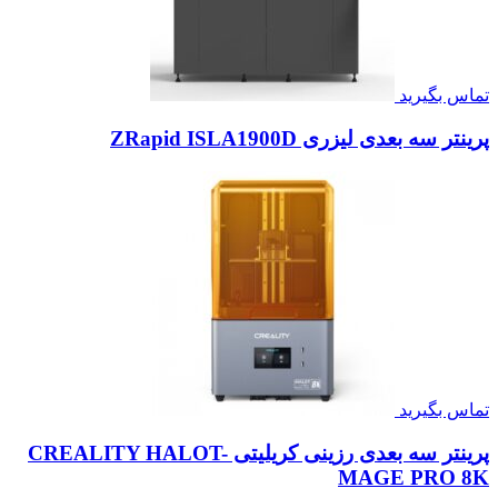
تماس بگیرید
پرینتر سه بعدی لیزری ZRapid ISLA1900D
تماس بگیرید
پرینتر سه بعدی رزینی کریلیتی CREALITY HALOT-
MAGE PRO 8K