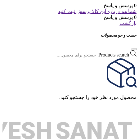
0 پرسش و پاسخ
شما هم درباره این کالا پرسش ثبت کنید
0 پرسش و پاسخ
بازگشت
جست و جو محصولات
Products search
محصول مورد نظر خود را جستجو کنید.