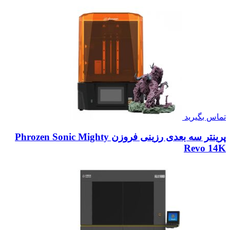
تماس بگیرید
پرینتر سه بعدی رزینی فروزن Phrozen Sonic Mighty
Revo 14K