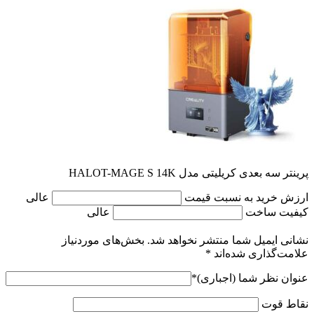
پرینتر سه بعدی کریلیتی مدل HALOT-MAGE S 14K
ارزش خرید به نسبت قیمت
عالی
کیفیت ساخت
عالی
نشانی ایمیل شما منتشر نخواهد شد.
بخش‌های موردنیاز
علامت‌گذاری شده‌اند
*
عنوان نظر شما (اجباری)
*
نقاط قوت