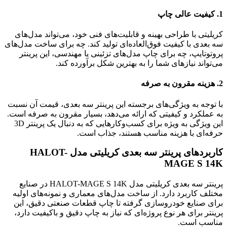
1. کیفیت عالی چاپ
کریلیتی با طراحی بهینه و قابلیت‌های فنی خود، می‌تواند مدل‌های
سه بعدی با کیفیت فوق‌العاده‌ای تولید کند. چه برای ساخت مدل‌های
پروتوتایپ، چه برای چاپ مدل‌های تزئینی یا مهندسی، این پرینتر
می‌تواند نیازهای شما را به بهترین شکل برآورده کند.
2. هزینه مقرون به صرفه
با توجه به ویژگی‌های برجسته این پرینتر سه بعدی، قیمت آن نسبت
به عملکرد و کیفیتی که ارائه می‌دهد، بسیار مقرون به صرفه است.
این ویژگی به ویژه برای کسب‌وکارهایی که به دنبال یک پرینتر 3D
حرفه‌ای با هزینه مناسب هستند، جذاب است.
کاربردهای پرینتر سه بعدی کریلیتی مدل HALOT-
MAGE S 14K
پرینتر سه بعدی کریلیتی مدل HALOT-MAGE S 14K در صنایع
مختلف کاربرد دارد. از ساخت مدل‌های معماری و نمونه‌های اولیه
برای صنایع خودروسازی گرفته تا چاپ قطعات صنعتی دقیق، این
پرینتر برای هر نوع پروژه‌ای که نیاز به چاپ دقیق و باکیفیت دارد،
مناسب است.