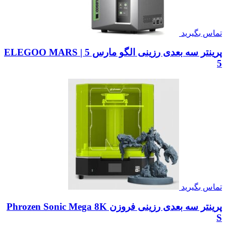
تماس بگیرید
پرینتر سه بعدی رزینی الگو مارس 5 | ELEGOO MARS
5
تماس بگیرید
پرینتر سه بعدی رزینی فروزن Phrozen Sonic Mega 8K
S