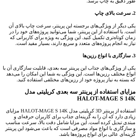
طور دقیق به چاپ برسد.
2. سرعت بالای چاپ
یکی دیگر از ویژگی‌های برجسته این پرینتر، سرعت چاپ بالای آن
است. با استفاده از این پرینتر، شما می‌توانید پروژه‌های خود را در
زمان کوتاه‌تری تکمیل کنید. این ویژگی به ویژه برای کاربرانی که
نیاز به انجام پروژه‌های متعدد و سریع دارند، بسیار مفید است.
3. سازگاری با انواع رزین‌ها
یکی از ویژگی‌های جذاب این پرینتر سه بعدی، قابلیت سازگاری آن با
انواع مختلف رزین‌ها است. این ویژگی به شما این امکان را می‌دهد
که بسته به نیاز پروژه خود از رزین‌های مختلفی استفاده کنید.
مزایای استفاده از پرینتر سه بعدی کریلیتی مدل
HALOT-MAGE S 14K
استفاده از پرینتر 3D کریلیتی مدل HALOT-MAGE S 14K مزایای
زیادی دارد که آن را به گزینه‌ای جذاب برای کاربران حرفه‌ای و
مبتدی تبدیل کرده است. این مزایا شامل دقت بالا، سرعت مناسب
و سازگاری با انواع مواد مصرفی است که باعث می‌شود این پرینتر
گزینه‌ای عالی برای انواع پروژه‌ها باشد.