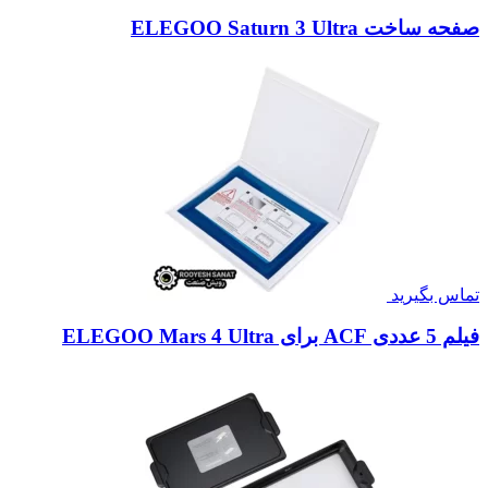
صفحه ساخت ELEGOO Saturn 3 Ultra
تماس بگیرید
فیلم 5 عددی ACF برای ELEGOO Mars 4 Ultra