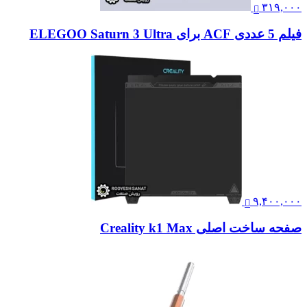
۳۱۹,۰۰۰
فیلم 5 عددی ACF برای ELEGOO Saturn 3 Ultra
۹,۴۰۰,۰۰۰
صفحه ساخت اصلی Creality k1 Max