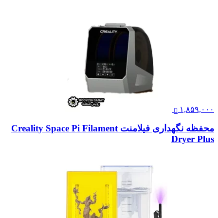
۱,۸۵۹,۰۰۰
محفظه نگهداری فیلامنت Creality Space Pi Filament
Dryer Plus