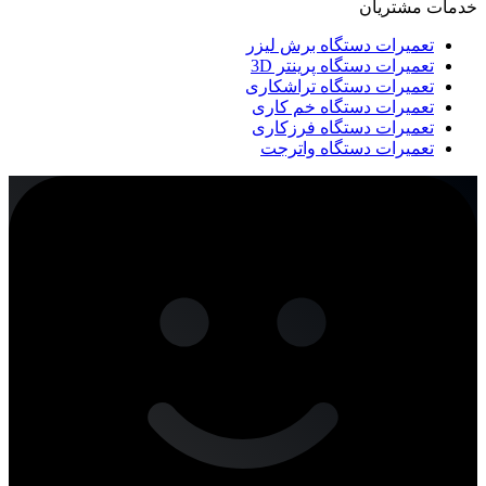
خدمات مشتریان
تعمیرات دستگاه برش لیزر
تعمیرات دستگاه پرینتر 3D
تعمیرات دستگاه تراشکاری
تعمیرات دستگاه خم کاری
تعمیرات دستگاه فرزکاری
تعمیرات دستگاه واترجت