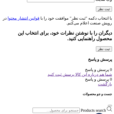
با انتخاب دکمه "ثبت نظر" موافقت خود را با
قوانین انتشار محتوا
در
رویش صنعت اعلام می‌کنم.
دیگران را با نوشتن نظرات خود، برای انتخاب این
محصول راهنمایی کنید.
ثبت نظر
پرسش و پاسخ
0 پرسش و پاسخ
شما هم درباره این کالا پرسش ثبت کنید
0 پرسش و پاسخ
بازگشت
جست و جو محصولات
Products search