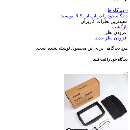
0 دیدگاه ها
دیدگاه خود را درباره این کالا بنویسید
مفیدترین نظرات کاربران
بازگشت
افزودن نظر
افزودن نظر جدید
هیچ دیدگاهی برای این محصول نوشته نشده است.
دیدگاه خود را ثبت کنید