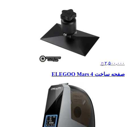
۲,۵۰۰,۰۰۰
صفحه ساخت ELEGOO Mars 4