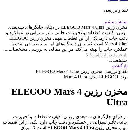
نقد و بررسی
نمایش بیشتر
مخزن رزین ELEGOO Mars 4 Ultra در دنیای چاپگرهای سه‌بعدی
رزینی، کیفیت قطعات و تجهیزات جانبی تأثیر بسزایی در عملکرد و
دقت چاپ دارد. یکی از این قطعات مهم، مخزن رزین ELEGOO
Mars 4 Ultra است که برای دستگاه‌های این برند طراحی شده و
عملکرد چاپ را بهینه می‌کند. در این مقاله، به بررسی مشخصات،...
بازخورد درباره این کالا
مشخصات
بازگشت
نقد و بررسی
مخزن رزین ELEGOO Mars 4 Ultra
برند: ELEGOO مدل: Mars 4 Ultra
مخزن رزین ELEGOO Mars 4
Ultra
در دنیای چاپگرهای سه‌بعدی رزینی، کیفیت قطعات و تجهیزات
جانبی تأثیر بسزایی در عملکرد و دقت چاپ دارد. یکی از این قطعات
مهم،
مخزن رزین ELEGOO Mars 4 Ultra
است که برای