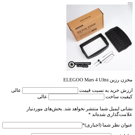
مخزن رزین ELEGOO Mars 4 Ultra
ارزش خرید به نسبت قیمت
عالی
کیفیت ساخت
عالی
نشانی ایمیل شما منتشر نخواهد شد.
بخش‌های موردنیاز
علامت‌گذاری شده‌اند
*
عنوان نظر شما (اجباری)
*