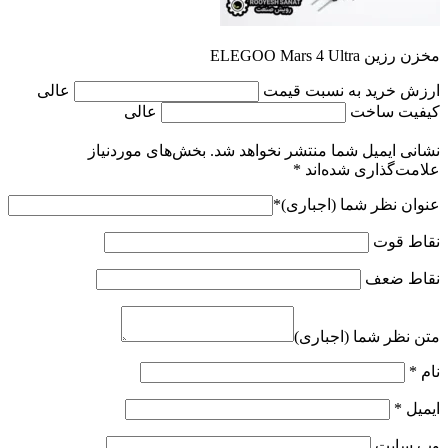
مخزن رزین ELEGOO Mars 4 Ultra
ارزش خرید به نسبت قیمت
عالی
کیفیت ساخت
عالی
نشانی ایمیل شما منتشر نخواهد شد.
بخش‌های موردنیاز
علامت‌گذاری شده‌اند
*
عنوان نظر شما (اجباری)
*
نقاط قوت
نقاط ضعف
متن نظر شما (اجباری)
نام
*
ایمیل
*
وب‌ سایت