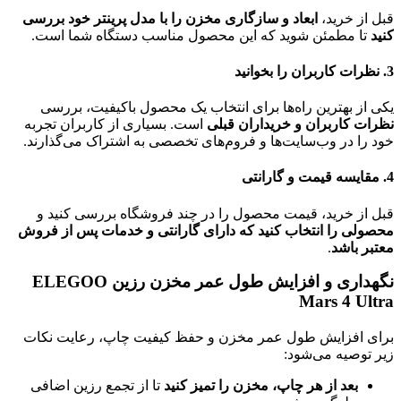
قبل از خرید،
ابعاد و سازگاری مخزن را با مدل پرینتر خود بررسی
کنید
تا مطمئن شوید که این محصول مناسب دستگاه شما است.
3. نظرات کاربران را بخوانید
یکی از بهترین راه‌ها برای انتخاب یک محصول باکیفیت، بررسی
نظرات کاربران و خریداران قبلی
است. بسیاری از کاربران تجربه
خود را در وب‌سایت‌ها و فروم‌های تخصصی به اشتراک می‌گذارند.
4. مقایسه قیمت و گارانتی
قبل از خرید، قیمت محصول را در چند فروشگاه بررسی کنید و
محصولی را انتخاب کنید که دارای گارانتی و خدمات پس از فروش
معتبر باشد
.
نگهداری و افزایش طول عمر مخزن رزین ELEGOO
Mars 4 Ultra
برای افزایش طول عمر مخزن و حفظ کیفیت چاپ، رعایت نکات
زیر توصیه می‌شود:
بعد از هر چاپ، مخزن را تمیز کنید
تا از تجمع رزین اضافی