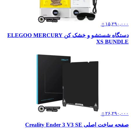
۱۵,۲۹۰,۰۰۰
دستگاه شستشو و خشک کن ELEGOO MERCURY
XS BUNDLE
۲۶,۲۹۰,۰۰۰
صفحه ساخت اصلی Creality Ender 3 V3 SE