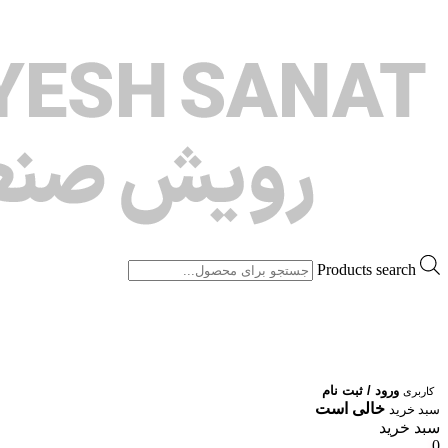
Products search
ورود / ثبت نام
کاربری
خالی است
سبد خرید
سبد خرید
0