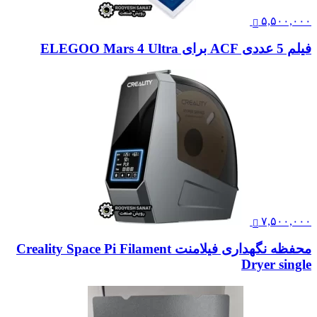
۵,۵۰۰,۰۰۰
فیلم 5 عددی ACF برای ELEGOO Mars 4 Ultra
۷,۵۰۰,۰۰۰
محفظه نگهداری فیلامنت Creality Space Pi Filament
Dryer single