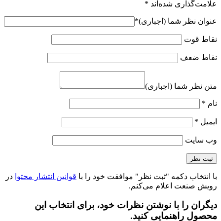
علامت‌گذاری شده‌اند
*
عنوان نظر شما (اجباری)
*
نقاط قوت
نقاط ضعف
متن نظر شما (اجباری)
نام
*
ایمیل
*
وب‌ سایت
با انتخاب دکمه "ثبت نظر" موافقت خود را با
قوانین انتشار محتوا
در
رویش صنعت اعلام می‌کنم.
دیگران را با نوشتن نظرات خود، برای انتخاب این
محصول راهنمایی کنید.