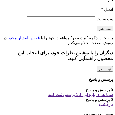
ایمیل
*
وب‌ سایت
با انتخاب دکمه "ثبت نظر" موافقت خود را با
قوانین انتشار محتوا
در
رویش صنعت اعلام می‌کنم.
دیگران را با نوشتن نظرات خود، برای انتخاب این
محصول راهنمایی کنید.
ثبت نظر
پرسش و پاسخ
0 پرسش و پاسخ
شما هم درباره این کالا پرسش ثبت کنید
0 پرسش و پاسخ
بازگشت
جست و جو محصولات