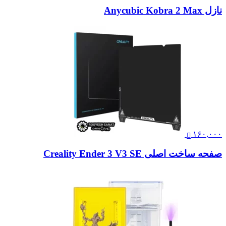
نازل Anycubic Kobra 2 Max
۱۶۰,۰۰۰
صفحه ساخت اصلی Creality Ender 3 V3 SE