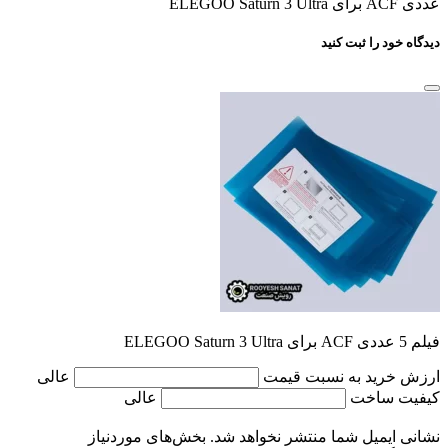
عددی ACF برای ELEGOO Saturn 3 Ultra
دیدگاه خود را ثبت کنید
فیلم 5 عددی ACF برای ELEGOO Saturn 3 Ultra
ارزش خرید به نسبت قیمت
عالی
کیفیت ساخت
عالی
نشانی ایمیل شما منتشر نخواهد شد.
بخش‌های موردنیاز