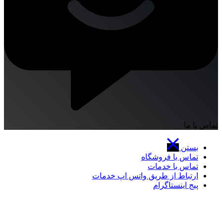
تماس با ما
بستن
تماس با فروشگاه
تماس با خدمات
ارتباط از طریق واتس اپ خدمات
پیج اینستاگرام