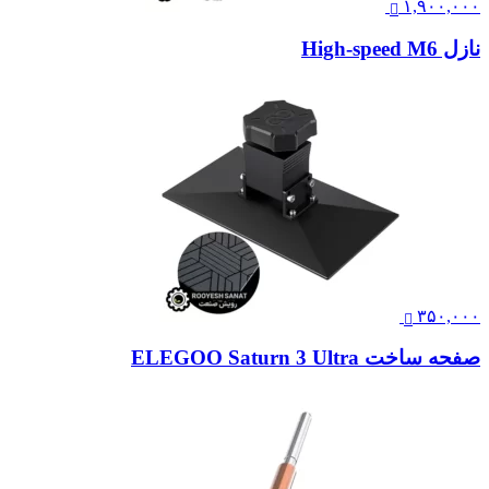
۱,۹۰۰,۰۰۰
نازل High-speed M6
۳۵۰,۰۰۰
صفحه ساخت ELEGOO Saturn 3 Ultra