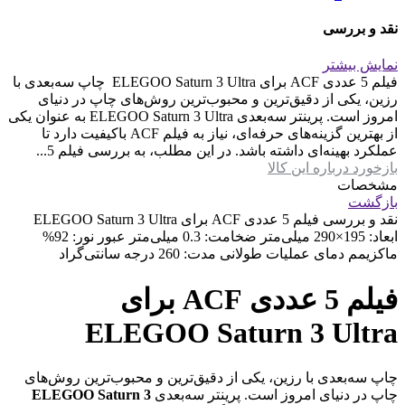
نقد و بررسی
نمایش بیشتر
فیلم 5 عددی ACF برای ELEGOO Saturn 3 Ultra چاپ سه‌بعدی با
رزین، یکی از دقیق‌ترین و محبوب‌ترین روش‌های چاپ در دنیای
امروز است. پرینتر سه‌بعدی ELEGOO Saturn 3 Ultra به عنوان یکی
از بهترین گزینه‌های حرفه‌ای، نیاز به فیلم ACF باکیفیت دارد تا
عملکرد بهینه‌ای داشته باشد. در این مطلب، به بررسی فیلم 5...
بازخورد درباره این کالا
مشخصات
بازگشت
نقد و بررسی
فیلم 5 عددی ACF برای ELEGOO Saturn 3 Ultra
ابعاد: 195×290 میلی‌متر ضخامت: 0.3 میلی‌متر عبور نور: 92%
ماکزیمم دمای عملیات طولانی مدت: 260 درجه سانتی‌گراد
فیلم 5 عددی ACF برای
ELEGOO Saturn 3 Ultra
چاپ سه‌بعدی با رزین، یکی از دقیق‌ترین و محبوب‌ترین روش‌های
چاپ در دنیای امروز است. پرینتر سه‌بعدی
ELEGOO Saturn 3