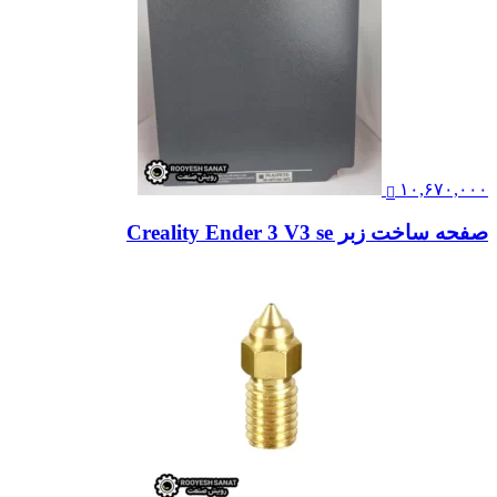
۱۰,۶۷۰,۰۰۰
صفحه ساخت زبر Creality Ender 3 V3 se