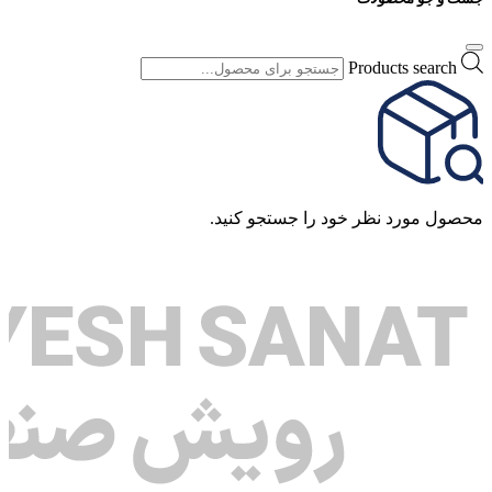
Products search
محصول مورد نظر خود را جستجو کنید.