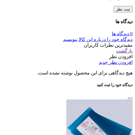
ثبت نظر
دیدگاه ها
0 دیدگاه ها
دیدگاه خود را درباره این کالا بنویسید
مفیدترین نظرات کاربران
بازگشت
افزودن نظر
افزودن نظر جدید
هیچ دیدگاهی برای این محصول نوشته نشده است.
دیدگاه خود را ثبت کنید