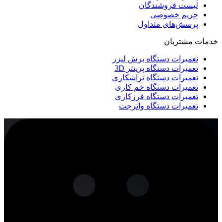
لیست فروشندگان
حریم خصوصی
پرسش‌های متداول
خدمات مشتریان
تعمیرات دستگاه برش لیزر
تعمیرات دستگاه پرینتر 3D
تعمیرات دستگاه تراشکاری
تعمیرات دستگاه خم کاری
تعمیرات دستگاه فرزکاری
تعمیرات دستگاه واترجت