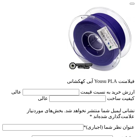
فیلامنت Yousu PLA آبی کهکشانی
ارزش خرید به نسبت قیمت
عالی
کیفیت ساخت
عالی
نشانی ایمیل شما منتشر نخواهد شد.
بخش‌های موردنیاز
علامت‌گذاری شده‌اند
*
عنوان نظر شما (اجباری)
*