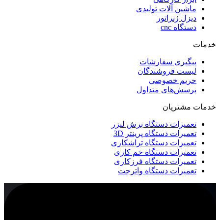
ماشین آلات تولیدی
دیزل ژنراتور
دستگاه cnc
خدمات
پیگیری سفارشات
لیست فروشندگان
حریم خصوصی
پرسش‌های متداول
خدمات مشتریان
تعمیرات دستگاه برش لیزر
تعمیرات دستگاه پرینتر 3D
تعمیرات دستگاه تراشکاری
تعمیرات دستگاه خم کاری
تعمیرات دستگاه فرزکاری
تعمیرات دستگاه واترجت