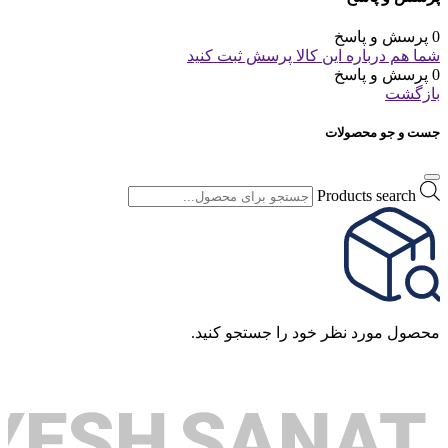
0 پرسش و پاسخ
شما هم درباره این کالا پرسش ثبت کنید
0 پرسش و پاسخ
بازگشت
جست و جو محصولات
Products search
محصول مورد نظر خود را جستجو کنید.