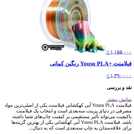
۱,۱۵۵,۰۰۰
فیلامنت +Yousu PLA رنگین کمانی
۱,۳۹۰,۰۰۰
نقد و بررسی
نمایش بیشتر
فیلامنت Yousu PLA آبی کهکشانی فیلامنت یکی از اصلی‌ترین مواد
مصرفی در دنیای پرینت سه‌بعدی است و انتخاب یک فیلامنت
باکیفیت می‌تواند تأثیر مستقیمی بر کیفیت چاپ‌های شما داشته
باشد. فیلامنت Yousu PLA آبی کهکشانی یکی از بهترین گزینه‌ها
برای علاقه‌مندان به چاپ سه‌بعدی است که به دنبال...