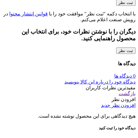
با انتخاب دکمه "ثبت نظر" موافقت خود را با
قوانین انتشار محتوا
در
رویش صنعت اعلام می‌کنم.
دیگران را با نوشتن نظرات خود، برای انتخاب این
محصول راهنمایی کنید.
ثبت نظر
دیدگاه ها
0 دیدگاه ها
دیدگاه خود را درباره این کالا بنویسید
مفیدترین نظرات کاربران
بازگشت
افزودن نظر
افزودن نظر جدید
هیچ دیدگاهی برای این محصول نوشته نشده است.
دیدگاه خود را ثبت کنید