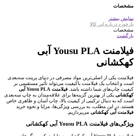
مشخصات
نمایش بیشتر
بازخورد درباره این کالا
مشخصات
بازگشت
فیلامنت Yousu PLA آبی
کهکشانی
فیلامنت یکی از اصلی‌ترین مواد مصرفی در دنیای پرینت سه‌بعدی
است و انتخاب یک فیلامنت باکیفیت می‌تواند تأثیر مستقیمی بر
کیفیت چاپ‌های شما داشته باشد.
فیلامنت Yousu PLA آبی
کهکشانی
یکی از بهترین گزینه‌ها برای علاقه‌مندان به چاپ سه‌بعدی
است که به دنبال ترکیبی از کیفیت بالا، چاپ آسان و ظاهری خاص
هستند. در این مطلب، به بررسی ویژگی‌ها، مزایا و نحوه خرید
فیلامنت آبی کهکشانی
می‌پردازیم.
ویژگی‌های فیلامنت Yousu PLA آبی کهکشانی
فیلامنت Yousu PLA آبی کهکشانی به دلیل ترکیب رنگ خاص و