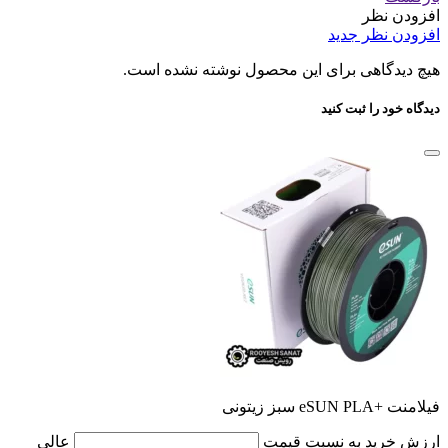
افزودن نظر
افزودن نظر جدید
هیچ دیدگاهی برای این محصول نوشته نشده است.
دیدگاه خود را ثبت کنید
فیلامنت +eSUN PLA سبز زیتونی
ارزش خرید به نسبت قیمت
عالی