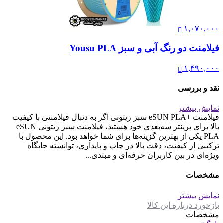
۱,۰۷۰,۰۰۰
فیلامنت دو رنگ آبی و سبز Yousu PLA
۱,۴۹۰,۰۰۰
نقد و بررسی
نمایش بیشتر
فیلامنت +eSUN PLA سبز زیتونی اگر به دنبال فیلامنتی با کیفیت
بالا برای پرینتر سه‌بعدی خود هستید، فیلامنت سبز زیتونی eSUN
PLA یکی از بهترین گزینه‌ها برای شما خواهد بود. این محصول با
ترکیبی از کیفیت، دقت بالا در چاپ و پایداری، توانسته جایگاه
ویژه‌ای در بین کاربران حرفه‌ای و مبتدی...
مشخصات
نمایش بیشتر
بازخورد درباره این کالا
مشخصات