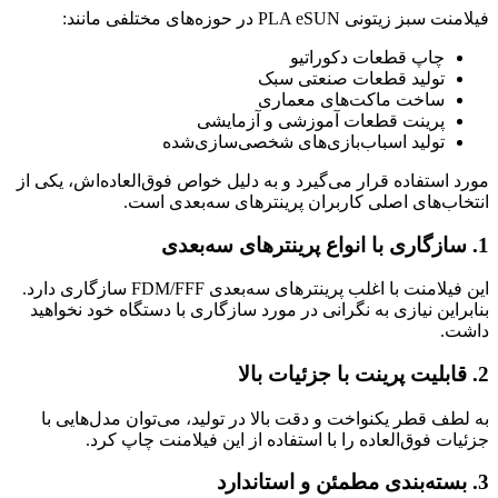
فیلامنت سبز زیتونی PLA eSUN در حوزه‌های مختلفی مانند:
چاپ قطعات دکوراتیو
تولید قطعات صنعتی سبک
ساخت ماکت‌های معماری
پرینت قطعات آموزشی و آزمایشی
تولید اسباب‌بازی‌های شخصی‌سازی‌شده
مورد استفاده قرار می‌گیرد و به دلیل خواص فوق‌العاده‌اش، یکی از
انتخاب‌های اصلی کاربران پرینترهای سه‌بعدی است.
1. سازگاری با انواع پرینترهای سه‌بعدی
این فیلامنت با اغلب پرینترهای سه‌بعدی FDM/FFF سازگاری دارد.
بنابراین نیازی به نگرانی در مورد سازگاری با دستگاه خود نخواهید
داشت.
2. قابلیت پرینت با جزئیات بالا
به لطف قطر یکنواخت و دقت بالا در تولید، می‌توان مدل‌هایی با
جزئیات فوق‌العاده را با استفاده از این فیلامنت چاپ کرد.
3. بسته‌بندی مطمئن و استاندارد