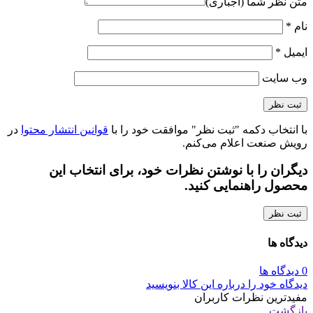
متن نظر شما (اجباری)
نام
*
ایمیل
*
وب‌ سایت
با انتخاب دکمه "ثبت نظر" موافقت خود را با
قوانین انتشار محتوا
در
رویش صنعت اعلام می‌کنم.
دیگران را با نوشتن نظرات خود، برای انتخاب این
محصول راهنمایی کنید.
ثبت نظر
دیدگاه ها
0 دیدگاه ها
دیدگاه خود را درباره این کالا بنویسید
مفیدترین نظرات کاربران
بازگشت