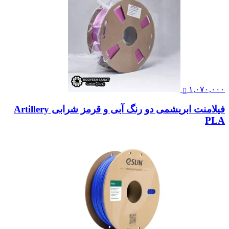
۱,۰۷۰,۰۰۰
فیلامنت ابریشمی دو رنگ آبی و قرمز شرابی Artillery
PLA