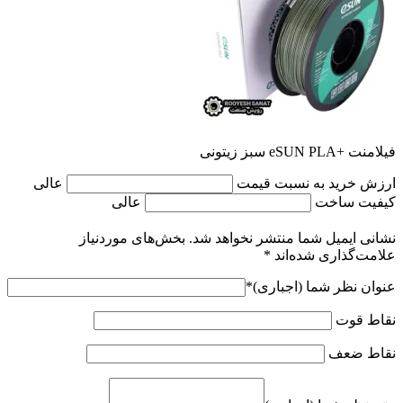
فیلامنت +eSUN PLA سبز زیتونی
ارزش خرید به نسبت قیمت
عالی
کیفیت ساخت
عالی
نشانی ایمیل شما منتشر نخواهد شد.
بخش‌های موردنیاز
علامت‌گذاری شده‌اند
*
عنوان نظر شما (اجباری)
*
نقاط قوت
نقاط ضعف