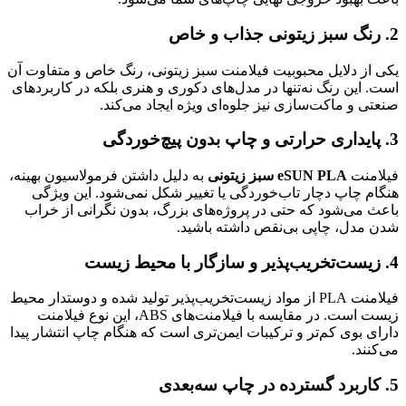
2. رنگ سبز زیتونی جذاب و خاص
یکی از دلایل محبوبیت فیلامنت سبز زیتونی، رنگ خاص و متفاوت آن
است. این رنگ نه‌تنها در مدل‌های دکوری و هنری بلکه در کاربردهای
صنعتی و ماکت‌سازی نیز جلوه‌ای ویژه ایجاد می‌کند.
3. پایداری حرارتی و چاپ بدون پیچ‌خوردگی
فیلامنت
eSUN PLA سبز زیتونی
به دلیل داشتن فرمولاسیون بهینه،
هنگام چاپ دچار تاب‌خوردگی یا تغییر شکل نمی‌شود. این ویژگی
باعث می‌شود که حتی در پروژه‌های بزرگ، بدون نگرانی از خراب
شدن مدل، چاپی بی‌نقص داشته باشید.
4. زیست‌تخریب‌پذیر و سازگار با محیط زیست
فیلامنت PLA از مواد زیست‌تخریب‌پذیر تولید شده و دوستدار محیط
زیست است. در مقایسه با فیلامنت‌های ABS، این نوع فیلامنت
دارای بوی کم‌تر و ترکیبات ایمن‌تری است که هنگام چاپ انتشار پیدا
می‌کنند.
5. کاربرد گسترده در چاپ سه‌بعدی