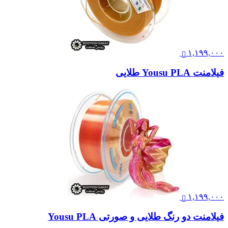
۱,۱۹۹,۰۰۰
فیلامنت Yousu PLA طلایی
۱,۱۹۹,۰۰۰
فیلامنت دو رنگ طلایی و صورتی Yousu PLA