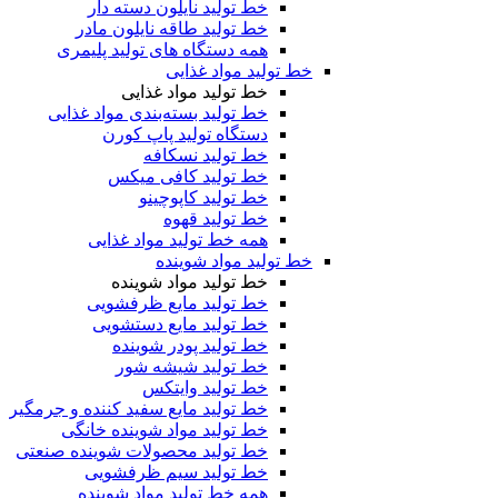
خط تولید نایلون دسته دار
خط تولید طاقه نایلون مادر
همه دستگاه های تولید پلیمری
خط تولید مواد غذایی
خط تولید مواد غذایی
خط تولید بسته‌بندی مواد غذایی
دستگاه تولید پاپ کورن
خط تولید نسکافه
خط تولید کافی میکس
خط تولید کاپوچینو
خط تولید قهوه
همه خط تولید مواد غذایی
خط تولید مواد شوینده
خط تولید مواد شوینده
خط تولید مایع ظرفشویی
خط تولید مایع دستشویی
خط تولید پودر شوینده
خط تولید شیشه شور
خط تولید وایتکس
خط تولید مایع سفید کننده و جرمگیر
خط تولید مواد شوینده خانگی
خط تولید محصولات شوینده صنعتی
خط تولید سیم ظرفشویی
همه خط تولید مواد شوینده