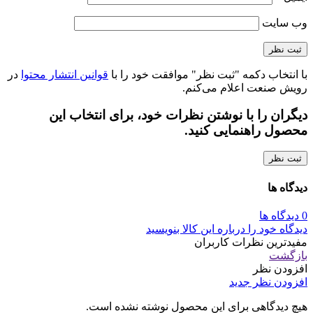
وب‌ سایت
با انتخاب دکمه "ثبت نظر" موافقت خود را با
قوانین انتشار محتوا
در
رویش صنعت اعلام می‌کنم.
دیگران را با نوشتن نظرات خود، برای انتخاب این
محصول راهنمایی کنید.
ثبت نظر
دیدگاه ها
0 دیدگاه ها
دیدگاه خود را درباره این کالا بنویسید
مفیدترین نظرات کاربران
بازگشت
افزودن نظر
افزودن نظر جدید
هیچ دیدگاهی برای این محصول نوشته نشده است.