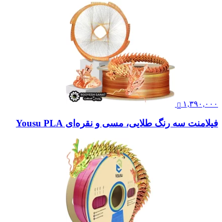
۱,۳۹۰,۰۰۰
فیلامنت سه رنگ طلایی، مسی و نقره‌ای Yousu PLA