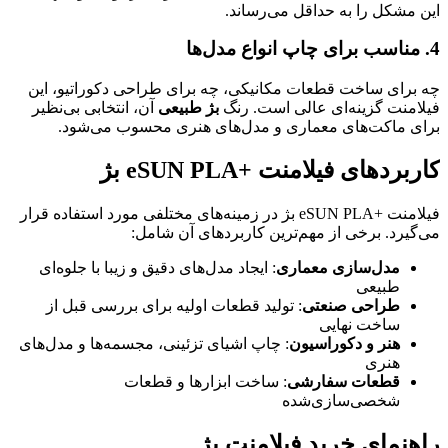
این مشکل را به حداقل می‌رساند.
4. مناسب برای چاپ انواع مدل‌ها
چه برای ساخت قطعات مکانیکی، چه برای طراحی دکوراتیو، این
فیلامنت گزینه‌ای عالی است. رنگ
بژ طبیعی
آن، انتخابی بی‌نظیر
برای ماکت‌های معماری و مدل‌های هنری محسوب می‌شود.
کاربردهای فیلامنت +eSUN PLA بژ
فیلامنت +eSUN PLA بژ در زمینه‌های مختلفی مورد استفاده قرار
می‌گیرد. برخی از مهم‌ترین کاربردهای آن شامل:
مدل‌سازی معماری
: ایجاد مدل‌های دقیق و زیبا با جلوه‌ای
طبیعی
طراحی صنعتی
: تولید قطعات اولیه برای بررسی قبل از
ساخت نهایی
هنر و دکوراسیون
: چاپ اشیای تزئینی، مجسمه‌ها و مدل‌های
هنری
قطعات سفارشی
: ساخت ابزارها و قطعات
شخصی‌سازی‌شده
راهنمای خرید فیلامنت بژ