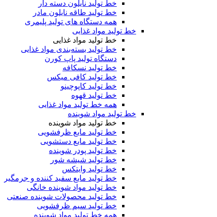
خط تولید نایلون دسته دار
خط تولید طاقه نایلون مادر
همه دستگاه های تولید پلیمری
خط تولید مواد غذایی
خط تولید مواد غذایی
خط تولید بسته‌بندی مواد غذایی
دستگاه تولید پاپ کورن
خط تولید نسکافه
خط تولید کافی میکس
خط تولید کاپوچینو
خط تولید قهوه
همه خط تولید مواد غذایی
خط تولید مواد شوینده
خط تولید مواد شوینده
خط تولید مایع ظرفشویی
خط تولید مایع دستشویی
خط تولید پودر شوینده
خط تولید شیشه شور
خط تولید وایتکس
خط تولید مایع سفید کننده و جرمگیر
خط تولید مواد شوینده خانگی
خط تولید محصولات شوینده صنعتی
خط تولید سیم ظرفشویی
همه خط تولید مواد شوینده