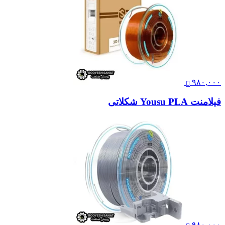
۹۸۰,۰۰۰
فیلامنت Yousu PLA شکلاتی
۹۸۰,۰۰۰