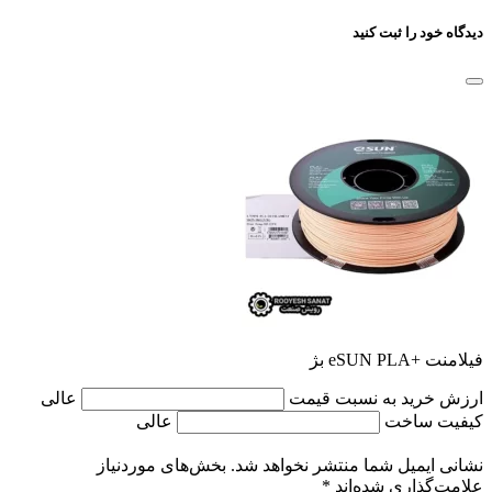
دیدگاه خود را ثبت کنید
فیلامنت +eSUN PLA بژ
ارزش خرید به نسبت قیمت
عالی
کیفیت ساخت
عالی
نشانی ایمیل شما منتشر نخواهد شد.
بخش‌های موردنیاز
علامت‌گذاری شده‌اند
*