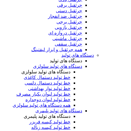
جرثقیل برقی
جرثقیل دستی
جرثقیل ضد انفجار
جرثقیل برجی
جرثقیل بازویی
جرثقیل دروازه ای
جرثقیل ماشینی
جرثقیل سقفی
همه جرثقیل و ابزار لیفتینگ
دستگاه های تولید
دستگاه های تولید
دستگاه های تولید سلولزی
دستگاه های تولید سلولزی
خط تولید دستمال کاغذی
خط تولید دستمال دلسی
خط تولید نوار بهداشتی
خط تولید لیوان یکبار مصرف
خط تولید لیوان دوجداره
همه دستگاه های تولید سلولزی
دستگاه های تولید پلیمری
دستگاه های تولید پلیمری
خط تولید کیسه فریزر
خط تولید کیسه زباله