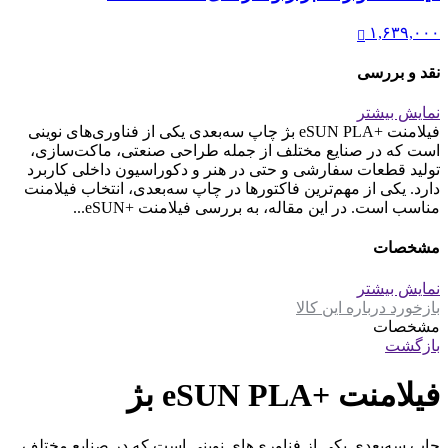
۱,۶۳۹,۰۰۰
نقد و بررسی
نمایش بیشتر
فیلامنت +eSUN PLA بژ چاپ سه‌بعدی یکی از فناوری‌های نوینی
است که در صنایع مختلف از جمله طراحی صنعتی، ماکت‌سازی،
تولید قطعات سفارشی و حتی در هنر و دکوراسیون داخلی کاربرد
دارد. یکی از مهم‌ترین فاکتورها در چاپ سه‌بعدی، انتخاب فیلامنت
مناسب است. در این مقاله، به بررسی فیلامنت +eSUN...
مشخصات
نمایش بیشتر
بازخورد درباره این کالا
مشخصات
بازگشت
فیلامنت +eSUN PLA بژ
چاپ سه‌بعدی یکی از فناوری‌های نوینی است که در صنایع مختلف